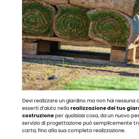
Devi realizzare un giardino ma non hai nessuna c
esserti d’aiuto nella
realizzazione del tuo gia
costruzione
per qualsiasi cosa, da un nuovo per
servizio di progettazione può semplicemente tra
carta, fino alla sua completa realizzazione.