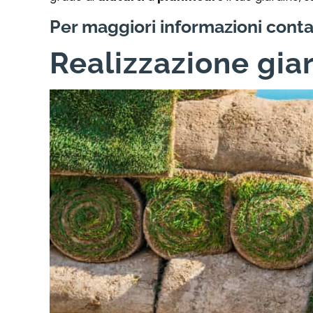
Per maggiori informazioni conta
Realizzazione gia