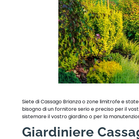
Siete di Cassago Brianza o zone limitrofe e state
bisogno di un fornitore serio e preciso per il v
sistemare il vostro giardino o per la manutenzio
Giardiniere Cassag