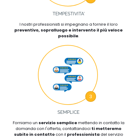
TEMPESTIVITA'
I nostri professionisti si impegnano a fornire il loro
preventivo, sopralluogo e intervento il più veloce
possibile
.
3
SEMPLICE
Forniamo un
servizio semplice
mettendo in contatto la
domanda con l'offerta, contattandoci
ti metteremo
subito in contatto
con il
professionista
del servizio