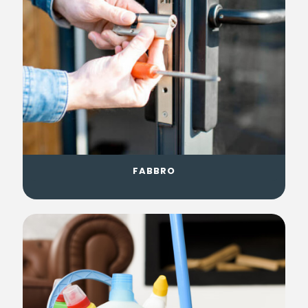
FABBRO