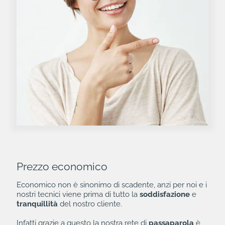
Prezzo economico
Economico non è sinonimo di scadente, anzi per noi e i
nostri tecnici viene prima di tutto la
soddisfazione
e
tranquillità
del nostro cliente.
Infatti grazie a questo la nostra rete di
passaparola
è