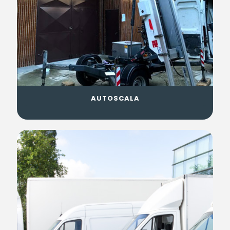
AUTOSCALA