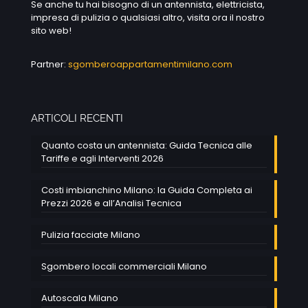
Se anche tu hai bisogno di un antennista, elettricista,
impresa di pulizia o qualsiasi altro, visita ora il nostro
sito web!
Partner:
sgomberoappartamentimilano.com
ARTICOLI RECENTI
Quanto costa un antennista: Guida Tecnica alle
Tariffe e agli Interventi 2026
Costi imbianchino Milano: la Guida Completa ai
Prezzi 2026 e all’Analisi Tecnica
Pulizia facciate Milano
Sgombero locali commerciali Milano
Autoscala Milano