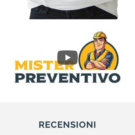
RECENSIONI