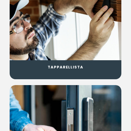
TAPPARELLISTA