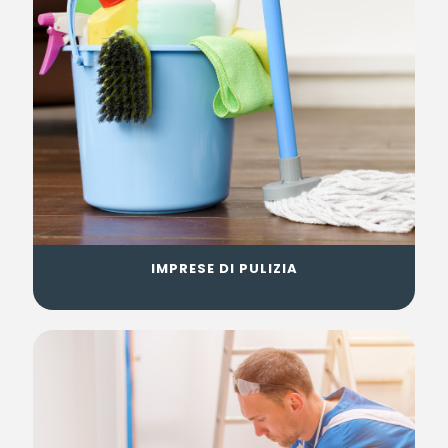
IMPRESE DI PULIZIA