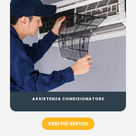
ASSISTENZA CONDIZIONATORE
VEDI PIÙ SERVIZI