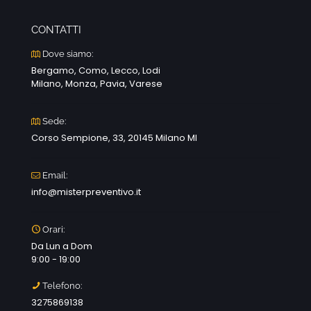
CONTATTI
Dove siamo:
Bergamo, Como, Lecco, Lodi
Milano, Monza, Pavia, Varese
Sede:
Corso Sempione, 33, 20145 Milano MI
Email:
info@misterpreventivo.it
Orari:
Da Lun a Dom
9:00 - 19:00
Telefono:
3275869138