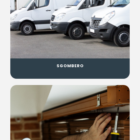
SGOMBERO