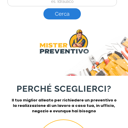
PERCHÉ SCEGLIERCI?
Il tuo miglior alleato per richiedere un preventivo o
la realizzazione di un lavoro a casa tua, in ufficio,
negozio e ovunque hai bisogno