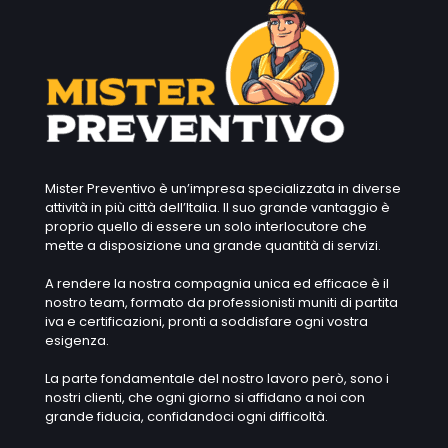
Mister Preventivo è un’impresa specializzata in diverse
attività in più città dell’Italia. Il suo grande vantaggio è
proprio quello di essere un solo interlocutore che
mette a disposizione una grande quantità di servizi.
A rendere la nostra compagnia unica ed efficace è il
nostro team, formato da professionisti muniti di partita
iva e certificazioni, pronti a soddisfare ogni vostra
esigenza.
La parte fondamentale del nostro lavoro però, sono i
nostri clienti, che ogni giorno si affidano a noi con
grande fiducia, confidandoci ogni difficoltà.