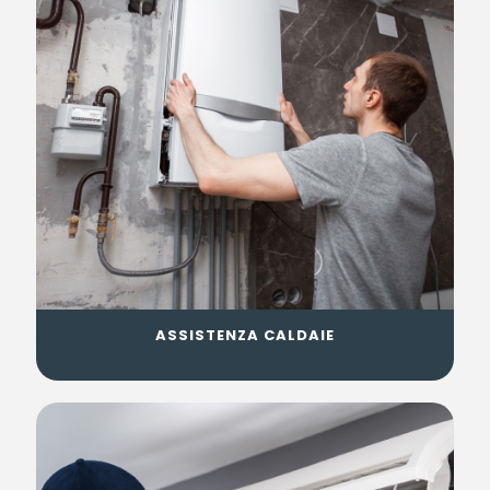
ASSISTENZA CALDAIE