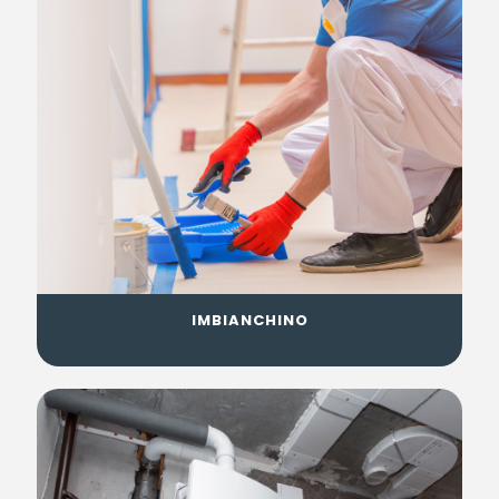
IMBIANCHINO