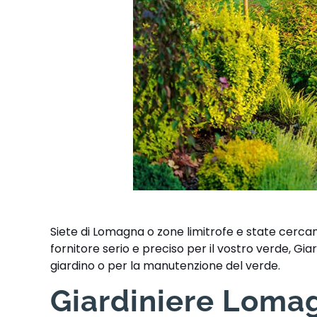
Siete di Lomagna o zone limitrofe e state cercan
fornitore serio e preciso per il vostro verde, Gi
giardino o per la manutenzione del verde.
Giardiniere Lomagn