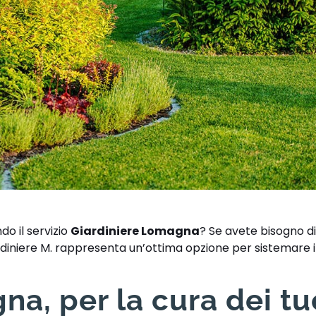
do il servizio
Giardiniere Lomagna
? Se avete bisogno di
ardiniere M. rappresenta un’ottima opzione per sistemare i
a, per la cura dei tu