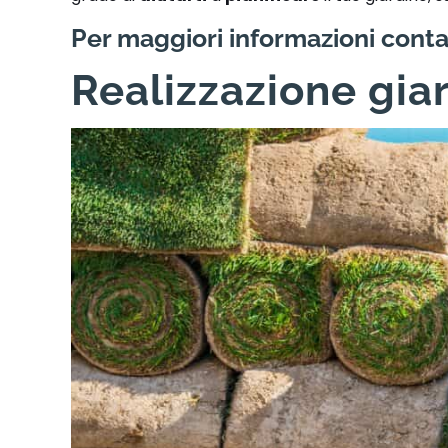
Per maggiori informazioni conta
Realizzazione gia