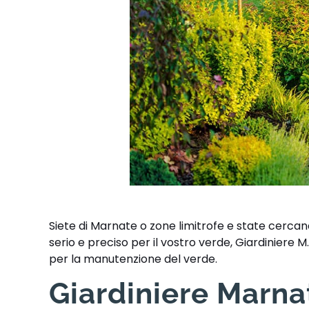
Siete di Marnate o zone limitrofe e state cercand
serio e preciso per il vostro verde, Giardiniere 
per la manutenzione del verde.
Giardiniere Marnat