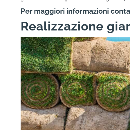
Per maggiori informazioni conta
Realizzazione gia