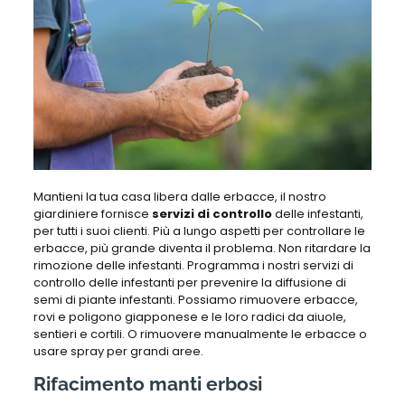
Mantieni la tua casa libera dalle erbacce, il nostro
giardiniere fornisce
servizi di controllo
delle infestanti,
per tutti i suoi clienti. Più a lungo aspetti per controllare le
erbacce, più grande diventa il problema. Non ritardare la
rimozione delle infestanti. Programma i nostri servizi di
controllo delle infestanti per prevenire la diffusione di
semi di piante infestanti. Possiamo rimuovere erbacce,
rovi e poligono giapponese e le loro radici da aiuole,
sentieri e cortili. O rimuovere manualmente le erbacce o
usare spray per grandi aree.
Rifacimento manti erbosi