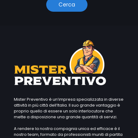
Mister Preventivo è un’impresa specializzata in diverse
attività in più città dell’Italia. Il suo grande vantaggio è
proprio quello di essere un solo interlocutore che
mette a disposizione una grande quantità di servizi.
A rendere la nostra compagnia unica ed efficace è il
nostro team, formato da professionisti muniti di partita