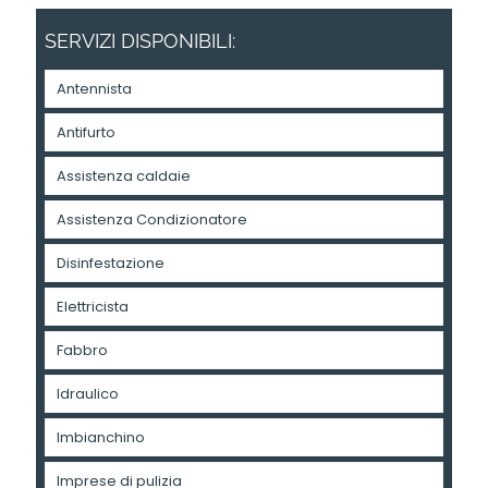
SERVIZI DISPONIBILI:
Antennista
Antifurto
Assistenza caldaie
Assistenza Condizionatore
Disinfestazione
Elettricista
Fabbro
Idraulico
Imbianchino
Imprese di pulizia