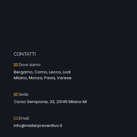
CONTATTI
Dove siamo:
Bergamo, Como, Lecco, Lodi
Milano, Monza, Pavia, Varese
Sede:
Corso Sempione, 33, 20145 Milano MI
Email:
info@misterpreventivo.it