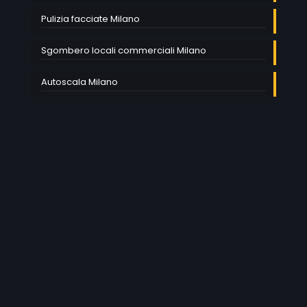
Pulizia facciate Milano
Sgombero locali commerciali Milano
Autoscala Milano