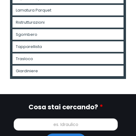
Lamatura Parquet
Ristrutturazioni
Sgombero
Tapparellista
Trasloco
Giardiniere
Cosa stai cercando?
*