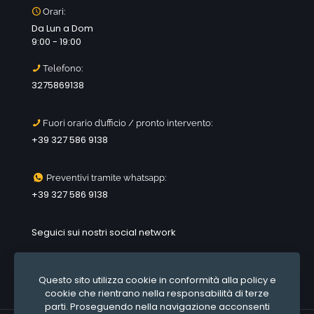
Orari:
Da Lun a Dom
9:00 - 19:00
Telefono:
3275869138
Fuori orario d’ufficio / pronto intervento:
+39 327 586 9138
Preventivi tramite whatsapp:
+39 327 586 9138
Seguici sui nostri social network
Questo sito utilizza cookie in conformità alla policy e
cookie che rientrano nella responsabilità di terze
parti. Proseguendo nella navigazione acconsenti