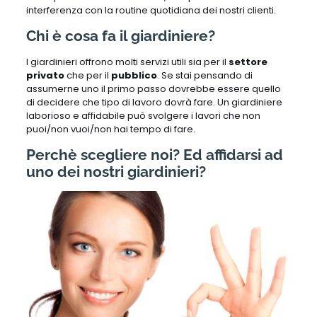
interferenza con la routine quotidiana dei nostri clienti.
Chi è cosa fa il giardiniere?
I giardinieri offrono molti servizi utili sia per il
settore
privato
che per il
pubblico
. Se stai pensando di
assumerne uno il primo passo dovrebbe essere quello
di decidere che tipo di lavoro dovrà fare. Un giardiniere
laborioso e affidabile può svolgere i lavori che non
puoi/non vuoi/non hai tempo di fare.
Perchè scegliere noi? Ed affidarsi ad
uno dei nostri giardinieri?