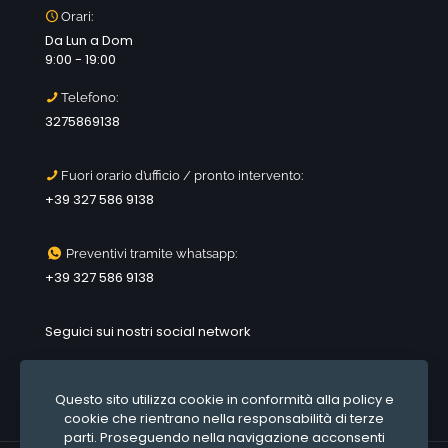
Orari:
Da Lun a Dom
9:00 - 19:00
Telefono:
3275869138
Fuori orario d’ufficio / pronto intervento:
+39 327 586 9138
Preventivi tramite whatsapp:
+39 327 586 9138
Seguici sui nostri social network
Questo sito utilizza cookie in conformità alla policy e
cookie che rientrano nella responsabilità di terze
parti. Proseguendo nella navigazione acconsenti