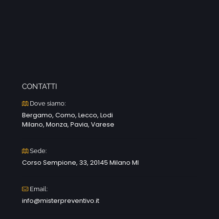
CONTATTI
Dove siamo:
Bergamo, Como, Lecco, Lodi
Milano, Monza, Pavia, Varese
Sede:
Corso Sempione, 33, 20145 Milano MI
Email:
info@misterpreventivo.it