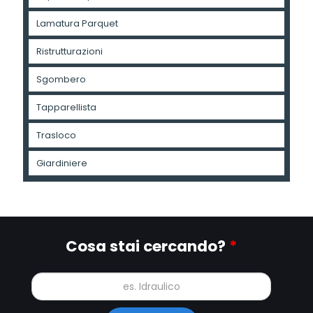
Lamatura Parquet
Ristrutturazioni
Sgombero
Tapparellista
Trasloco
Giardiniere
Cosa stai cercando?
*