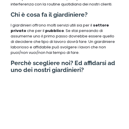
interferenza con la routine quotidiana dei nostri clienti.
Chi è cosa fa il giardiniere?
I giardinieri offrono molti servizi utili sia per il
settore
privato
che per il
pubblico
. Se stai pensando di
assumerne uno il primo passo dovrebbe essere quello
di decidere che tipo di lavoro dovrà fare. Un giardiniere
laborioso e affidabile può svolgere i lavori che non
puoi/non vuoi/non hai tempo di fare.
Perchè scegliere noi? Ed affidarsi ad
uno dei nostri giardinieri?