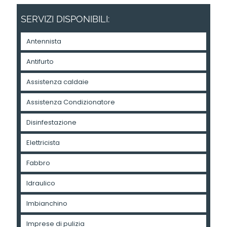
SERVIZI DISPONIBILI:
Antennista
Antifurto
Assistenza caldaie
Assistenza Condizionatore
Disinfestazione
Elettricista
Fabbro
Idraulico
Imbianchino
Imprese di pulizia