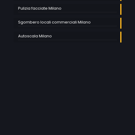
Pulizia facciate Milano
Sgombero locali commerciali Milano
Autoscala Milano