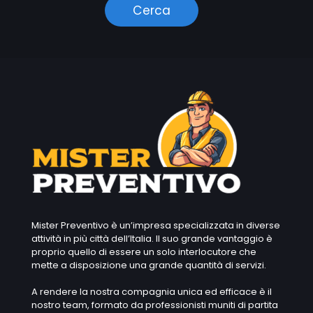
Mister Preventivo è un’impresa specializzata in diverse
attività in più città dell’Italia. Il suo grande vantaggio è
proprio quello di essere un solo interlocutore che
mette a disposizione una grande quantità di servizi.
A rendere la nostra compagnia unica ed efficace è il
nostro team, formato da professionisti muniti di partita