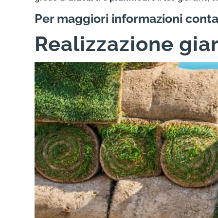
Per maggiori informazioni conta
Realizzazione gia