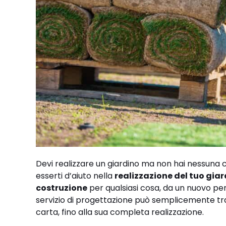
Devi realizzare un giardino ma non hai nessuna c
esserti d’aiuto nella
realizzazione del tuo gia
costruzione
per qualsiasi cosa, da un nuovo per
servizio di progettazione può semplicemente tra
carta, fino alla sua completa realizzazione.