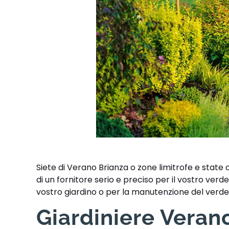
Siete di Verano Brianza o zone limitrofe e state 
di un fornitore serio e preciso per il vostro ver
vostro giardino o per la manutenzione del verde
Giardiniere Verano