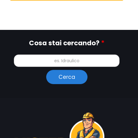
Cosa stai cercando?
*