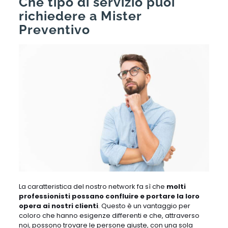
Che tipo di servizio puoi
richiedere a Mister
Preventivo
La caratteristica del nostro network fa sì che
molti
professionisti possano confluire e portare la loro
opera ai nostri clienti
. Questo è un vantaggio per
coloro che hanno esigenze differenti e che, attraverso
noi, possono trovare le persone giuste, con una sola