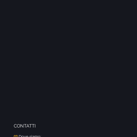
CONTATTI
Dove siamo: