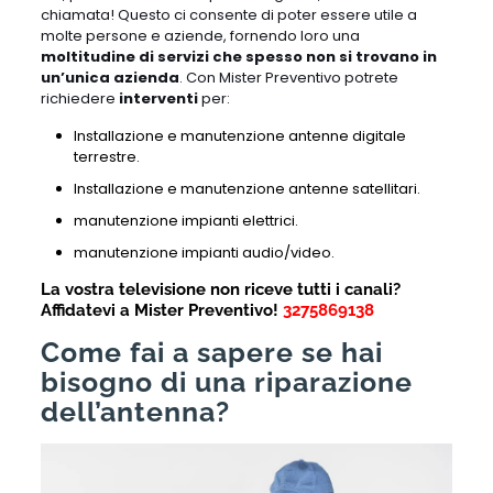
chiamata! Questo ci consente di poter essere utile a
molte persone e aziende, fornendo loro una
moltitudine di servizi che spesso non si trovano in
un’unica azienda
. Con Mister Preventivo potrete
richiedere
interventi
per:
Installazione e manutenzione antenne digitale
terrestre.
Installazione e manutenzione antenne satellitari.
manutenzione impianti elettrici.
manutenzione impianti audio/video.
La vostra televisione non riceve tutti i canali?
A
ffidatevi a Mister Preventivo!
3275869138
Come fai a sapere se hai
bisogno di una riparazione
dell’antenna?