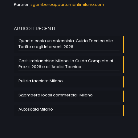
Partner:
sgomberoappartamentimilano.com
ARTICOLI RECENTI
Quanto costa un antennista: Guida Tecnica alle
Tariffe e agli Interventi 2026
Costi imbianchino Milano: la Guida Completa ai
Prezzi 2026 e all’Analisi Tecnica
Pulizia facciate Milano
Sgombero locali commerciali Milano
Autoscala Milano