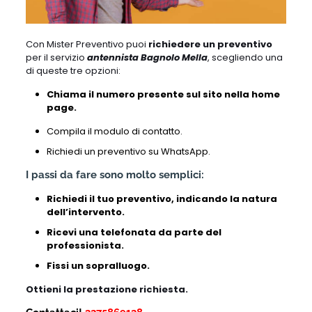
Con Mister Preventivo puoi
richiedere un preventivo
per il servizio
antennista Bagnolo Mella
, scegliendo una
di queste tre opzioni:
Chiama il numero presente sul sito nella home
page.
Compila il modulo di contatto.
Richiedi un preventivo su WhatsApp.
I passi da fare sono molto semplici:
Richiedi il tuo preventivo, indicando la natura
dell’intervento.
Ricevi una telefonata da parte del
professionista.
Fissi un sopralluogo.
Ottieni la prestazione richiesta.