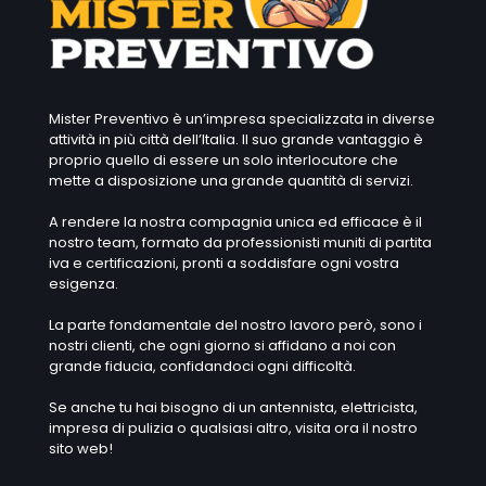
Mister Preventivo è un’impresa specializzata in diverse
attività in più città dell’Italia. Il suo grande vantaggio è
proprio quello di essere un solo interlocutore che
mette a disposizione una grande quantità di servizi.
A rendere la nostra compagnia unica ed efficace è il
nostro team, formato da professionisti muniti di partita
iva e certificazioni, pronti a soddisfare ogni vostra
esigenza.
La parte fondamentale del nostro lavoro però, sono i
nostri clienti, che ogni giorno si affidano a noi con
grande fiducia, confidandoci ogni difficoltà.
Se anche tu hai bisogno di un antennista, elettricista,
impresa di pulizia o qualsiasi altro, visita ora il nostro
sito web!