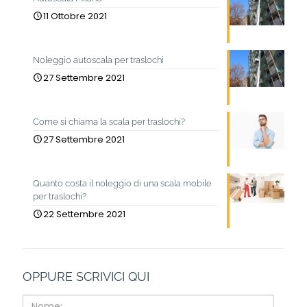
11 Ottobre 2021
Noleggio autoscala per traslochi
27 Settembre 2021
Come si chiama la scala per traslochi?
27 Settembre 2021
Quanto costa il noleggio di una scala mobile
per traslochi?
22 Settembre 2021
OPPURE SCRIVICI QUI
Nome: