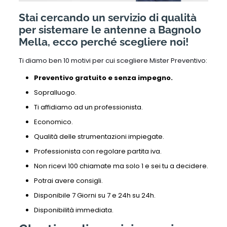
Stai cercando un servizio di qualità
per sistemare le antenne a Bagnolo
Mella, ecco perché scegliere noi!
Ti diamo ben 10 motivi per cui scegliere Mister Preventivo:
Preventivo gratuito e senza impegno.
Sopralluogo.
Ti affidiamo ad un professionista.
Economico.
Qualità delle strumentazioni impiegate.
Professionista con regolare partita iva.
Non ricevi 100 chiamate ma solo 1 e sei tu a decidere.
Potrai avere consigli.
Disponibile 7 Giorni su 7 e 24h su 24h.
Disponibilità immediata.