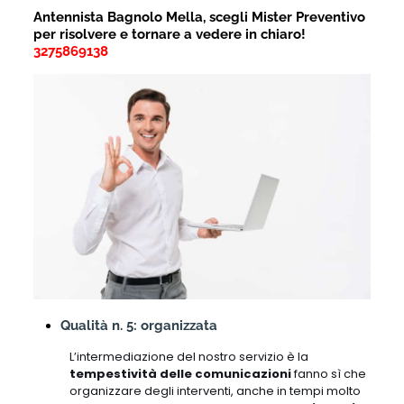
Antennista Bagnolo Mella, scegli Mister Preventivo
per risolvere e tornare a vedere in chiaro!
3275869138
Qualità n. 5: organizzata
L’intermediazione del nostro servizio è la
tempestività delle comunicazioni
fanno sì che
organizzare degli interventi, anche in tempi molto