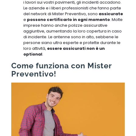
i lavori sui vostri pavimenti, gli incidenti accadono.
Le aziende e i liberi professionisti che fanno parte
del network di Mister Preventivo, sono
assicurate
e
possono certificarlo in ogni momento
. Molte
imprese hanno anche polizze assicurative
aggiuntive, aumentando la loro copertura in caso
di incidente. Le antenne sono in alto, sebbene le
persone siano ultra esperte e protette durante le
loro attività,
essere assicurati non è un
optional
.
Come funziona con Mister
Preventivo!