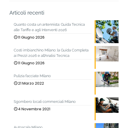
Articoli recenti
Quanto costa un antennista: Guida Tecnica
alle Tariffe e agli Interventi 2026
11 Giugno 2026
Costi imbianchino Milano: la Guida Completa
ai Prezzi 2026 e all’Analisi Tecnica
11 Giugno 2026
Pulizia facciate Milano
21 Marzo 2022
Sgombero locali commerciali Milano
4 Novembre 2021
Autoscala Milano