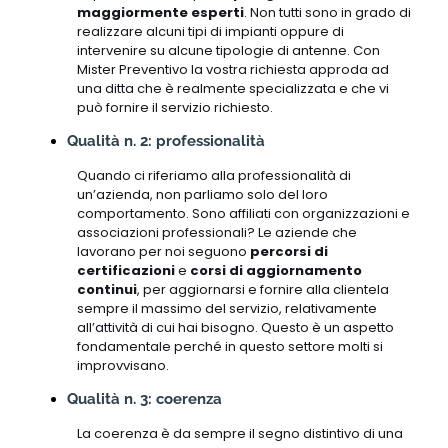
maggiormente esperti
. Non tutti sono in grado di
realizzare alcuni tipi di impianti oppure di
intervenire su alcune tipologie di antenne. Con
Mister Preventivo la vostra richiesta approda ad
una ditta che è realmente specializzata e che vi
può fornire il servizio richiesto.
Qualità n. 2: professionalità
Quando ci riferiamo alla professionalità di
un’azienda, non parliamo solo del loro
comportamento. Sono affiliati con organizzazioni e
associazioni professionali? Le aziende che
lavorano per noi seguono
percorsi di
certificazioni
e
corsi di aggiornamento
continui
, per aggiornarsi e fornire alla clientela
sempre il massimo del servizio, relativamente
all’attività di cui hai bisogno. Questo è un aspetto
fondamentale perché in questo settore molti si
improvvisano.
Qualità n. 3: coerenza
La coerenza è da sempre il segno distintivo di una