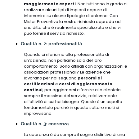
maggiormente esperti
. Non tutti sono in grado di
realizzare alcuni tipi di impianti oppure di
intervenire su alcune tipologie di antenne. Con
Mister Preventivo la vostra richiesta approda ad
una ditta che è realmente specializzata e che vi
può fornire il servizio richiesto.
Qualità n. 2: professionalità
Quando ci riferiamo alla professionalità di
un’azienda, non parliamo solo del loro
comportamento. Sono affiliati con organizzazioni e
associazioni professionali? Le aziende che
lavorano per noi seguono
percorsi di
certificazioni
e
corsi di aggiornamento
continui
, per aggiornarsi e fornire alla clientela
sempre il massimo del servizio, relativamente
all’attività di cui hai bisogno. Questo è un aspetto
fondamentale perché in questo settore molti si
improvvisano.
Qualità n. 3: coerenza
La coerenza è da sempre il segno distintivo di una