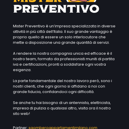
Mister Preventivo è un’impresa specializzata in diverse
attività in più città dell’Italia. Il suo grande vantaggio è
proprio quello di essere un solo interlocutore che
mette a disposizione una grande quantità di servizi.
A rendere la nostra compagnia unica ed efficace è il
nostro team, formato da professionisti muniti di partita
iva e certificazioni, pronti a soddisfare ogni vostra
esigenza.
La parte fondamentale del nostro lavoro però, sono i
nostri clienti, che ogni giorno si affidano a noi con
grande fiducia, confidandoci ogni difficoltà.
Se anche tu hai bisogno di un antennista, elettricista,
impresa di pulizia o qualsiasi altro, visita ora il nostro
sito web!
Partner:
sgomberoappartamentimilano.com