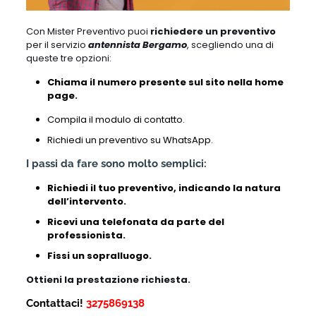
Con Mister Preventivo puoi
richiedere un preventivo
per il servizio
antennista Bergamo
, scegliendo una di
queste tre opzioni:
Chiama il numero presente sul sito nella home
page.
Compila il modulo di contatto.
Richiedi un preventivo su WhatsApp.
I passi da fare sono molto semplici:
Richiedi il tuo preventivo, indicando la natura
dell’intervento.
Ricevi una telefonata da parte del
professionista.
Fissi un sopralluogo.
Ottieni la prestazione richiesta.
Contattaci!
3275869138