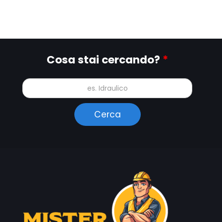
Cosa stai cercando?
*