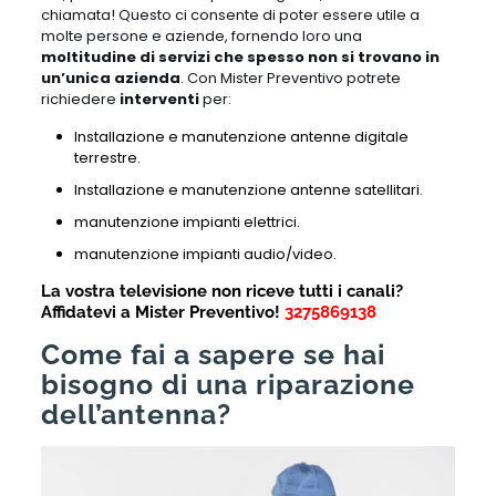
chiamata! Questo ci consente di poter essere utile a
molte persone e aziende, fornendo loro una
moltitudine di servizi che spesso non si trovano in
un’unica azienda
. Con Mister Preventivo potrete
richiedere
interventi
per:
Installazione e manutenzione antenne digitale
terrestre.
Installazione e manutenzione antenne satellitari.
manutenzione impianti elettrici.
manutenzione impianti audio/video.
La vostra televisione non riceve tutti i canali?
A
ffidatevi a Mister Preventivo!
3275869138
Come fai a sapere se hai
bisogno di una riparazione
dell’antenna?