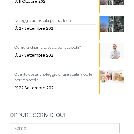
11 Ottobre 2021
Noleggio autoscala per traslochi
27 Settembre 2021
Come si chiama la scala per traslochi?
27 Settembre 2021
Quanto costa il noleggio di una scala mobile
per traslochi?
22 Settembre 2021
OPPURE SCRIVICI QUI
Nome: