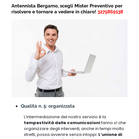
Antennista Bergamo, scegli Mister Preventivo per
risolvere e tornare a vedere in chiaro!
3275869138
Qualità n. 5: organizzata
L’intermediazione del nostro servizio è la
tempestività delle comunicazioni
fanno sì che
organizzare degli interventi, anche in tempi molto
stretti, possa avvenire senza intoppi.
L’unione di