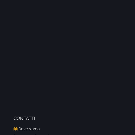
CONTATTI
Dove siamo: