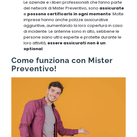
Le aziende e i liberi professionisti che fanno parte
del network di Mister Preventivo, sono
assicurate
e
possono certificarlo in ogni momento
. Molte
imprese hanno anche polizze assicurative
aggiuntive, aumentando la loro copertura in caso
di incidente. Le antenne sono in alto, sebbene le
persone siano ultra esperte e protette durante le
loro attività,
essere assicurati non è un
optional
.
Come funziona con Mister
Preventivo!