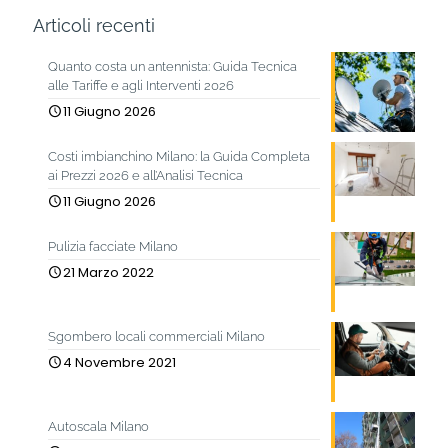
Articoli recenti
Quanto costa un antennista: Guida Tecnica
alle Tariffe e agli Interventi 2026
11 Giugno 2026
Costi imbianchino Milano: la Guida Completa
ai Prezzi 2026 e all’Analisi Tecnica
11 Giugno 2026
Pulizia facciate Milano
21 Marzo 2022
Sgombero locali commerciali Milano
4 Novembre 2021
Autoscala Milano