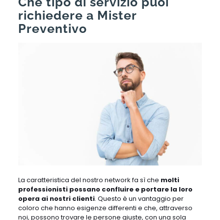
Che tipo di servizio puoi
richiedere a Mister
Preventivo
La caratteristica del nostro network fa sì che
molti
professionisti possano confluire e portare la loro
opera ai nostri clienti
. Questo è un vantaggio per
coloro che hanno esigenze differenti e che, attraverso
noi, possono trovare le persone giuste, con una sola