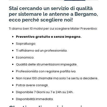
Stai cercando un servizio di qualità
per sistemare le antenne a Bergamo,
ecco perché scegliere noi!
Ti diamo ben 10 motivi per cui scegliere Mister Preventivo:
Preventivo gratuito e senza impegno.
Sopralluogo.
Ti affidiamo ad un professionista.
Economico.
Qualità delle strumentazioni impiegate.
Professionista con regolare partita iva.
Non ricevi 100 chiamate ma solo 1 e sei tu a decidere.
Potrai avere consigli.
Disponibile 7 Giorni su 7 e 24h su 24h.
Disponibilità immediata.