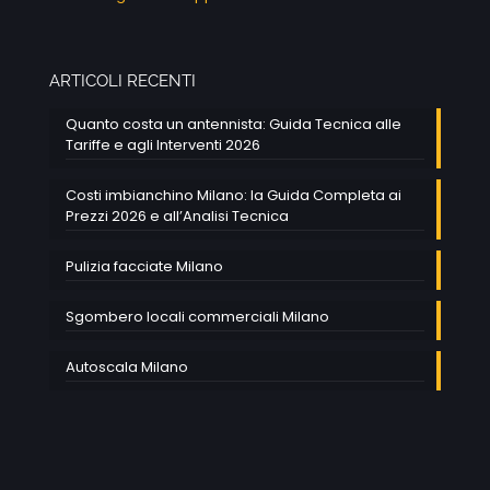
ARTICOLI RECENTI
Quanto costa un antennista: Guida Tecnica alle
Tariffe e agli Interventi 2026
Costi imbianchino Milano: la Guida Completa ai
Prezzi 2026 e all’Analisi Tecnica
Pulizia facciate Milano
Sgombero locali commerciali Milano
Autoscala Milano