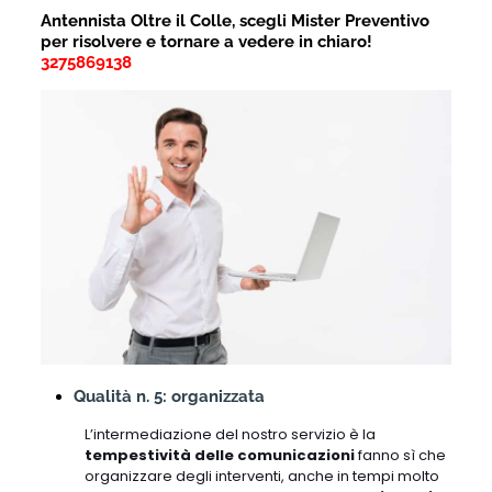
Antennista Oltre il Colle, scegli Mister Preventivo
per risolvere e tornare a vedere in chiaro!
3275869138
Qualità n. 5: organizzata
L’intermediazione del nostro servizio è la
tempestività delle comunicazioni
fanno sì che
organizzare degli interventi, anche in tempi molto