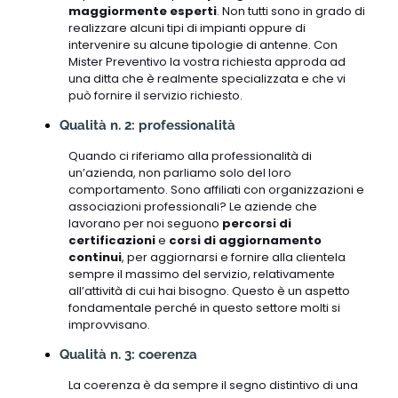
maggiormente esperti
. Non tutti sono in grado di
realizzare alcuni tipi di impianti oppure di
intervenire su alcune tipologie di antenne. Con
Mister Preventivo la vostra richiesta approda ad
una ditta che è realmente specializzata e che vi
può fornire il servizio richiesto.
Qualità n. 2: professionalità
Quando ci riferiamo alla professionalità di
un’azienda, non parliamo solo del loro
comportamento. Sono affiliati con organizzazioni e
associazioni professionali? Le aziende che
lavorano per noi seguono
percorsi di
certificazioni
e
corsi di aggiornamento
continui
, per aggiornarsi e fornire alla clientela
sempre il massimo del servizio, relativamente
all’attività di cui hai bisogno. Questo è un aspetto
fondamentale perché in questo settore molti si
improvvisano.
Qualità n. 3: coerenza
La coerenza è da sempre il segno distintivo di una