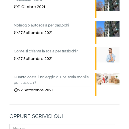
11 Ottobre 2021
Noleggio autoscala per traslochi
27 Settembre 2021
Come si chiama la scala per traslochi?
27 Settembre 2021
Quanto costa il noleggio di una scala mobile
per traslochi?
22 Settembre 2021
OPPURE SCRIVICI QUI
Nome: