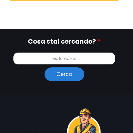
Cosa stai cercando?
*