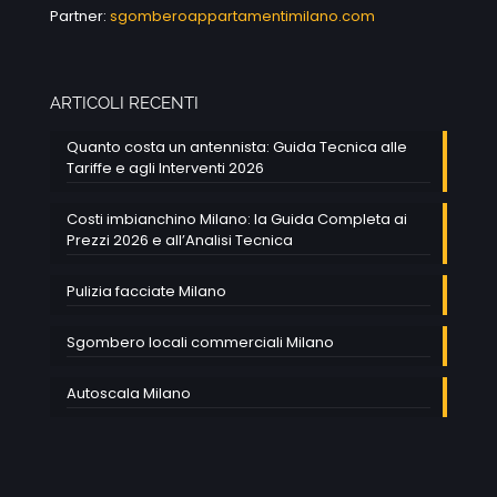
Partner:
sgomberoappartamentimilano.com
ARTICOLI RECENTI
Quanto costa un antennista: Guida Tecnica alle
Tariffe e agli Interventi 2026
Costi imbianchino Milano: la Guida Completa ai
Prezzi 2026 e all’Analisi Tecnica
Pulizia facciate Milano
Sgombero locali commerciali Milano
Autoscala Milano