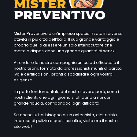
Mister Preventivo è un’impresa specializzata in diverse
attività in più città dell’Italia. Il suo grande vantaggio è
proprio quello di essere un solo interlocutore che
mette a disposizione una grande quantità di servizi.
A rendere la nostra compagnia unica ed efficace è il
nostro team, formato da professionisti muniti di partita
iva e certificazioni, pronti a soddisfare ogni vostra
esigenza.
La parte fondamentale del nostro lavoro però, sono i
nostri clienti, che ogni giorno si affidano a noi con
grande fiducia, confidandoci ogni difficoltà.
Se anche tu hai bisogno di un antennista, elettricista,
impresa di pulizia o qualsiasi altro, visita ora il nostro
sito web!