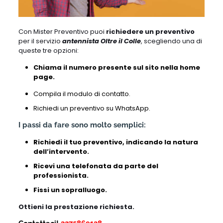
Con Mister Preventivo puoi
richiedere un preventivo
per il servizio
antennista Oltre il Colle
, scegliendo una di
queste tre opzioni:
Chiama il numero presente sul sito nella home
page.
Compila il modulo di contatto.
Richiedi un preventivo su WhatsApp.
I passi da fare sono molto semplici:
Richiedi il tuo preventivo, indicando la natura
dell’intervento.
Ricevi una telefonata da parte del
professionista.
Fissi un sopralluogo.
Ottieni la prestazione richiesta.