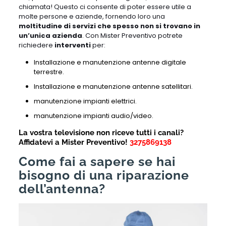
chiamata! Questo ci consente di poter essere utile a
molte persone e aziende, fornendo loro una
moltitudine di servizi che spesso non si trovano in
un’unica azienda
. Con Mister Preventivo potrete
richiedere
interventi
per:
Installazione e manutenzione antenne digitale
terrestre.
Installazione e manutenzione antenne satellitari.
manutenzione impianti elettrici.
manutenzione impianti audio/video.
La vostra televisione non riceve tutti i canali?
A
ffidatevi a Mister Preventivo!
3275869138
Come fai a sapere se hai
bisogno di una riparazione
dell’antenna?