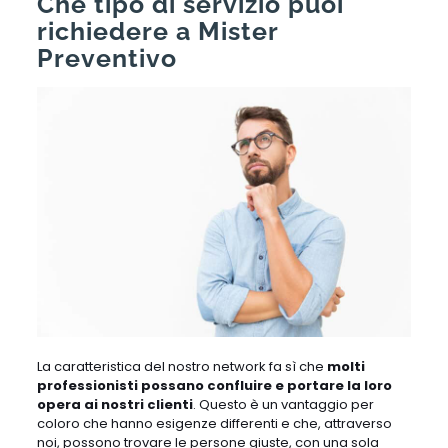
Che tipo di servizio puoi
richiedere a Mister
Preventivo
La caratteristica del nostro network fa sì che
molti
professionisti possano confluire e portare la loro
opera ai nostri clienti
. Questo è un vantaggio per
coloro che hanno esigenze differenti e che, attraverso
noi, possono trovare le persone giuste, con una sola