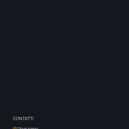
CONTATTI
Dove siamo: