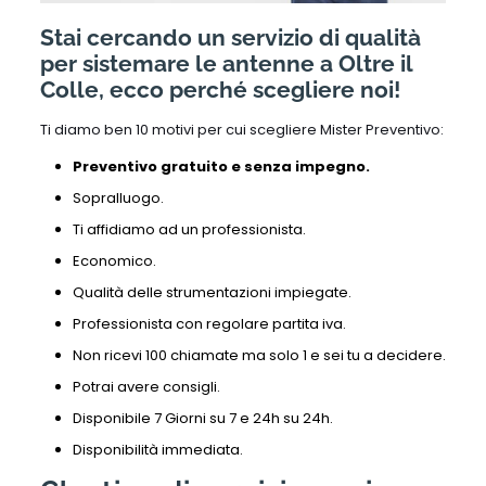
Stai cercando un servizio di qualità
per sistemare le antenne a Oltre il
Colle, ecco perché scegliere noi!
Ti diamo ben 10 motivi per cui scegliere Mister Preventivo:
Preventivo gratuito e senza impegno.
Sopralluogo.
Ti affidiamo ad un professionista.
Economico.
Qualità delle strumentazioni impiegate.
Professionista con regolare partita iva.
Non ricevi 100 chiamate ma solo 1 e sei tu a decidere.
Potrai avere consigli.
Disponibile 7 Giorni su 7 e 24h su 24h.
Disponibilità immediata.