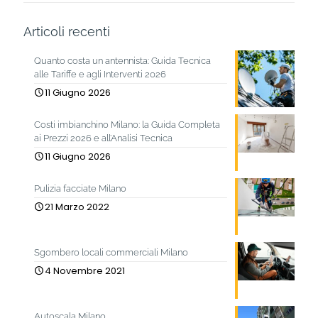
Articoli recenti
Quanto costa un antennista: Guida Tecnica
alle Tariffe e agli Interventi 2026
11 Giugno 2026
Costi imbianchino Milano: la Guida Completa
ai Prezzi 2026 e all’Analisi Tecnica
11 Giugno 2026
Pulizia facciate Milano
21 Marzo 2022
Sgombero locali commerciali Milano
4 Novembre 2021
Autoscala Milano