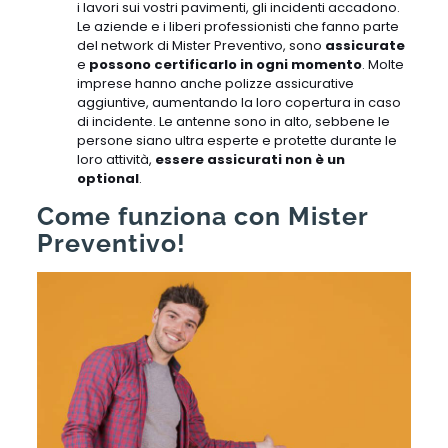
i lavori sui vostri pavimenti, gli incidenti accadono.
Le aziende e i liberi professionisti che fanno parte
del network di Mister Preventivo, sono
assicurate
e
possono certificarlo in ogni momento
. Molte
imprese hanno anche polizze assicurative
aggiuntive, aumentando la loro copertura in caso
di incidente. Le antenne sono in alto, sebbene le
persone siano ultra esperte e protette durante le
loro attività,
essere assicurati non è un
optional
.
Come funziona con Mister
Preventivo!