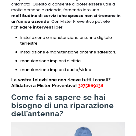
chiamata! Questo ci consente di poter essere utile a
molte persone e aziende, fornendo loro una
moltitudine di servizi che spesso non si trovano in
un’unica azienda
. Con Mister Preventivo potrete
richiedere
interventi
per:
Installazione e manutenzione antenne digitale
terrestre.
Installazione e manutenzione antenne satellitari.
manutenzione impianti elettrici.
manutenzione impianti audio/video.
La vostra televisione non riceve tutti i canali?
A
ffidatevi a Mister Preventivo!
3275869138
Come fai a sapere se hai
bisogno di una riparazione
dell’antenna?