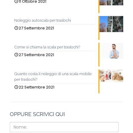
11 Ottobre 2021
Noleggio autoscala per traslochi
27 Settembre 2021
Come si chiama la scala per traslochi?
27 Settembre 2021
Quanto costa il noleggio di una scala mobile
per traslochi?
22 Settembre 2021
OPPURE SCRIVICI QUI
Nome: