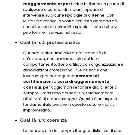
maggiormente esperti
. Non tutti sono in grado di
realizzare alcuni tipi di impianti oppure di
intervenire su alcune tipologie di antenne. Con
Mister Preventivo la vostra richiesta approda ad
una ditta che è realmente specializzata e che vi
può fornire il servizio richiesto.
Qualità n. 2: professionalità
Quando ci riferiamo alla professionalità di
un’azienda, non parliamo solo del loro
comportamento. Sono affiliati con organizzazioni e
associazioni professionali? Le aziende che
lavorano per noi seguono
percorsi di
certificazioni
e
corsi di aggiornamento
continui
, per aggiornarsi e fornire alla clientela
sempre il massimo del servizio, relativamente
all’attività di cui hai bisogno. Questo è un aspetto
fondamentale perché in questo settore molti si
improvvisano.
Qualità n. 3: coerenza
La coerenza è da sempre il segno distintivo di una