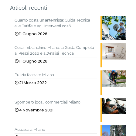
Articoli recenti
Quanto costa un antennista: Guida Tecnica
alle Tariffe e agli Interventi 2026
11 Giugno 2026
Costi imbianchino Milano: la Guida Completa
ai Prezzi 2026 e all’Analisi Tecnica
11 Giugno 2026
Pulizia facciate Milano
21 Marzo 2022
Sgombero locali commerciali Milano
4 Novembre 2021
Autoscala Milano