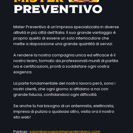
Mister Preventivo è un’impresa specializzata in diverse
attività in più città dell’Italia. Il suo grande vantaggio è
proprio quello di essere un solo interlocutore che
mette a disposizione una grande quantità di servizi.
A rendere la nostra compagnia unica ed efficace è il
nostro team, formato da professionisti muniti di partita
iva e certificazioni, pronti a soddisfare ogni vostra
esigenza.
La parte fondamentale del nostro lavoro però, sono i
nostri clienti, che ogni giorno si affidano a noi con
grande fiducia, confidandoci ogni difficoltà.
Se anche tu hai bisogno di un antennista, elettricista,
impresa di pulizia o qualsiasi altro, visita ora il nostro
sito web!
Partner:
sgomberoappartamentimilano.com