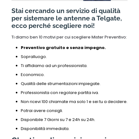
Stai cercando un servizio di qualità
per sistemare le antenne a Telgate,
ecco perché scegliere noi!
Ti diamo ben 10 motivi per cui scegliere Mister Preventivo:
Preventivo gratuito e senza impegno.
Sopralluogo.
Ti affidiamo ad un professionista.
Economico.
Qualità delle strumentazioni impiegate.
Professionista con regolare partita iva.
Non ricevi 100 chiamate ma solo 1 e sei tu a decidere.
Potrai avere consigli.
Disponibile 7 Giorni su 7 e 24h su 24h.
Disponibilità immediata.