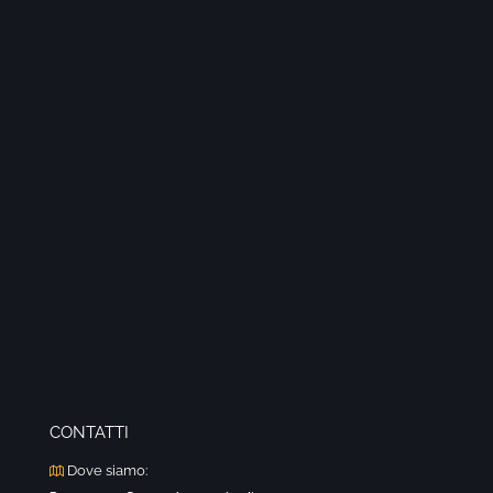
CONTATTI
Dove siamo: