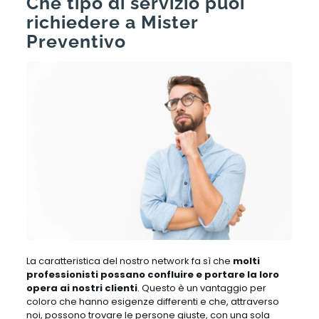
Che tipo di servizio puoi
richiedere a Mister
Preventivo
La caratteristica del nostro network fa sì che
molti
professionisti possano confluire e portare la loro
opera ai nostri clienti
. Questo è un vantaggio per
coloro che hanno esigenze differenti e che, attraverso
noi, possono trovare le persone giuste, con una sola