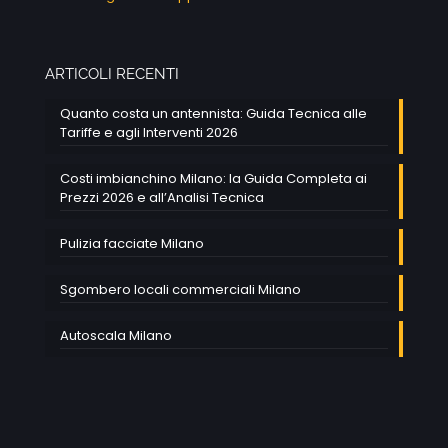
ARTICOLI RECENTI
Quanto costa un antennista: Guida Tecnica alle
Tariffe e agli Interventi 2026
Costi imbianchino Milano: la Guida Completa ai
Prezzi 2026 e all’Analisi Tecnica
Pulizia facciate Milano
Sgombero locali commerciali Milano
Autoscala Milano