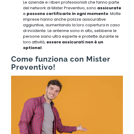
Le aziende e i liberi professionisti che fanno parte
del network di Mister Preventivo, sono
assicurate
e
possono certificarlo in ogni momento
. Molte
imprese hanno anche polizze assicurative
aggiuntive, aumentando la loro copertura in caso
di incidente. Le antenne sono in alto, sebbene le
persone siano ultra esperte e protette durante le
loro attività,
essere assicurati non è un
optional
.
Come funziona con Mister
Preventivo!