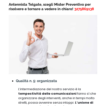
Antennista Telgate, scegli Mister Preventivo per
risolvere e tornare a vedere in chiaro!
3275869138
Qualità n. 5: organizzata
L’intermediazione del nostro servizio è la
tempestività delle comunicazioni
fanno sì che
organizzare degli interventi, anche in tempi molto
stretti, possa avvenire senza intoppi.
L’unione di