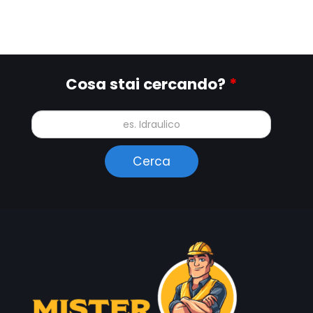
Cosa stai cercando?
*