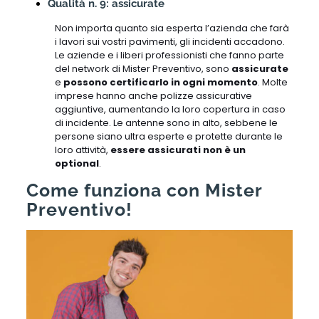
Qualità n. 9: assicurate
Non importa quanto sia esperta l’azienda che farà
i lavori sui vostri pavimenti, gli incidenti accadono.
Le aziende e i liberi professionisti che fanno parte
del network di Mister Preventivo, sono
assicurate
e
possono certificarlo in ogni momento
. Molte
imprese hanno anche polizze assicurative
aggiuntive, aumentando la loro copertura in caso
di incidente. Le antenne sono in alto, sebbene le
persone siano ultra esperte e protette durante le
loro attività,
essere assicurati non è un
optional
.
Come funziona con Mister
Preventivo!