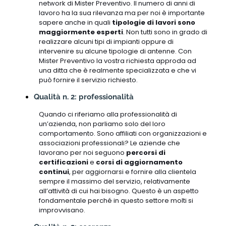
network di Mister Preventivo. Il numero di anni di
lavoro ha la sua rilevanza ma per noi è importante
sapere anche in quali
tipologie di lavori sono
maggiormente esperti
. Non tutti sono in grado di
realizzare alcuni tipi di impianti oppure di
intervenire su alcune tipologie di antenne. Con
Mister Preventivo la vostra richiesta approda ad
una ditta che è realmente specializzata e che vi
può fornire il servizio richiesto.
Qualità n. 2: professionalità
Quando ci riferiamo alla professionalità di
un’azienda, non parliamo solo del loro
comportamento. Sono affiliati con organizzazioni e
associazioni professionali? Le aziende che
lavorano per noi seguono
percorsi di
certificazioni
e
corsi di aggiornamento
continui
, per aggiornarsi e fornire alla clientela
sempre il massimo del servizio, relativamente
all’attività di cui hai bisogno. Questo è un aspetto
fondamentale perché in questo settore molti si
improvvisano.