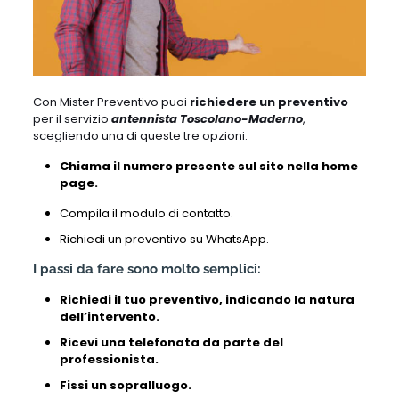
Con Mister Preventivo puoi
richiedere un preventivo
per il servizio
antennista Toscolano-Maderno
,
scegliendo una di queste tre opzioni:
Chiama il numero presente sul sito nella home
page.
Compila il modulo di contatto.
Richiedi un preventivo su WhatsApp.
I passi da fare sono molto semplici:
Richiedi il tuo preventivo, indicando la natura
dell’intervento.
Ricevi una telefonata da parte del
professionista.
Fissi un sopralluogo.