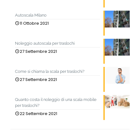
Autoscala Milano
11 Ottobre 2021
Noleggio autoscala per traslochi
27 Settembre 2021
Come si chiama la scala per traslochi?
27 Settembre 2021
Quanto costa il noleggio di una scala mobile
per traslochi?
22 Settembre 2021