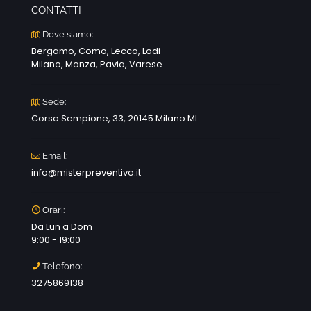
CONTATTI
Dove siamo:
Bergamo, Como, Lecco, Lodi
Milano, Monza, Pavia, Varese
Sede:
Corso Sempione, 33, 20145 Milano MI
Email:
info@misterpreventivo.it
Orari:
Da Lun a Dom
9:00 - 19:00
Telefono:
3275869138