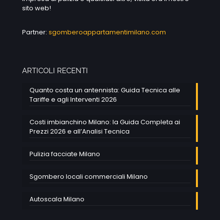
sito web!
Partner:
sgomberoappartamentimilano.com
ARTICOLI RECENTI
Quanto costa un antennista: Guida Tecnica alle
Tariffe e agli Interventi 2026
Costi imbianchino Milano: la Guida Completa ai
Prezzi 2026 e all’Analisi Tecnica
Pulizia facciate Milano
Sgombero locali commerciali Milano
Autoscala Milano