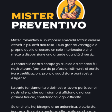
Mister Preventivo è un’impresa specializzata in diverse
attività in più città dell’Italia. Il suo grande vantaggio è
proprio quello di essere un solo interlocutore che
mette a disposizione una grande quantità di servizi.
A rendere la nostra compagnia unica ed efficace è il
nostro team, formato da professionisti muniti di partita
iva e certificazioni, pronti a soddisfare ogni vostra
esigenza.
La parte fondamentale del nostro lavoro però, sono i
nostri clienti, che ogni giorno si affidano a noi con
grande fiducia, confidandoci ogni difficoltà.
Se anche tu hai bisogno di un antennista, elettricista,
impresa di pulizia o qualsiasi altro, visita ora il nostro