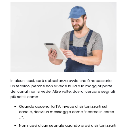
In alcuni casi, sarà abbastanza ovvio che è necessario
un tecnico, perché non si vede nulla o la maggior parte
dei canali non si vede. Altre volte, dovrai cercare segnali
più sottili come:
Quando accendi la TV, invece di sintonizzarti sul
canale, ricevi un messaggio come “ricerca in corso
…”.
Non ricevi alcun segnale quando provi a sintonizzarti