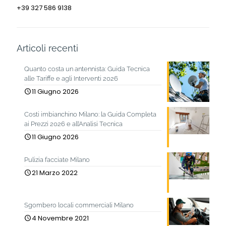
+39 327 586 9138
Articoli recenti
Quanto costa un antennista: Guida Tecnica
alle Tariffe e agli Interventi 2026
11 Giugno 2026
Costi imbianchino Milano: la Guida Completa
ai Prezzi 2026 e all’Analisi Tecnica
11 Giugno 2026
Pulizia facciate Milano
21 Marzo 2022
Sgombero locali commerciali Milano
4 Novembre 2021