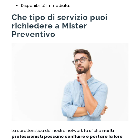
Disponibilità immediata.
Che tipo di servizio puoi
richiedere a Mister
Preventivo
La caratteristica del nostro network fa sì che
molti
professionisti possano confluire e portare la loro