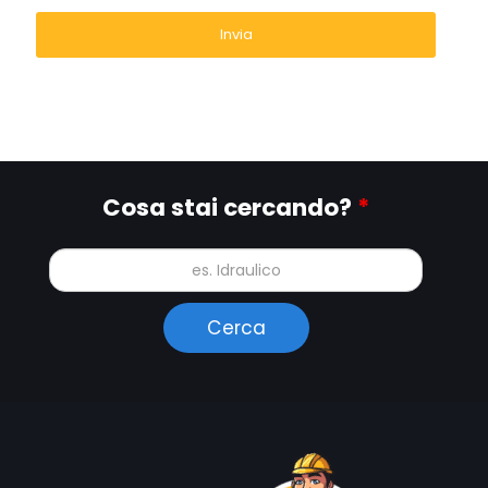
Cosa stai cercando?
*