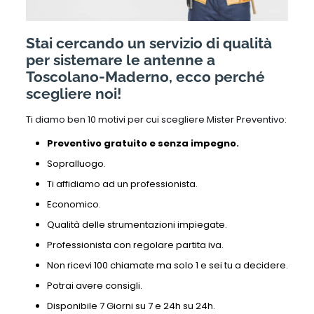
Stai cercando un servizio di qualità
per sistemare le antenne a
Toscolano-Maderno, ecco perché
scegliere noi!
Ti diamo ben 10 motivi per cui scegliere Mister Preventivo:
Preventivo gratuito e senza impegno.
Sopralluogo.
Ti affidiamo ad un professionista.
Economico.
Qualità delle strumentazioni impiegate.
Professionista con regolare partita iva.
Non ricevi 100 chiamate ma solo 1 e sei tu a decidere.
Potrai avere consigli.
Disponibile 7 Giorni su 7 e 24h su 24h.