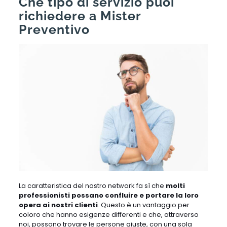
Che tipo di servizio puoi
richiedere a Mister
Preventivo
La caratteristica del nostro network fa sì che
molti
professionisti possano confluire e portare la loro
opera ai nostri clienti
. Questo è un vantaggio per
coloro che hanno esigenze differenti e che, attraverso
noi, possono trovare le persone giuste, con una sola