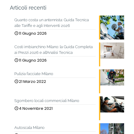
Articoli recenti
Quanto costa un antennista: Guida Tecnica
alle Tariffe e agli Interventi 2026
11 Giugno 2026
Costi imbianchino Milano: la Guida Completa
ai Prezzi 2026 e all’Analisi Tecnica
11 Giugno 2026
Pulizia facciate Milano
21 Marzo 2022
Sgombero locali commerciali Milano
4 Novembre 2021
Autoscala Milano