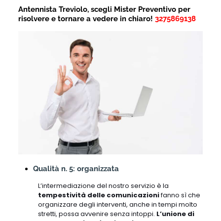
Antennista Treviolo, scegli Mister Preventivo per
risolvere e tornare a vedere in chiaro!
3275869138
Qualità n. 5: organizzata
L’intermediazione del nostro servizio è la
tempestività delle comunicazioni
fanno sì che
organizzare degli interventi, anche in tempi molto
stretti, possa avvenire senza intoppi.
L’unione di