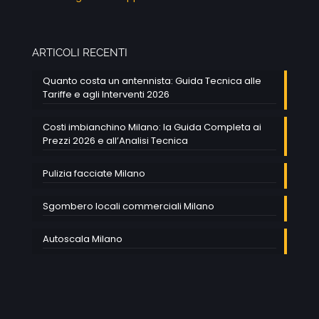
ARTICOLI RECENTI
Quanto costa un antennista: Guida Tecnica alle
Tariffe e agli Interventi 2026
Costi imbianchino Milano: la Guida Completa ai
Prezzi 2026 e all’Analisi Tecnica
Pulizia facciate Milano
Sgombero locali commerciali Milano
Autoscala Milano