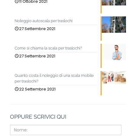
11 Ottobre 2021
Noleggio autoscala per traslochi
27 Settembre 2021
Come si chiama la scala per traslochi?
27 Settembre 2021
Quanto costa il noleggio di una scala mobile
per traslochi?
22 Settembre 2021
OPPURE SCRIVICI QUI
Nome: