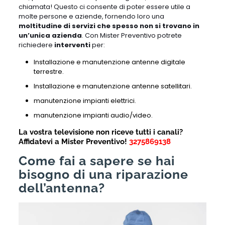
chiamata! Questo ci consente di poter essere utile a
molte persone e aziende, fornendo loro una
moltitudine di servizi che spesso non si trovano in
un’unica azienda
. Con Mister Preventivo potrete
richiedere
interventi
per:
Installazione e manutenzione antenne digitale
terrestre.
Installazione e manutenzione antenne satellitari.
manutenzione impianti elettrici.
manutenzione impianti audio/video.
La vostra televisione non riceve tutti i canali?
A
ffidatevi a Mister Preventivo!
3275869138
Come fai a sapere se hai
bisogno di una riparazione
dell’antenna?