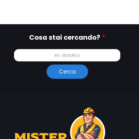
Cosa stai cercando?
*