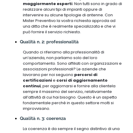
maggiormente esperti
. Non tutti sono in grado di
realizzare alcuni tipi di impianti oppure di
intervenire su alcune tipologie di antenne. Con
Mister Preventivo la vostra richiesta approda ad
una ditta che è realmente specializzata e che vi
può fornire il servizio richiesto.
Qualità n. 2: professionalità
Quando ci riferiamo alla professionalità di
un’azienda, non parliamo solo del loro
comportamento. Sono affiliati con organizzazioni e
associazioni professionali? Le aziende che
lavorano per noi seguono
percorsi di
certificazioni
e
corsi di aggiornamento
continui
, per aggiornarsi e fornire alla clientela
sempre il massimo del servizio, relativamente
all’attività di cui hai bisogno. Questo è un aspetto
fondamentale perché in questo settore molti si
improvvisano.
Qualità n. 3: coerenza
La coerenza è da sempre il segno distintivo di una