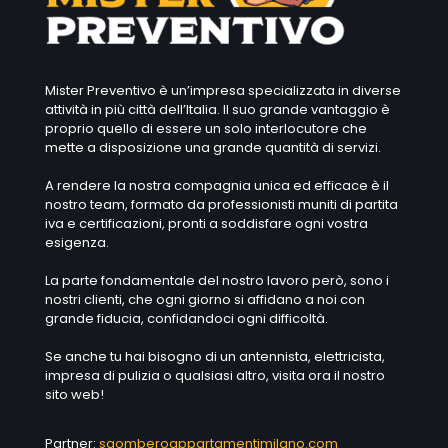
Mister Preventivo è un’impresa specializzata in diverse
attività in più città dell’Italia. Il suo grande vantaggio è
proprio quello di essere un solo interlocutore che
mette a disposizione una grande quantità di servizi.
A rendere la nostra compagnia unica ed efficace è il
nostro team, formato da professionisti muniti di partita
iva e certificazioni, pronti a soddisfare ogni vostra
esigenza.
La parte fondamentale del nostro lavoro però, sono i
nostri clienti, che ogni giorno si affidano a noi con
grande fiducia, confidandoci ogni difficoltà.
Se anche tu hai bisogno di un antennista, elettricista,
impresa di pulizia o qualsiasi altro, visita ora il nostro
sito web!
Partner:
sgomberoappartamentimilano.com