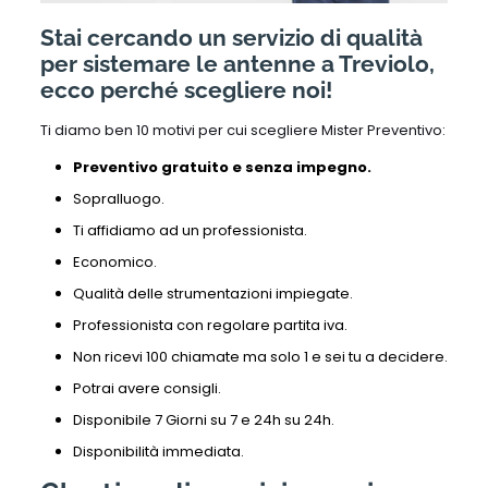
Stai cercando un servizio di qualità
per sistemare le antenne a Treviolo,
ecco perché scegliere noi!
Ti diamo ben 10 motivi per cui scegliere Mister Preventivo:
Preventivo gratuito e senza impegno.
Sopralluogo.
Ti affidiamo ad un professionista.
Economico.
Qualità delle strumentazioni impiegate.
Professionista con regolare partita iva.
Non ricevi 100 chiamate ma solo 1 e sei tu a decidere.
Potrai avere consigli.
Disponibile 7 Giorni su 7 e 24h su 24h.
Disponibilità immediata.