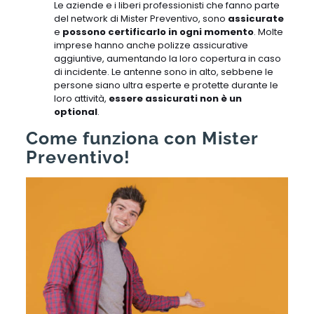
Le aziende e i liberi professionisti che fanno parte
del network di Mister Preventivo, sono
assicurate
e
possono certificarlo in ogni momento
. Molte
imprese hanno anche polizze assicurative
aggiuntive, aumentando la loro copertura in caso
di incidente. Le antenne sono in alto, sebbene le
persone siano ultra esperte e protette durante le
loro attività,
essere assicurati non è un
optional
.
Come funziona con Mister
Preventivo!