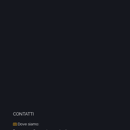
CONTATTI
Dove siamo: