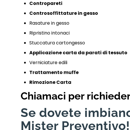
Contropareti
Controsoffittature in gesso
Rasature in gesso
Ripristino intonaci
Stuccatura cartongesso
Applicazione carta da parati di tessuto
Verniciature edili
Trattamento muffe
Rimozione Carta
Chiamaci per richiede
Se dovete imbianc
Mister Preventivo