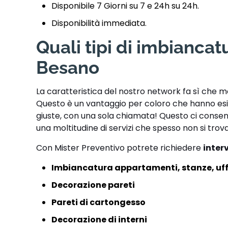
Disponibile 7 Giorni su 7 e 24h su 24h.
Disponibilità immediata.
Quali tipi di imbianca
Besano
La caratteristica del nostro network fa sì che m
Questo è un vantaggio per coloro che hanno esig
giuste, con una sola chiamata! Questo ci consen
una moltitudine di servizi che spesso non si trov
Con Mister Preventivo potrete richiedere
interv
Imbiancatura appartamenti, stanze, uff
Decorazione pareti
Pareti di cartongesso
Decorazione di interni