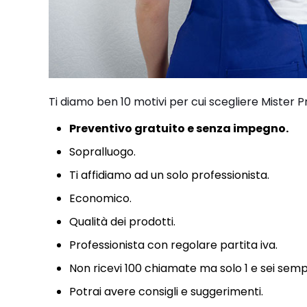
Ti diamo ben 10 motivi per cui scegliere Mister P
Preventivo gratuito e senza impegno.
Sopralluogo.
Ti affidiamo ad un solo professionista.
Economico.
Qualità dei prodotti.
Professionista con regolare partita iva.
Non ricevi 100 chiamate ma solo 1 e sei semp
Potrai avere consigli e suggerimenti.