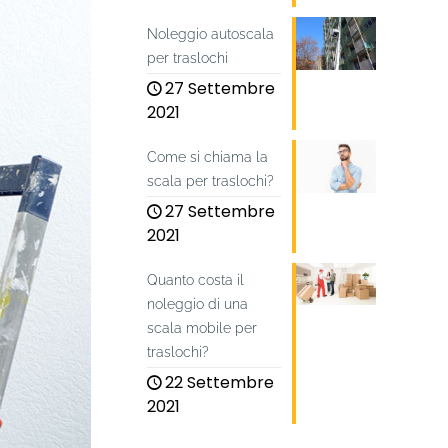
Noleggio autoscala
per traslochi
27 Settembre
2021
Come si chiama la
scala per traslochi?
27 Settembre
2021
Quanto costa il
noleggio di una
scala mobile per
traslochi?
22 Settembre
2021