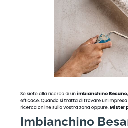
Se siete alla ricerca di un
imbianchino Besano
efficace. Quando si tratta di trovare un’impresa a
ricerca online sulla vostra zona oppure,
Mister 
Imbianchino Besan