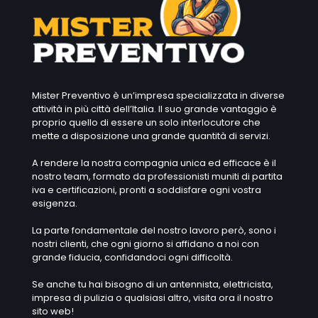
Mister Preventivo è un’impresa specializzata in diverse
attività in più città dell’Italia. Il suo grande vantaggio è
proprio quello di essere un solo interlocutore che
mette a disposizione una grande quantità di servizi.
A rendere la nostra compagnia unica ed efficace è il
nostro team, formato da professionisti muniti di partita
iva e certificazioni, pronti a soddisfare ogni vostra
esigenza.
La parte fondamentale del nostro lavoro però, sono i
nostri clienti, che ogni giorno si affidano a noi con
grande fiducia, confidandoci ogni difficoltà.
Se anche tu hai bisogno di un antennista, elettricista,
impresa di pulizia o qualsiasi altro, visita ora il nostro
sito web!