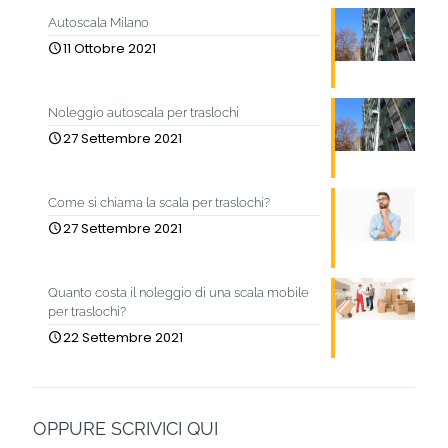
Autoscala Milano
11 Ottobre 2021
Noleggio autoscala per traslochi
27 Settembre 2021
Come si chiama la scala per traslochi?
27 Settembre 2021
Quanto costa il noleggio di una scala mobile
per traslochi?
22 Settembre 2021
OPPURE SCRIVICI QUI