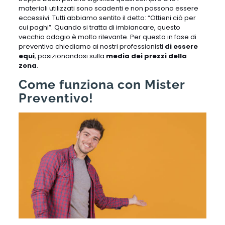
materiali utilizzati sono scadenti e non possono essere
eccessivi. Tutti abbiamo sentito il detto: “Ottieni ciò per
cui paghi”. Quando si tratta di imbiancare, questo
vecchio adagio è molto rilevante. Per questo in fase di
preventivo chiediamo ai nostri professionisti
di essere
equi
, posizionandosi sulla
media dei prezzi della
zona
.
Come funziona con Mister
Preventivo!