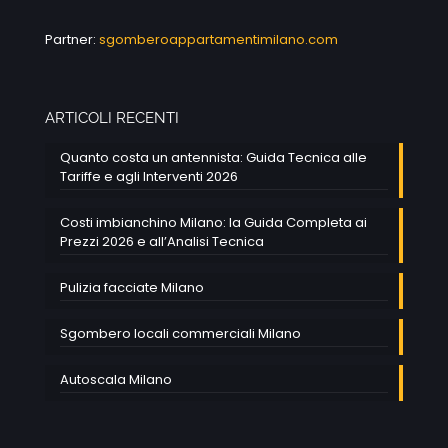
Partner:
sgomberoappartamentimilano.com
ARTICOLI RECENTI
Quanto costa un antennista: Guida Tecnica alle
Tariffe e agli Interventi 2026
Costi imbianchino Milano: la Guida Completa ai
Prezzi 2026 e all’Analisi Tecnica
Pulizia facciate Milano
Sgombero locali commerciali Milano
Autoscala Milano