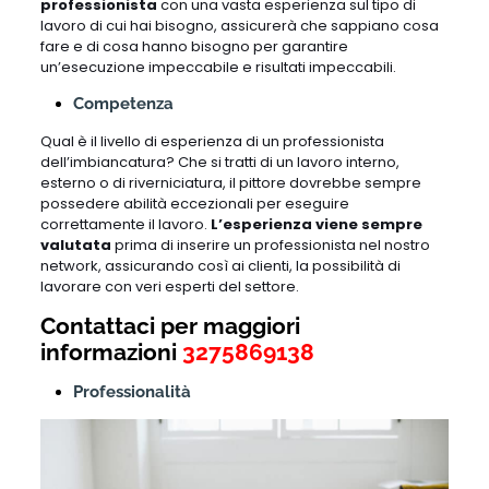
professionista
con una vasta esperienza sul tipo di
lavoro di cui hai bisogno, assicurerà che sappiano cosa
fare e di cosa hanno bisogno per garantire
un’esecuzione impeccabile e risultati impeccabili.
Competenza
Qual è il livello di esperienza di un professionista
dell’imbiancatura? Che si tratti di un lavoro interno,
esterno o di riverniciatura, il pittore dovrebbe sempre
possedere abilità eccezionali per eseguire
correttamente il lavoro.
L’esperienza viene sempre
valutata
prima di inserire un professionista nel nostro
network, assicurando così ai clienti, la possibilità di
lavorare con veri esperti del settore.
Contattaci per maggiori
informazioni
3275869138
Professionalità