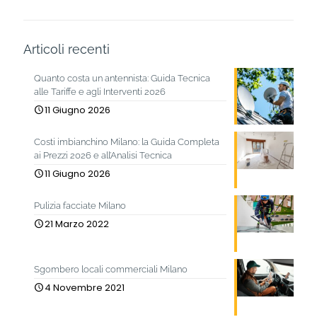
Articoli recenti
Quanto costa un antennista: Guida Tecnica
alle Tariffe e agli Interventi 2026
11 Giugno 2026
Costi imbianchino Milano: la Guida Completa
ai Prezzi 2026 e all’Analisi Tecnica
11 Giugno 2026
Pulizia facciate Milano
21 Marzo 2022
Sgombero locali commerciali Milano
4 Novembre 2021