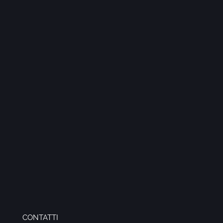
CONTATTI