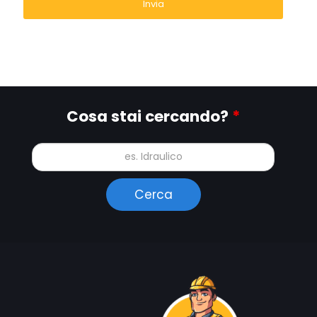
Cosa stai cercando?
*