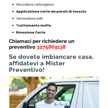
Stuccatura cartongesso
Applicazione carta da parati di tessuto
Verniciature edili
Trattamento muffe
Rimozione Carta
Chiamaci per richiedere un
preventivo
3275869138
Se dovete imbiancare casa,
affidatevi a Mister
Preventivo!