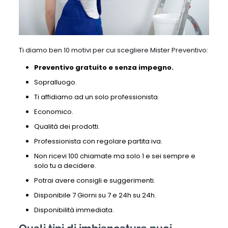
Ti diamo ben 10 motivi per cui scegliere Mister Preventivo:
Preventivo gratuito e senza impegno.
Sopralluogo.
Ti affidiamo ad un solo professionista.
Economico.
Qualità dei prodotti.
Professionista con regolare partita iva.
Non ricevi 100 chiamate ma solo 1 e sei sempre e
solo tu a decidere.
Potrai avere consigli e suggerimenti.
Disponibile 7 Giorni su 7 e 24h su 24h.
Disponibilità immediata.