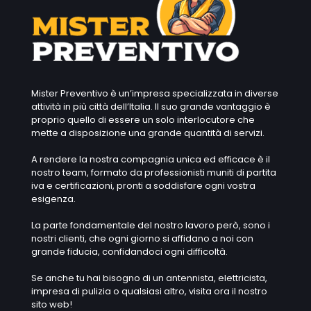
Mister Preventivo è un’impresa specializzata in diverse
attività in più città dell’Italia. Il suo grande vantaggio è
proprio quello di essere un solo interlocutore che
mette a disposizione una grande quantità di servizi.
A rendere la nostra compagnia unica ed efficace è il
nostro team, formato da professionisti muniti di partita
iva e certificazioni, pronti a soddisfare ogni vostra
esigenza.
La parte fondamentale del nostro lavoro però, sono i
nostri clienti, che ogni giorno si affidano a noi con
grande fiducia, confidandoci ogni difficoltà.
Se anche tu hai bisogno di un antennista, elettricista,
impresa di pulizia o qualsiasi altro, visita ora il nostro
sito web!