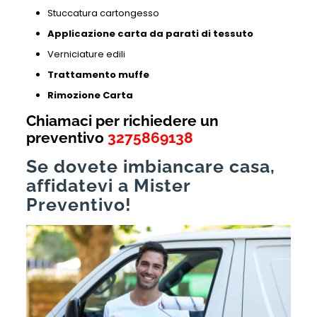
Stuccatura cartongesso
Applicazione carta da parati di tessuto
Verniciature edili
Trattamento muffe
Rimozione Carta
Chiamaci per richiedere un
preventivo
3275869138
Se dovete imbiancare casa,
affidatevi a Mister
Preventivo!