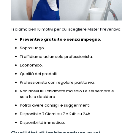
Ti diamo ben 10 motivi per cui scegliere Mister Preventivo:
Preventivo gratuito e senza impegno.
Sopralluogo.
Ti affidiamo ad un solo professionista.
Economico.
Qualità dei prodotti.
Professionista con regolare partita iva.
Non ricevi 100 chiamate ma solo 1 e sei sempre e
solo tu a decidere.
Potrai avere consigli e suggerimenti.
Disponibile 7 Giorni su 7 e 24h su 24h.
Disponibilità immediata.