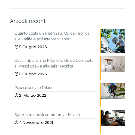
Articoli recenti
Quanto costa un antennista: Guida Tecnica
alle Tariffe e agli Interventi 2026
11 Giugno 2026
Costi imbianchino Milano: la Guida Completa
ai Prezzi 2026 e all’Analisi Tecnica
11 Giugno 2026
Pulizia facciate Milano
21 Marzo 2022
Sgombero locali commerciali Milano
4 Novembre 2021