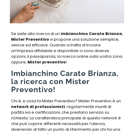
Se siete alla ricerca di un
imbianchino Carate Brianza
,
Mister Preventivo
vi propone una soluzione semplice,
veloce ed efficace. Quando si tratta di trovare
un’impresa affidabile e disponibile ci sono diverse
opzioni, il passaparola, la ricerca online sulla vostra zona
oppure,
Mister preventivo
!
Imbianchino Carate Brianza,
la ricerca con Mister
Preventivo!
Chi è, e cosa fa Mister Preventivo? Mister Preventivo è un
network di professionisti
, regolarmente muniti di
partita iva e certificazioni, che prestano servizio su
richiesta. La caratteristica principale di questo network è
che può coprire differenti necessità per l’utenza,
divenendo di fatto un punto di riferimento per chi ha una