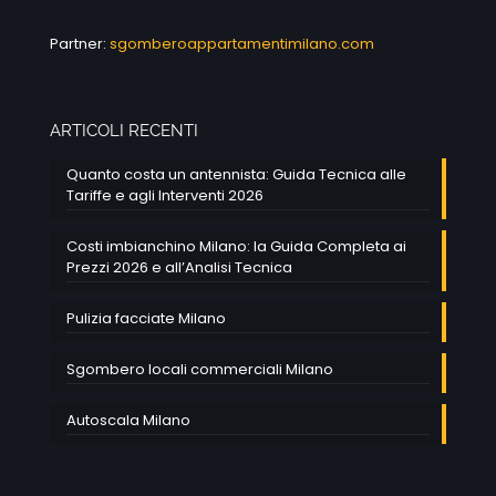
Partner:
sgomberoappartamentimilano.com
ARTICOLI RECENTI
Quanto costa un antennista: Guida Tecnica alle
Tariffe e agli Interventi 2026
Costi imbianchino Milano: la Guida Completa ai
Prezzi 2026 e all’Analisi Tecnica
Pulizia facciate Milano
Sgombero locali commerciali Milano
Autoscala Milano