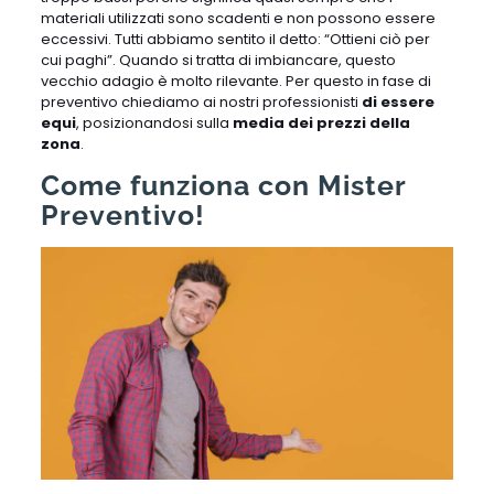
materiali utilizzati sono scadenti e non possono essere
eccessivi. Tutti abbiamo sentito il detto: “Ottieni ciò per
cui paghi”. Quando si tratta di imbiancare, questo
vecchio adagio è molto rilevante. Per questo in fase di
preventivo chiediamo ai nostri professionisti
di essere
equi
, posizionandosi sulla
media dei prezzi della
zona
.
Come funziona con Mister
Preventivo!