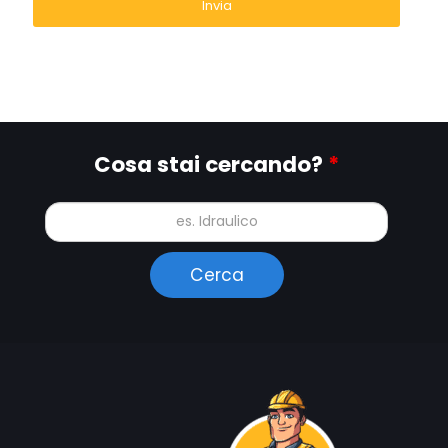
Cosa stai cercando?
*