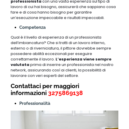
professionista
con una vasta esperienza sul tipo di
lavoro di cui hai bisogno, assicurerà che sappiano cosa
fare e di cosa hanno bisogno per garantire
un’esecuzione impeccabile e risultati impeccabili.
Competenza
Qual è il livello di esperienza di un professionista
dell’imbiancatura? Che si tratti di un lavoro interno,
esterno o di riverniciatura, il pittore dovrebbe sempre
possedere abilità eccezionali per eseguire
correttamente il lavoro.
L’esperienza viene sempre
valutata
prima di inserire un professionista nel nostro
network, assicurando così ai clienti, la possibilità di
lavorare con veri esperti del settore.
Contattaci per maggiori
informazioni
3275869138
Professionalità