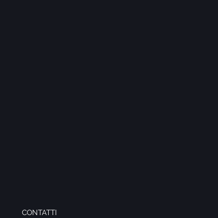
CONTATTI