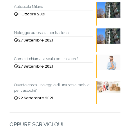
Autoscala Milano
11 Ottobre 2021
Noleggio autoscala per traslochi
27 Settembre 2021
Come si chiama la scala per traslochi?
27 Settembre 2021
Quanto costa il noleggio di una scala mobile
per traslochi?
22 Settembre 2021
OPPURE SCRIVICI QUI