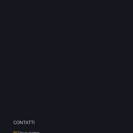
CONTATTI
Dove siamo: