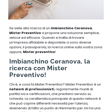
Se siete alla ricerca di un
imbianchino Ceranova
,
Mister Preventivo
vi propone una soluzione semplice,
veloce ed efficace. Quando si tratta di trovare
un’impresa affidabile e disponibile ci sono diverse
opzioni, il passaparola, la ricerca online sulla vostra zona
oppure,
Mister preventivo
!
Imbianchino Ceranova, la
ricerca con Mister
Preventivo!
Chi è, e cosa fa Mister Preventivo? Mister Preventivo è un
network di professionisti
, regolarmente muniti di
partita iva e certificazioni, che prestano servizio su
richiesta. La caratteristica principale di questo network è
che può coprire differenti necessità per l’utenza,
divenendo di fatto un punto di riferimento per chi ha una