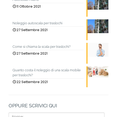
11 Ottobre 2021
Noleggio autoscala per traslochi
27 Settembre 2021
Come si chiama la scala per traslochi?
27 Settembre 2021
Quanto costa il noleggio di una scala mobile
per traslochi?
22 Settembre 2021
OPPURE SCRIVICI QUI
Nome: