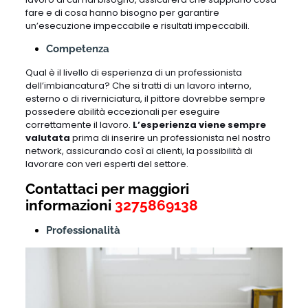
fare e di cosa hanno bisogno per garantire
un’esecuzione impeccabile e risultati impeccabili.
Competenza
Qual è il livello di esperienza di un professionista
dell’imbiancatura? Che si tratti di un lavoro interno,
esterno o di riverniciatura, il pittore dovrebbe sempre
possedere abilità eccezionali per eseguire
correttamente il lavoro.
L’esperienza viene sempre
valutata
prima di inserire un professionista nel nostro
network, assicurando così ai clienti, la possibilità di
lavorare con veri esperti del settore.
Contattaci per maggiori
informazioni
3275869138
Professionalità