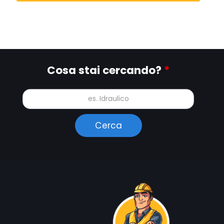
Cosa stai cercando?
*