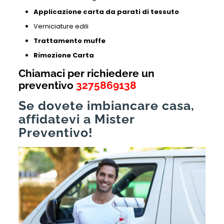
Applicazione carta da parati di tessuto
Verniciature edili
Trattamento muffe
Rimozione Carta
Chiamaci per richiedere un
preventivo
3275869138
Se dovete imbiancare casa,
affidatevi a Mister
Preventivo!