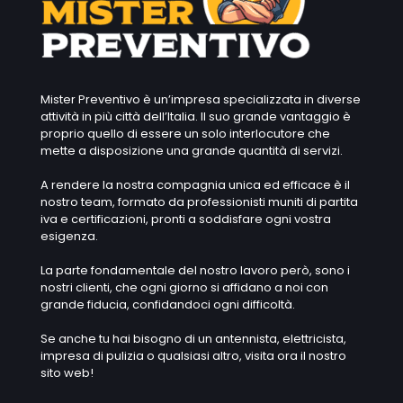
Mister Preventivo è un’impresa specializzata in diverse
attività in più città dell’Italia. Il suo grande vantaggio è
proprio quello di essere un solo interlocutore che
mette a disposizione una grande quantità di servizi.
A rendere la nostra compagnia unica ed efficace è il
nostro team, formato da professionisti muniti di partita
iva e certificazioni, pronti a soddisfare ogni vostra
esigenza.
La parte fondamentale del nostro lavoro però, sono i
nostri clienti, che ogni giorno si affidano a noi con
grande fiducia, confidandoci ogni difficoltà.
Se anche tu hai bisogno di un antennista, elettricista,
impresa di pulizia o qualsiasi altro, visita ora il nostro
sito web!