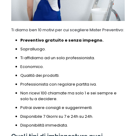
Ti diamo ben 10 motivi per cui scegliere Mister Preventivo:
Preventivo gratuito e senza impegno.
Sopralluogo.
Ti affidiamo ad un solo professionista.
Economico.
Qualità dei prodotti.
Professionista con regolare partita iva.
Non ricevi 100 chiamate ma solo 1 e sei sempre e
solo tu a decidere.
Potrai avere consigli e suggerimenti.
Disponibile 7 Giorni su 7 e 24h su 24h.
Disponibilità immediata.