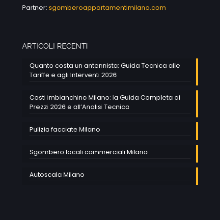
Partner:
sgomberoappartamentimilano.com
ARTICOLI RECENTI
Quanto costa un antennista: Guida Tecnica alle
Tariffe e agli Interventi 2026
Costi imbianchino Milano: la Guida Completa ai
Prezzi 2026 e all’Analisi Tecnica
Pulizia facciate Milano
Sgombero locali commerciali Milano
Autoscala Milano