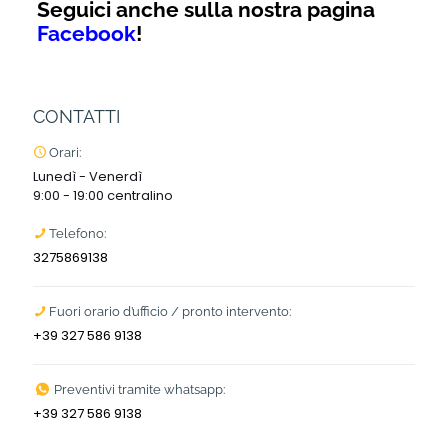
Seguici anche sulla nostra pagina
Facebook
!
CONTATTI
Orari:
Lunedì - Venerdì
9:00 - 19:00 centralino
Telefono:
3275869138
Fuori orario d’ufficio / pronto intervento:
+39 327 586 9138
Preventivi tramite whatsapp:
+39 327 586 9138