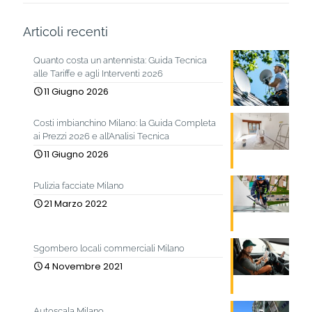
Articoli recenti
Quanto costa un antennista: Guida Tecnica
alle Tariffe e agli Interventi 2026
11 Giugno 2026
Costi imbianchino Milano: la Guida Completa
ai Prezzi 2026 e all’Analisi Tecnica
11 Giugno 2026
Pulizia facciate Milano
21 Marzo 2022
Sgombero locali commerciali Milano
4 Novembre 2021
Autoscala Milano