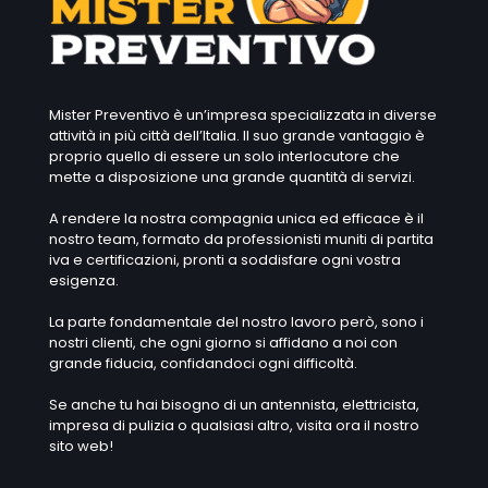
Mister Preventivo è un’impresa specializzata in diverse
attività in più città dell’Italia. Il suo grande vantaggio è
proprio quello di essere un solo interlocutore che
mette a disposizione una grande quantità di servizi.
A rendere la nostra compagnia unica ed efficace è il
nostro team, formato da professionisti muniti di partita
iva e certificazioni, pronti a soddisfare ogni vostra
esigenza.
La parte fondamentale del nostro lavoro però, sono i
nostri clienti, che ogni giorno si affidano a noi con
grande fiducia, confidandoci ogni difficoltà.
Se anche tu hai bisogno di un antennista, elettricista,
impresa di pulizia o qualsiasi altro, visita ora il nostro
sito web!