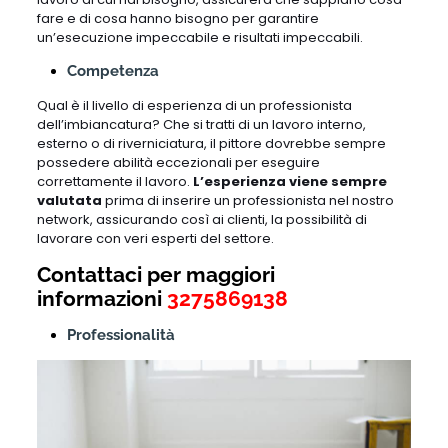
fare e di cosa hanno bisogno per garantire
un’esecuzione impeccabile e risultati impeccabili.
Competenza
Qual è il livello di esperienza di un professionista
dell’imbiancatura? Che si tratti di un lavoro interno,
esterno o di riverniciatura, il pittore dovrebbe sempre
possedere abilità eccezionali per eseguire
correttamente il lavoro.
L’esperienza viene sempre
valutata
prima di inserire un professionista nel nostro
network, assicurando così ai clienti, la possibilità di
lavorare con veri esperti del settore.
Contattaci per maggiori
informazioni
3275869138
Professionalità