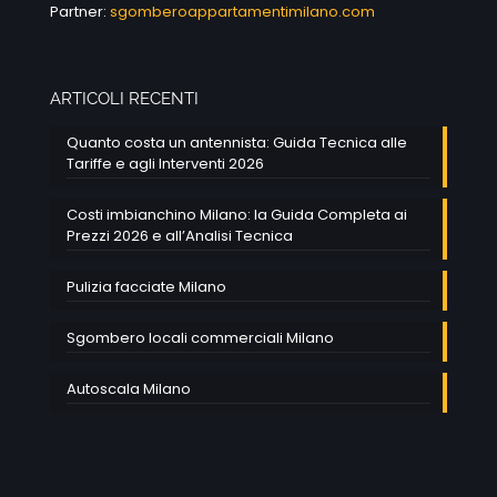
Partner:
sgomberoappartamentimilano.com
ARTICOLI RECENTI
Quanto costa un antennista: Guida Tecnica alle
Tariffe e agli Interventi 2026
Costi imbianchino Milano: la Guida Completa ai
Prezzi 2026 e all’Analisi Tecnica
Pulizia facciate Milano
Sgombero locali commerciali Milano
Autoscala Milano