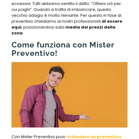
eccessivi. Tutti abbiamo sentito il detto: “Ottieni ciò per
cui paghi”. Quando si tratta di imbiancare, questo
vecchio adagio è molto rilevante. Per questo in fase di
preventivo chiediamo ai nostri professionisti
di essere
equi
, posizionandosi sulla
media dei prezzi della
zona
.
Come funziona con Mister
Preventivo!
Con Mister Preventivo puoi
richiedere un preventivo