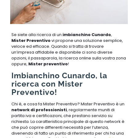
Se siete alla ricerca di un
imbianchino Cunardo
,
Mister Preventivo
vi propone una soluzione semplice,
veloce ed efficace. Quando si tratta di trovare
un’impresa affidabile e disponibile ci sono diverse
opzioni, il passaparola, la ricerca online sulla vostra zona
oppure,
Mister preventivo
!
Imbianchino Cunardo, la
ricerca con Mister
Preventivo!
Chi è, e cosa fa Mister Preventivo? Mister Preventivo è un
network di professionisti
, regolarmente muniti di
partita iva e certificazioni, che prestano servizio su
richiesta. La caratteristica principale di questo network è
che può coprire differenti necessità per l’utenza,
divenendo di fatto un punto di riferimento per chi ha una