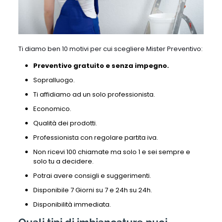
Ti diamo ben 10 motivi per cui scegliere Mister Preventivo:
Preventivo gratuito e senza impegno.
Sopralluogo.
Ti affidiamo ad un solo professionista.
Economico.
Qualità dei prodotti.
Professionista con regolare partita iva.
Non ricevi 100 chiamate ma solo 1 e sei sempre e
solo tu a decidere.
Potrai avere consigli e suggerimenti.
Disponibile 7 Giorni su 7 e 24h su 24h.
Disponibilità immediata.