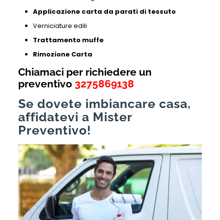
Applicazione carta da parati di tessuto
Verniciature edili
Trattamento muffe
Rimozione Carta
Chiamaci per richiedere un
preventivo
3275869138
Se dovete imbiancare casa,
affidatevi a Mister
Preventivo!