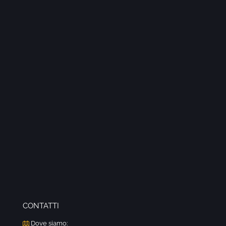
CONTATTI
Dove siamo: