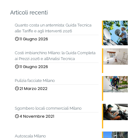
Articoli recenti
Quanto costa un antennista: Guida Tecnica
alle Tariffe e agli Interventi 2026
11 Giugno 2026
Costi imbianchino Milano: la Guida Completa
ai Prezzi 2026 e all’Analisi Tecnica
11 Giugno 2026
Pulizia facciate Milano
21 Marzo 2022
Sgombero locali commerciali Milano
4 Novembre 2021
Autoscala Milano