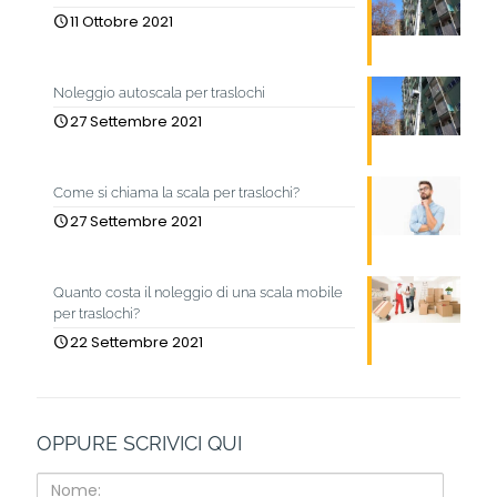
11 Ottobre 2021
Noleggio autoscala per traslochi
27 Settembre 2021
Come si chiama la scala per traslochi?
27 Settembre 2021
Quanto costa il noleggio di una scala mobile
per traslochi?
22 Settembre 2021
OPPURE SCRIVICI QUI
Nome: