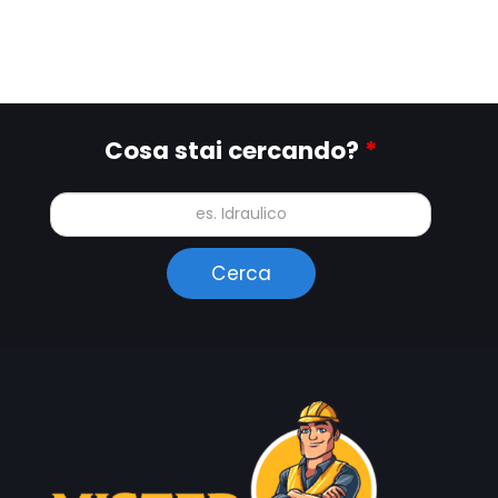
Cosa stai cercando?
*