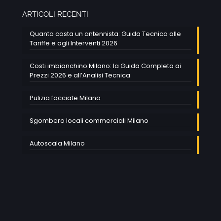
ARTICOLI RECENTI
Quanto costa un antennista: Guida Tecnica alle
Tariffe e agli Interventi 2026
Costi imbianchino Milano: la Guida Completa ai
Prezzi 2026 e all’Analisi Tecnica
Pulizia facciate Milano
Sgombero locali commerciali Milano
Autoscala Milano