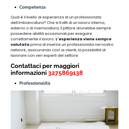
Competenza
Qual è il livello di esperienza di un professionista
dell’imbiancatura? Che si tratti di un lavoro interno,
esterno o di riverniciatura, il pittore dovrebbe sempre
possedere abilità eccezionali per eseguire
correttamente il lavoro.
L’esperienza viene sempre
valutata
prima di inserire un professionista nel nostro
network, assicurando così ai clienti, la possibilità di
lavorare con veri esperti del settore.
Contattaci per maggiori
informazioni
3275869138
Professionalità