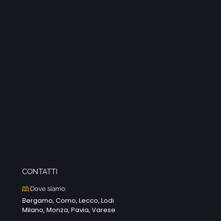
CONTATTI
Dove siamo:
Bergamo, Como, Lecco, Lodi
Milano, Monza, Pavia, Varese