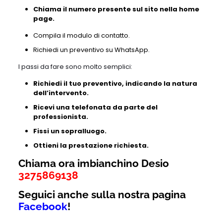
Chiama il numero presente sul sito nella home
page.
Compila il modulo di contatto.
Richiedi un preventivo su WhatsApp.
I passi da fare sono molto semplici:
Richiedi il tuo preventivo, indicando la natura
dell’intervento.
Ricevi una telefonata da parte del
professionista.
Fissi un sopralluogo.
Ottieni la prestazione richiesta.
Chiama ora imbianchino Desio
3275869138
Seguici anche sulla nostra pagina
Facebook
!