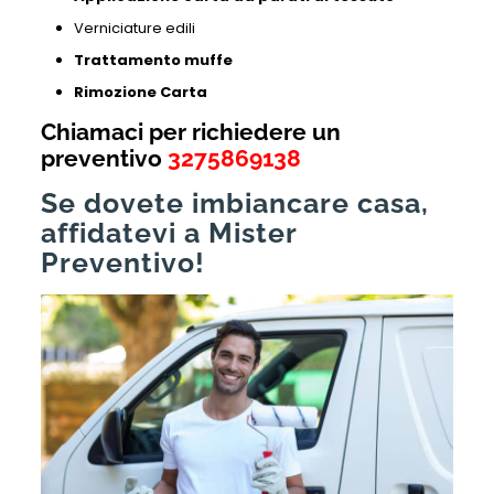
Verniciature edili
Trattamento muffe
Rimozione Carta
Chiamaci per richiedere un
preventivo
3275869138
Se dovete imbiancare casa,
affidatevi a Mister
Preventivo!