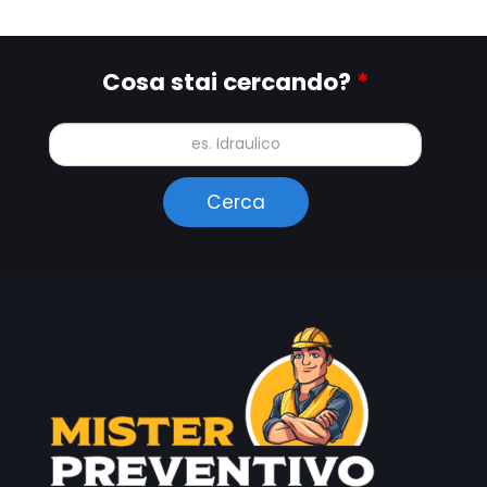
Cosa stai cercando?
*