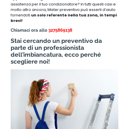
assistenza per il tuo condizionatore? In tutti questi casi e
molto altro ancora, Mister preventivo può esserti d’aiuto
fornendoti
un solo referente nella tua zona, in tempi
brevi!
Chiamaci ora allo
3275869138
Stai cercando un preventivo da
parte di un professionista
dell’imbiancatura, ecco perché
scegliere noi!