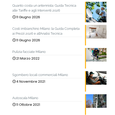
Quanto costa un antennista: Guida Tecnica
alle Tariffe e agli Interventi 2026
11 Giugno 2026
Costi imbianchino Milano: la Guida Completa
ai Prezzi 2026 e all’Analisi Tecnica
11 Giugno 2026
Pulizia facciate Milano
21 Marzo 2022
Sgombero locali commerciali Milano
4 Novembre 2021
Autoscala Milano
11 Ottobre 2021