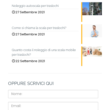
Noleggio autoscala per traslochi
27 Settembre 2021
Come si chiama la scala per traslochi?
27 Settembre 2021
Quanto costa il noleggio di una scala mobile
per traslochi?
22 Settembre 2021
OPPURE SCRIVICI QUI
Nome:
Email: