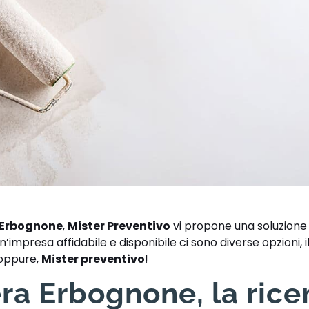
 Erbognone
,
Mister Preventivo
vi propone una soluzione
’impresa affidabile e disponibile ci sono diverse opzioni, i
 oppure,
Mister preventivo
!
ra Erbognone, la rice