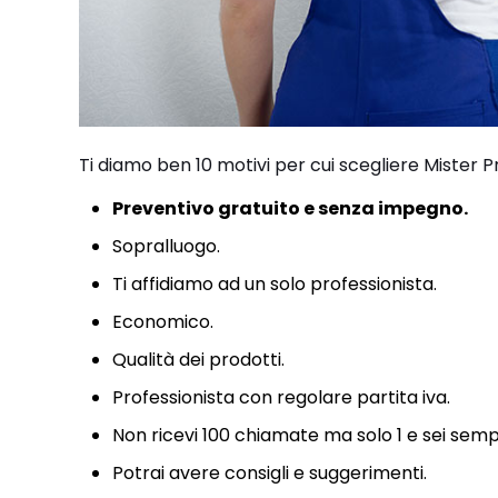
Ti diamo ben 10 motivi per cui scegliere Mister P
Preventivo gratuito e senza impegno.
Sopralluogo.
Ti affidiamo ad un solo professionista.
Economico.
Qualità dei prodotti.
Professionista con regolare partita iva.
Non ricevi 100 chiamate ma solo 1 e sei semp
Potrai avere consigli e suggerimenti.