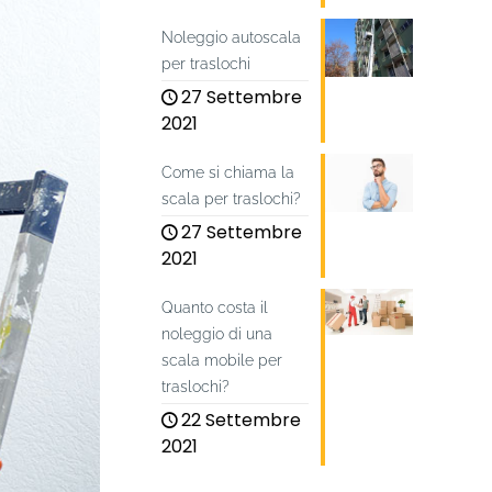
Noleggio autoscala
per traslochi
27 Settembre
2021
Come si chiama la
scala per traslochi?
27 Settembre
2021
Quanto costa il
noleggio di una
scala mobile per
traslochi?
22 Settembre
2021