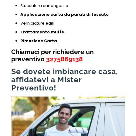
Stuccatura cartongesso
Applicazione carta da parati di tessuto
Verniciature edili
Trattamento muffe
Rimozione Carta
Chiamaci per richiedere un
preventivo
3275869138
Se dovete imbiancare casa,
affidatevi a Mister
Preventivo!