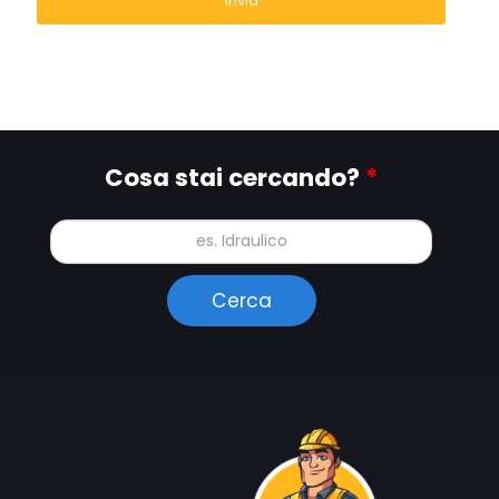
Cosa stai cercando?
*