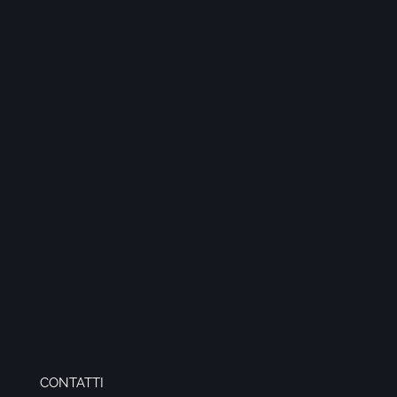
CONTATTI