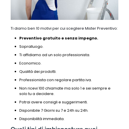
Ti diamo ben 10 motivi per cui scegliere Mister Preventivo:
Preventivo gratuito e senza impegno.
Sopralluogo.
Ti affidiamo ad un solo professionista.
Economico.
Qualità dei prodotti.
Professionista con regolare partita iva.
Non ricevi 100 chiamate ma solo 1 e sei sempre e
solo tu a decidere.
Potrai avere consigli e suggerimenti.
Disponibile 7 Giorni su 7 e 24h su 24h.
Disponibilità immediata.