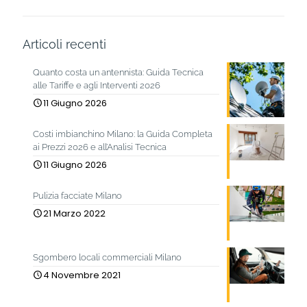
Articoli recenti
Quanto costa un antennista: Guida Tecnica
alle Tariffe e agli Interventi 2026
11 Giugno 2026
Costi imbianchino Milano: la Guida Completa
ai Prezzi 2026 e all’Analisi Tecnica
11 Giugno 2026
Pulizia facciate Milano
21 Marzo 2022
Sgombero locali commerciali Milano
4 Novembre 2021