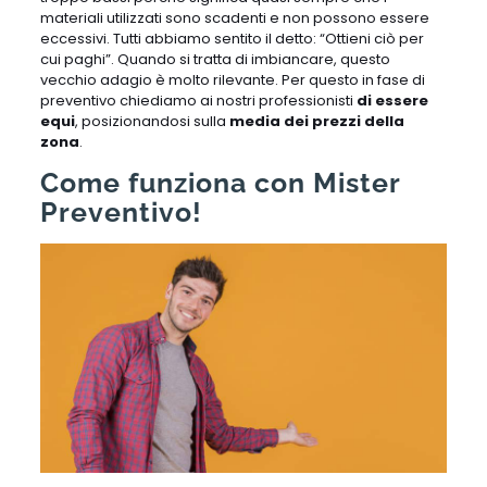
materiali utilizzati sono scadenti e non possono essere
eccessivi. Tutti abbiamo sentito il detto: “Ottieni ciò per
cui paghi”. Quando si tratta di imbiancare, questo
vecchio adagio è molto rilevante. Per questo in fase di
preventivo chiediamo ai nostri professionisti
di essere
equi
, posizionandosi sulla
media dei prezzi della
zona
.
Come funziona con Mister
Preventivo!