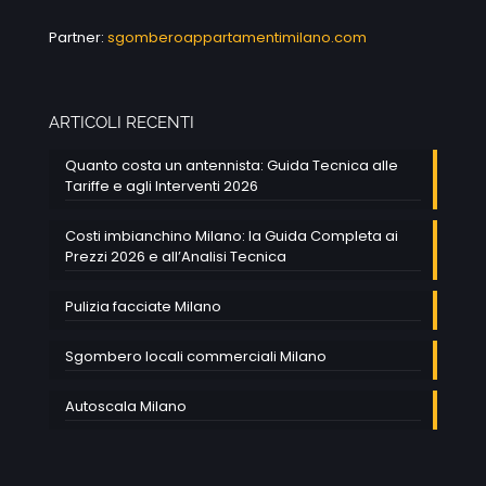
Partner:
sgomberoappartamentimilano.com
ARTICOLI RECENTI
Quanto costa un antennista: Guida Tecnica alle
Tariffe e agli Interventi 2026
Costi imbianchino Milano: la Guida Completa ai
Prezzi 2026 e all’Analisi Tecnica
Pulizia facciate Milano
Sgombero locali commerciali Milano
Autoscala Milano