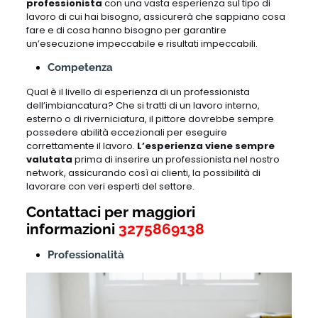
professionista
con una vasta esperienza sul tipo di
lavoro di cui hai bisogno, assicurerà che sappiano cosa
fare e di cosa hanno bisogno per garantire
un’esecuzione impeccabile e risultati impeccabili.
Competenza
Qual è il livello di esperienza di un professionista
dell’imbiancatura? Che si tratti di un lavoro interno,
esterno o di riverniciatura, il pittore dovrebbe sempre
possedere abilità eccezionali per eseguire
correttamente il lavoro.
L’esperienza viene sempre
valutata
prima di inserire un professionista nel nostro
network, assicurando così ai clienti, la possibilità di
lavorare con veri esperti del settore.
Contattaci per maggiori
informazioni
3275869138
Professionalità