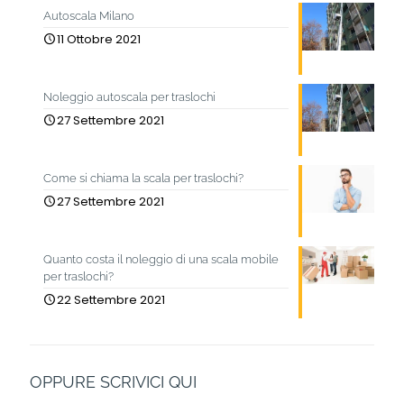
Autoscala Milano
11 Ottobre 2021
Noleggio autoscala per traslochi
27 Settembre 2021
Come si chiama la scala per traslochi?
27 Settembre 2021
Quanto costa il noleggio di una scala mobile
per traslochi?
22 Settembre 2021
OPPURE SCRIVICI QUI