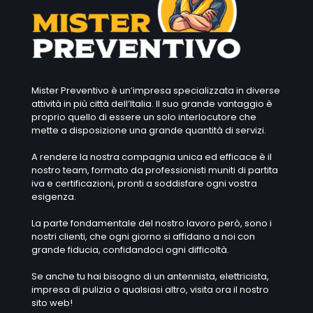
Mister Preventivo è un’impresa specializzata in diverse
attività in più città dell’Italia. Il suo grande vantaggio è
proprio quello di essere un solo interlocutore che
mette a disposizione una grande quantità di servizi.
A rendere la nostra compagnia unica ed efficace è il
nostro team, formato da professionisti muniti di partita
iva e certificazioni, pronti a soddisfare ogni vostra
esigenza.
La parte fondamentale del nostro lavoro però, sono i
nostri clienti, che ogni giorno si affidano a noi con
grande fiducia, confidandoci ogni difficoltà.
Se anche tu hai bisogno di un antennista, elettricista,
impresa di pulizia o qualsiasi altro, visita ora il nostro
sito web!