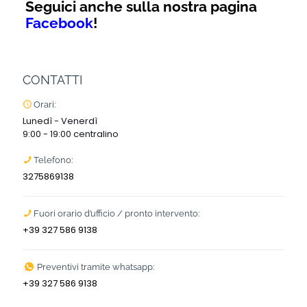
Seguici anche sulla nostra pagina
Facebook
!
CONTATTI
Orari:
Lunedì - Venerdì
9:00 - 19:00 centralino
Telefono:
3275869138
Fuori orario d’ufficio / pronto intervento:
+39 327 586 9138
Preventivi tramite whatsapp:
+39 327 586 9138