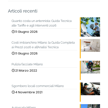
Articoli recenti
Quanto costa un antennista: Guida Tecnica
alle Tariffe e agli Interventi 2026
11 Giugno 2026
Costi imbianchino Milano: la Guida Completa
ai Prezzi 2026 e all’Analisi Tecnica
11 Giugno 2026
Pulizia facciate Milano
21 Marzo 2022
Sgombero locali commerciali Milano
4 Novembre 2021
Autoscala Milano