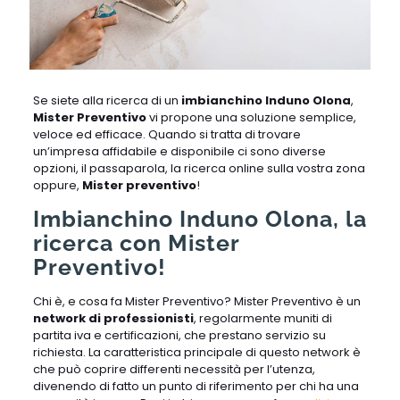
Se siete alla ricerca di un
imbianchino Induno Olona
,
Mister Preventivo
vi propone una soluzione semplice,
veloce ed efficace. Quando si tratta di trovare
un’impresa affidabile e disponibile ci sono diverse
opzioni, il passaparola, la ricerca online sulla vostra zona
oppure,
Mister preventivo
!
Imbianchino Induno Olona, la
ricerca con Mister
Preventivo!
Chi è, e cosa fa Mister Preventivo? Mister Preventivo è un
network di professionisti
, regolarmente muniti di
partita iva e certificazioni, che prestano servizio su
richiesta. La caratteristica principale di questo network è
che può coprire differenti necessità per l’utenza,
divenendo di fatto un punto di riferimento per chi ha una