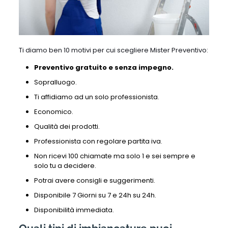
Ti diamo ben 10 motivi per cui scegliere Mister Preventivo:
Preventivo gratuito e senza impegno.
Sopralluogo.
Ti affidiamo ad un solo professionista.
Economico.
Qualità dei prodotti.
Professionista con regolare partita iva.
Non ricevi 100 chiamate ma solo 1 e sei sempre e
solo tu a decidere.
Potrai avere consigli e suggerimenti.
Disponibile 7 Giorni su 7 e 24h su 24h.
Disponibilità immediata.