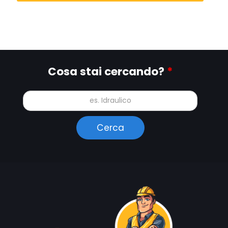
Cosa stai cercando?
*