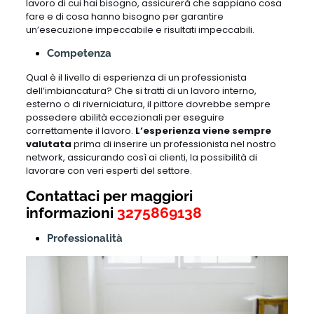
lavoro di cui hai bisogno, assicurerà che sappiano cosa
fare e di cosa hanno bisogno per garantire
un’esecuzione impeccabile e risultati impeccabili.
Competenza
Qual è il livello di esperienza di un professionista
dell’imbiancatura? Che si tratti di un lavoro interno,
esterno o di riverniciatura, il pittore dovrebbe sempre
possedere abilità eccezionali per eseguire
correttamente il lavoro.
L’esperienza viene sempre
valutata
prima di inserire un professionista nel nostro
network, assicurando così ai clienti, la possibilità di
lavorare con veri esperti del settore.
Contattaci per maggiori
informazioni
3275869138
Professionalità