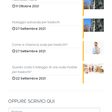
11 Ottobre 2021
Noleggio autoscala per traslochi
27 Settembre 2021
Come si chiama la scala per traslochi?
27 Settembre 2021
Quanto costa il noleggio di una scala mobile
per traslochi?
22 Settembre 2021
OPPURE SCRIVICI QUI
Nome: