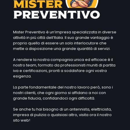
Mister Preventivo è un’impresa specializzata in diverse
attività in più città dell’Italia. Il suo grande vantaggio è
proprio quello di essere un solo interlocutore che
mette a disposizione una grande quantità di servizi.
A rendere la nostra compagnia unica ed efficace è il
nostro team, formato da professionisti muniti di partita
iva e certificazioni, pronti a soddisfare ogni vostra
esigenza.
La parte fondamentale del nostro lavoro però, sono i
nostri clienti, che ogni giorno si affidano a noi con
grande fiducia, confidandoci ogni difficoltà.
Se anche tu hai bisogno di un antennista, elettricista,
impresa di pulizia o qualsiasi altro, visita ora il nostro
sito web!