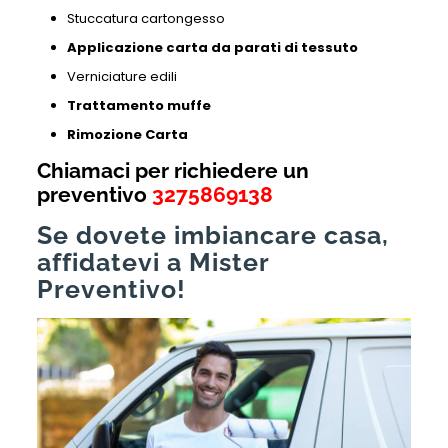
Stuccatura cartongesso
Applicazione carta da parati di tessuto
Verniciature edili
Trattamento muffe
Rimozione Carta
Chiamaci per richiedere un
preventivo
3275869138
Se dovete imbiancare casa,
affidatevi a Mister
Preventivo!