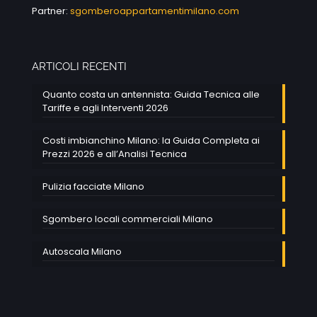
Partner:
sgomberoappartamentimilano.com
ARTICOLI RECENTI
Quanto costa un antennista: Guida Tecnica alle
Tariffe e agli Interventi 2026
Costi imbianchino Milano: la Guida Completa ai
Prezzi 2026 e all’Analisi Tecnica
Pulizia facciate Milano
Sgombero locali commerciali Milano
Autoscala Milano