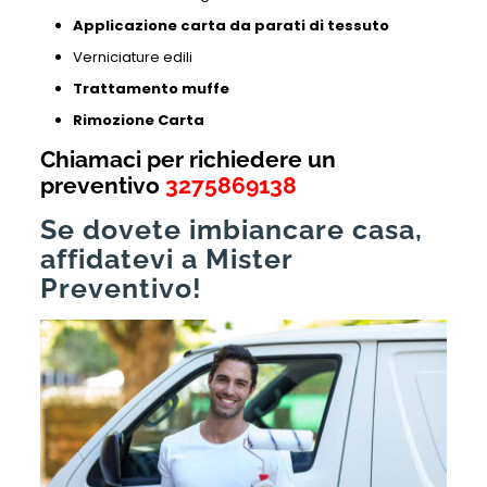
Applicazione carta da parati di tessuto
Verniciature edili
Trattamento muffe
Rimozione Carta
Chiamaci per richiedere un
preventivo
3275869138
Se dovete imbiancare casa,
affidatevi a Mister
Preventivo!