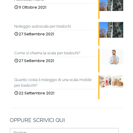
11 Ottobre 2021
Noleggio autoscala per traslochi
27 Settembre 2021
Come si chiama la scala per traslochi?
27 Settembre 2021
Quanto costa il noleggio di una scala mobile
per traslochi?
22 Settembre 2021
OPPURE SCRIVICI QUI
Nome: