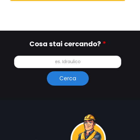
Cosa stai cercando?
*