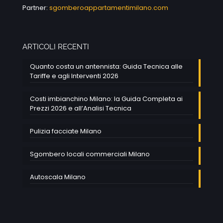
Partner:
sgomberoappartamentimilano.com
ARTICOLI RECENTI
Quanto costa un antennista: Guida Tecnica alle
Tariffe e agli Interventi 2026
Costi imbianchino Milano: la Guida Completa ai
Prezzi 2026 e all’Analisi Tecnica
Pulizia facciate Milano
Sgombero locali commerciali Milano
Autoscala Milano