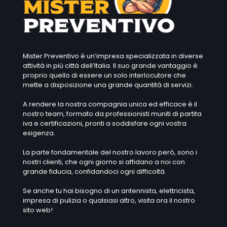
Mister Preventivo è un’impresa specializzata in diverse
attività in più città dell’Italia. Il suo grande vantaggio è
proprio quello di essere un solo interlocutore che
mette a disposizione una grande quantità di servizi.
A rendere la nostra compagnia unica ed efficace è il
nostro team, formato da professionisti muniti di partita
iva e certificazioni, pronti a soddisfare ogni vostra
esigenza.
La parte fondamentale del nostro lavoro però, sono i
nostri clienti, che ogni giorno si affidano a noi con
grande fiducia, confidandoci ogni difficoltà.
Se anche tu hai bisogno di un antennista, elettricista,
impresa di pulizia o qualsiasi altro, visita ora il nostro
sito web!