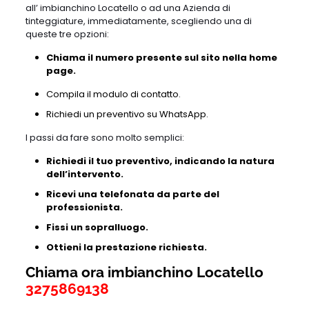
all’ imbianchino Locatello o ad una Azienda di
tinteggiature, immediatamente, scegliendo una di
queste tre opzioni:
Chiama il numero presente sul sito nella home
page.
Compila il modulo di contatto.
Richiedi un preventivo su WhatsApp.
I passi da fare sono molto semplici:
Richiedi il tuo preventivo, indicando la natura
dell’intervento.
Ricevi una telefonata da parte del
professionista.
Fissi un sopralluogo.
Ottieni la prestazione richiesta.
Chiama ora imbianchino Locatello
3275869138