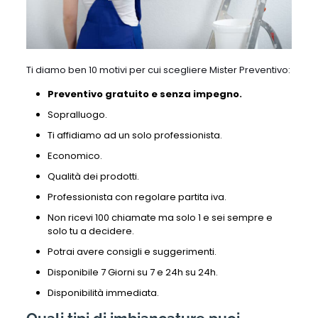
Ti diamo ben 10 motivi per cui scegliere Mister Preventivo:
Preventivo gratuito e senza impegno.
Sopralluogo.
Ti affidiamo ad un solo professionista.
Economico.
Qualità dei prodotti.
Professionista con regolare partita iva.
Non ricevi 100 chiamate ma solo 1 e sei sempre e
solo tu a decidere.
Potrai avere consigli e suggerimenti.
Disponibile 7 Giorni su 7 e 24h su 24h.
Disponibilità immediata.