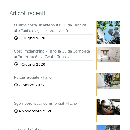
Articoli recenti
Quanto costa un antennista: Guida Tecnica
alle Tariffe e agli Interventi 2026
11 Giugno 2026
Costi imbianchino Milano: la Guida Completa
ai Prezzi 2026 e all’Analisi Tecnica
11 Giugno 2026
Pulizia facciate Milano
21 Marzo 2022
Sgombero locali commerciali Milano
4 Novembre 2021
Autoscala Milano