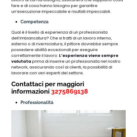
fare e di cosa hanno bisogno per garantire
un’esecuzione impeccabile e risultati impeccabili.
Competenza
Qual è il livello di esperienza di un professionista
dell’imbiancatura? Che si tratti di un lavoro interno,
esterno o di riverniciatura, il pittore dovrebbe sempre
possedere abilità eccezionali per eseguire
correttamente il lavoro.
L’esperienza viene sempre
valutata
prima di inserire un professionista nel nostro
network, assicurando così ai clienti, la possibilità di
lavorare con veri esperti del settore.
Contattaci per maggiori
informazioni
3275869138
Professionalità