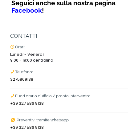
Seguici anche sulla nostra pagina
Facebook
!
CONTATTI
Orari:
Lunedì - Venerdì
9:00 - 19:00 centralino
Telefono:
3275869138
Fuori orario d’ufficio / pronto intervento:
+39 327 586 9138
Preventivi tramite whatsapp:
+39 327 586 9138