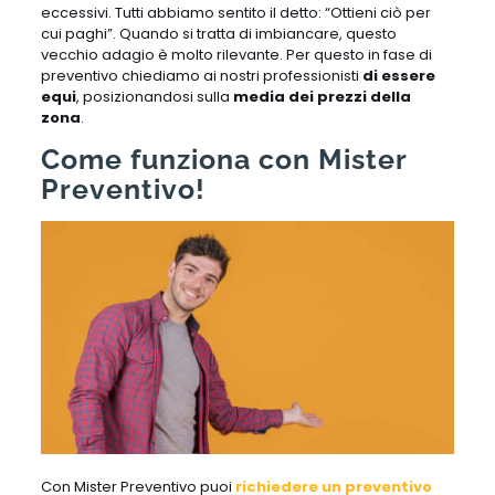
eccessivi. Tutti abbiamo sentito il detto: “Ottieni ciò per
cui paghi”. Quando si tratta di imbiancare, questo
vecchio adagio è molto rilevante. Per questo in fase di
preventivo chiediamo ai nostri professionisti
di essere
equi
, posizionandosi sulla
media dei prezzi della
zona
.
Come funziona con Mister
Preventivo!
Con Mister Preventivo puoi
richiedere un preventivo