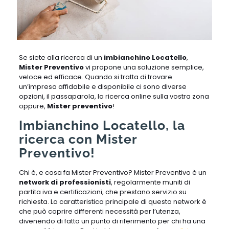
Se siete alla ricerca di un
imbianchino Locatello
,
Mister Preventivo
vi propone una soluzione semplice,
veloce ed efficace. Quando si tratta di trovare
un’impresa affidabile e disponibile ci sono diverse
opzioni, il passaparola, la ricerca online sulla vostra zona
oppure,
Mister preventivo
!
Imbianchino Locatello, la
ricerca con Mister
Preventivo!
Chi è, e cosa fa Mister Preventivo? Mister Preventivo è un
network di professionisti
, regolarmente muniti di
partita iva e certificazioni, che prestano servizio su
richiesta. La caratteristica principale di questo network è
che può coprire differenti necessità per l’utenza,
divenendo di fatto un punto di riferimento per chi ha una