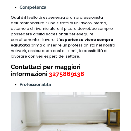
Competenza
Qual è il livello di esperienza di un professionista
dell’imbiancatura? Che si tratti di un lavoro interno,
esterno o di riverniciatura, il pittore dovrebbe sempre
possedere abilità eccezionali per eseguire
correttamente il lavoro.
L’esperienza viene sempre
valutata
prima di inserire un professionista nel nostro
network, assicurando così ai clienti, la possibilità di
lavorare con veri esperti del settore.
Contattaci per maggiori
informazioni
3275869138
Professionalità