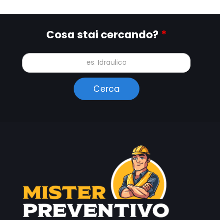
Cosa stai cercando?
*