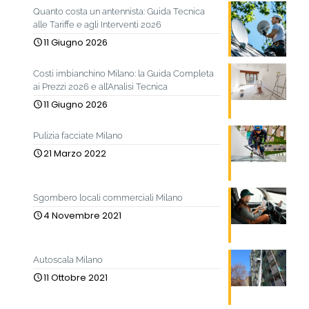
Quanto costa un antennista: Guida Tecnica
alle Tariffe e agli Interventi 2026
11 Giugno 2026
Costi imbianchino Milano: la Guida Completa
ai Prezzi 2026 e all’Analisi Tecnica
11 Giugno 2026
Pulizia facciate Milano
21 Marzo 2022
Sgombero locali commerciali Milano
4 Novembre 2021
Autoscala Milano
11 Ottobre 2021