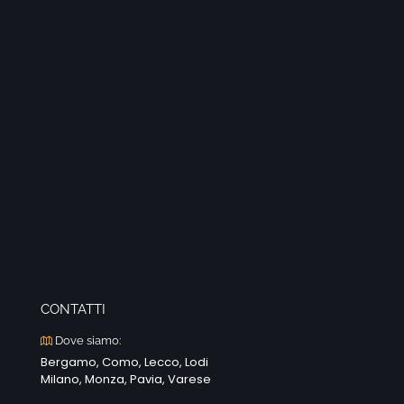
CONTATTI
Dove siamo:
Bergamo, Como, Lecco, Lodi
Milano, Monza, Pavia, Varese