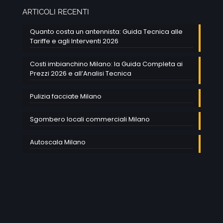
ARTICOLI RECENTI
Quanto costa un antennista: Guida Tecnica alle
Tariffe e agli Interventi 2026
Costi imbianchino Milano: la Guida Completa ai
Prezzi 2026 e all’Analisi Tecnica
Pulizia facciate Milano
Sgombero locali commerciali Milano
Autoscala Milano