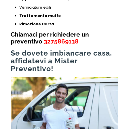
Verniciature edili
Trattamento muffe
Rimozione Carta
Chiamaci per richiedere un
preventivo
3275869138
Se dovete imbiancare casa,
affidatevi a Mister
Preventivo!