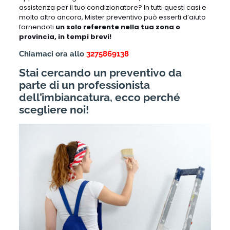
assistenza per il tuo condizionatore? In tutti questi casi e
molto altro ancora, Mister preventivo può esserti d’aiuto
fornendoti
un solo referente nella tua zona o
provincia, in tempi brevi!
Chiamaci ora allo
3275869138
Stai cercando un preventivo da
parte di un professionista
dell’imbiancatura, ecco perché
scegliere noi!