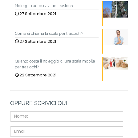
Noleggio autoscala per traslochi
27 Settembre 2021
Come si chiama la scala per traslochi?
27 Settembre 2021
Quanto costa il noleggio di una scala mobile
per traslochi?
22 Settembre 2021
OPPURE SCRIVICI QUI
Nome:
Email: