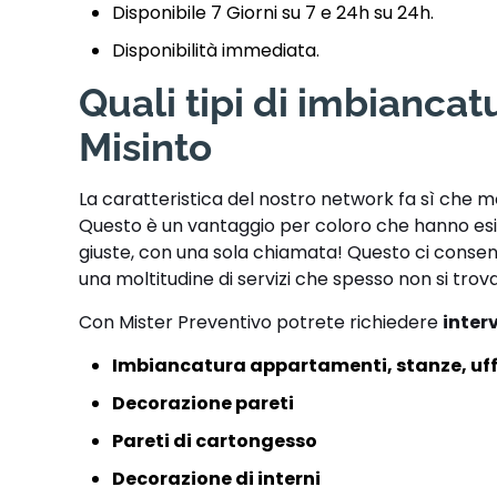
Disponibile 7 Giorni su 7 e 24h su 24h.
Disponibilità immediata.
Quali tipi di imbianca
Misinto
La caratteristica del nostro network fa sì che m
Questo è un vantaggio per coloro che hanno esig
giuste, con una sola chiamata! Questo ci consen
una moltitudine di servizi che spesso non si trov
Con Mister Preventivo potrete richiedere
interv
Imbiancatura appartamenti, stanze, uff
Decorazione pareti
Pareti di cartongesso
Decorazione di interni