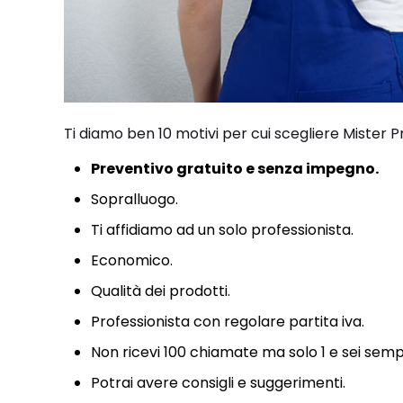
Ti diamo ben 10 motivi per cui scegliere Mister P
Preventivo gratuito e senza impegno.
Sopralluogo.
Ti affidiamo ad un solo professionista.
Economico.
Qualità dei prodotti.
Professionista con regolare partita iva.
Non ricevi 100 chiamate ma solo 1 e sei semp
Potrai avere consigli e suggerimenti.