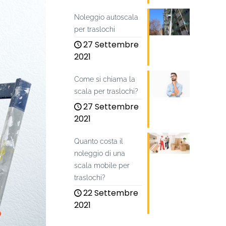
Noleggio autoscala
per traslochi
27 Settembre
2021
Come si chiama la
scala per traslochi?
27 Settembre
2021
Quanto costa il
noleggio di una
scala mobile per
traslochi?
22 Settembre
2021