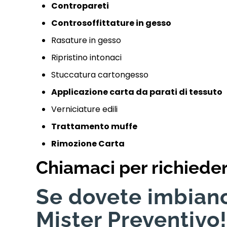
Contropareti
Controsoffittature in gesso
Rasature in gesso
Ripristino intonaci
Stuccatura cartongesso
Applicazione carta da parati di tessuto
Verniciature edili
Trattamento muffe
Rimozione Carta
Chiamaci per richiede
Se dovete imbianc
Mister Preventivo