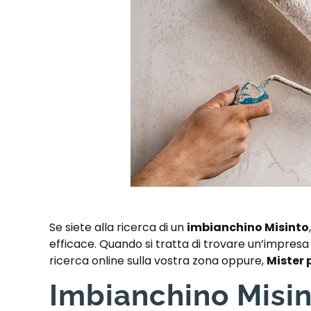
Se siete alla ricerca di un
imbianchino Misinto
efficace. Quando si tratta di trovare un’impresa a
ricerca online sulla vostra zona oppure,
Mister 
Imbianchino Misint