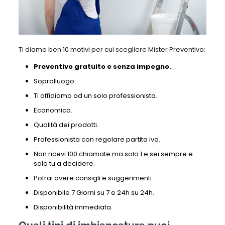
Ti diamo ben 10 motivi per cui scegliere Mister Preventivo:
Preventivo gratuito e senza impegno.
Sopralluogo.
Ti affidiamo ad un solo professionista.
Economico.
Qualità dei prodotti.
Professionista con regolare partita iva.
Non ricevi 100 chiamate ma solo 1 e sei sempre e
solo tu a decidere.
Potrai avere consigli e suggerimenti.
Disponibile 7 Giorni su 7 e 24h su 24h.
Disponibilità immediata.