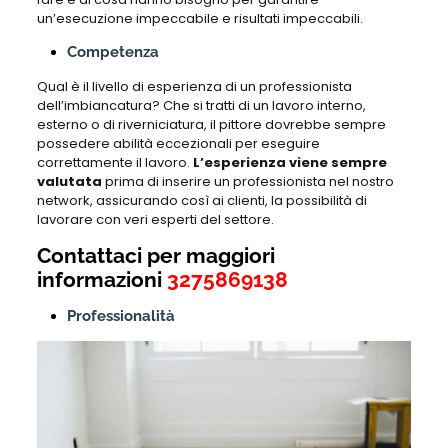
un’esecuzione impeccabile e risultati impeccabili.
Competenza
Qual è il livello di esperienza di un professionista
dell’imbiancatura? Che si tratti di un lavoro interno,
esterno o di riverniciatura, il pittore dovrebbe sempre
possedere abilità eccezionali per eseguire
correttamente il lavoro.
L’esperienza viene sempre
valutata
prima di inserire un professionista nel nostro
network, assicurando così ai clienti, la possibilità di
lavorare con veri esperti del settore.
Contattaci per maggiori
informazioni
3275869138
Professionalità