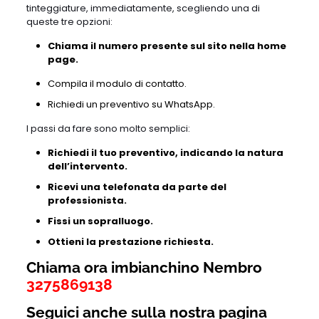
tinteggiature, immediatamente, scegliendo una di
queste tre opzioni:
Chiama il numero presente sul sito nella home
page.
Compila il modulo di contatto.
Richiedi un preventivo su WhatsApp.
I passi da fare sono molto semplici:
Richiedi il tuo preventivo, indicando la natura
dell’intervento.
Ricevi una telefonata da parte del
professionista.
Fissi un sopralluogo.
Ottieni la prestazione richiesta.
Chiama ora imbianchino Nembro
3275869138
Seguici anche sulla nostra pagina