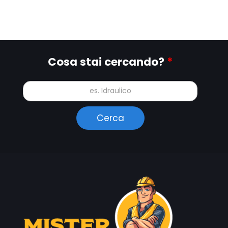
Cosa stai cercando?
*