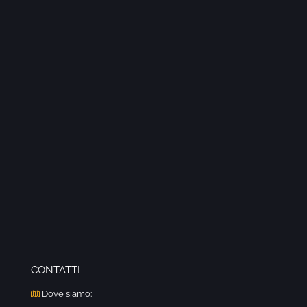
CONTATTI
Dove siamo: