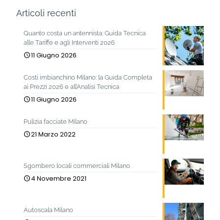
Articoli recenti
Quanto costa un antennista: Guida Tecnica
alle Tariffe e agli Interventi 2026
11 Giugno 2026
Costi imbianchino Milano: la Guida Completa
ai Prezzi 2026 e all’Analisi Tecnica
11 Giugno 2026
Pulizia facciate Milano
21 Marzo 2022
Sgombero locali commerciali Milano
4 Novembre 2021
Autoscala Milano