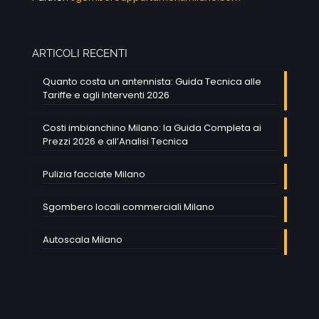
ARTICOLI RECENTI
Quanto costa un antennista: Guida Tecnica alle
Tariffe e agli Interventi 2026
Costi imbianchino Milano: la Guida Completa ai
Prezzi 2026 e all’Analisi Tecnica
Pulizia facciate Milano
Sgombero locali commerciali Milano
Autoscala Milano