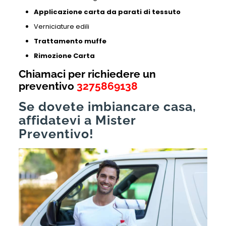
Applicazione carta da parati di tessuto
Verniciature edili
Trattamento muffe
Rimozione Carta
Chiamaci per richiedere un
preventivo
3275869138
Se dovete imbiancare casa,
affidatevi a Mister
Preventivo!