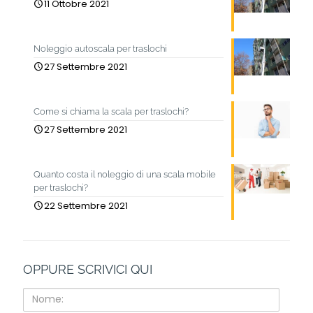
11 Ottobre 2021
Noleggio autoscala per traslochi
27 Settembre 2021
Come si chiama la scala per traslochi?
27 Settembre 2021
Quanto costa il noleggio di una scala mobile
per traslochi?
22 Settembre 2021
OPPURE SCRIVICI QUI
Nome: