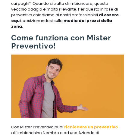
cui paghi”. Quando si tratta di imbiancare, questo
vecchio adagio è molto rilevante. Per questo in fase di
preventivo chiediamo ai nostri professionisti
di essere
equi
, posizionandosi sulla
media dei prezzi della
zona
.
Come funziona con Mister
Preventivo!
Con Mister Preventivo puoi
richiedere un preventivo
all’ imbianchino Nembro o ad una Azienda di