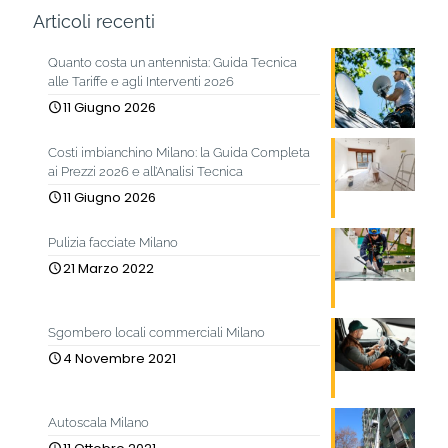
Articoli recenti
Quanto costa un antennista: Guida Tecnica
alle Tariffe e agli Interventi 2026
11 Giugno 2026
Costi imbianchino Milano: la Guida Completa
ai Prezzi 2026 e all’Analisi Tecnica
11 Giugno 2026
Pulizia facciate Milano
21 Marzo 2022
Sgombero locali commerciali Milano
4 Novembre 2021
Autoscala Milano