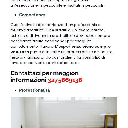
un’esecuzione impeccabile e risultati impeccabili.
Competenza
Qual è il livello di esperienza di un professionista
dell’imbiancatura? Che si tratti di un lavoro interno,
esterno o di riverniciatura, il pittore dovrebbe sempre
possedere abilità eccezionali per eseguire
correttamente il lavoro.
L’esperienza viene sempre
valutata
prima di inserire un professionista nel nostro
network, assicurando così ai clienti, la possibilità di
lavorare con veri esperti del settore.
Contattaci per maggiori
informazioni
3275869138
Professionalità