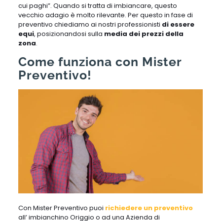
cui paghi”. Quando si tratta di imbiancare, questo
vecchio adagio è molto rilevante. Per questo in fase di
preventivo chiediamo ai nostri professionisti
di essere
equi
, posizionandosi sulla
media dei prezzi della
zona
.
Come funziona con Mister
Preventivo!
Con Mister Preventivo puoi
richiedere un preventivo
all’ imbianchino Origgio o ad una Azienda di