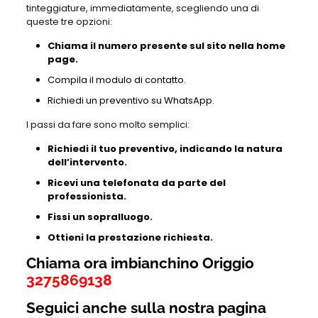
tinteggiature, immediatamente, scegliendo una di
queste tre opzioni:
Chiama il numero presente sul sito nella home
page.
Compila il modulo di contatto.
Richiedi un preventivo su WhatsApp.
I passi da fare sono molto semplici:
Richiedi il tuo preventivo, indicando la natura
dell’intervento.
Ricevi una telefonata da parte del
professionista.
Fissi un sopralluogo.
Ottieni la prestazione richiesta.
Chiama ora imbianchino Origgio
3275869138
Seguici anche sulla nostra pagina