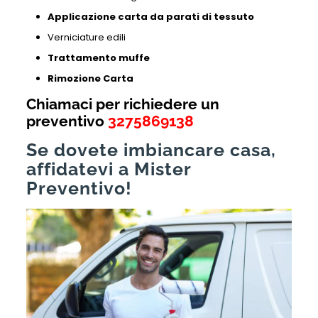
Applicazione carta da parati di tessuto
Verniciature edili
Trattamento muffe
Rimozione Carta
Chiamaci per richiedere un
preventivo
3275869138
Se dovete imbiancare casa,
affidatevi a Mister
Preventivo!