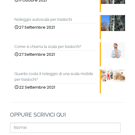
11 Ottobre 2021
Noleggio autoscala per traslochi
27 Settembre 2021
Come si chiama la scala per traslochi?
27 Settembre 2021
Quanto costa il noleggio di una scala mobile
per traslochi?
22 Settembre 2021
OPPURE SCRIVICI QUI
Nome: