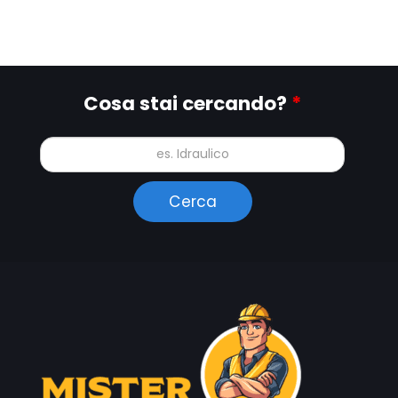
Cosa stai cercando?
*