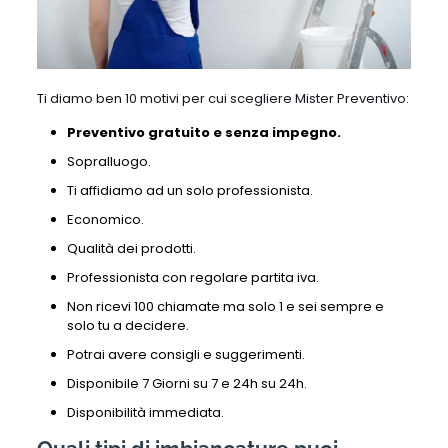
Ti diamo ben 10 motivi per cui scegliere Mister Preventivo:
Preventivo gratuito e senza impegno.
Sopralluogo.
Ti affidiamo ad un solo professionista.
Economico.
Qualità dei prodotti.
Professionista con regolare partita iva.
Non ricevi 100 chiamate ma solo 1 e sei sempre e
solo tu a decidere.
Potrai avere consigli e suggerimenti.
Disponibile 7 Giorni su 7 e 24h su 24h.
Disponibilità immediata.