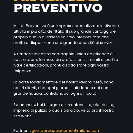
Mister Preventivo è un’impresa specializzata in diverse
attività in più città dell’Italia. Il suo grande vantaggio è
proprio quello di essere un solo interlocutore che
mette a disposizione una grande quantità di servizi.
A rendere la nostra compagnia unica ed efficace è il
nostro team, formato da professionisti muniti di partita
iva e certificazioni, pronti a soddisfare ogni vostra
esigenza.
La parte fondamentale del nostro lavoro però, sono i
nostri clienti, che ogni giorno si affidano a noi con
grande fiducia, confidandoci ogni difficoltà.
Se anche tu hai bisogno di un antennista, elettricista,
impresa di pulizia o qualsiasi altro, visita ora il nostro
sito web!
Partner:
sgomberoappartamentimilano.com