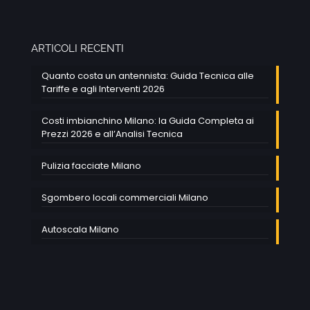
ARTICOLI RECENTI
Quanto costa un antennista: Guida Tecnica alle
Tariffe e agli Interventi 2026
Costi imbianchino Milano: la Guida Completa ai
Prezzi 2026 e all’Analisi Tecnica
Pulizia facciate Milano
Sgombero locali commerciali Milano
Autoscala Milano