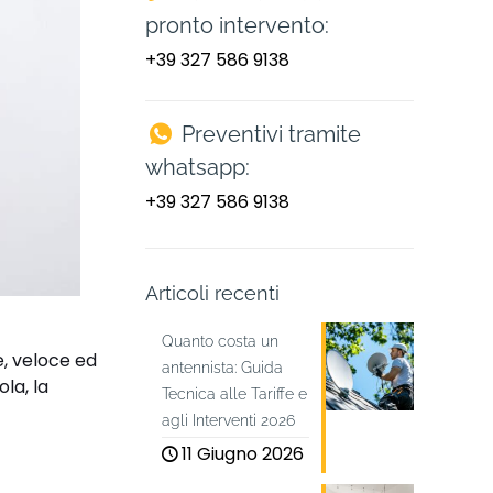
pronto intervento:
+39 327 586 9138
Preventivi tramite
whatsapp:
+39 327 586 9138
Articoli recenti
Quanto costa un
, veloce ed
antennista: Guida
la, la
Tecnica alle Tariffe e
agli Interventi 2026
11 Giugno 2026