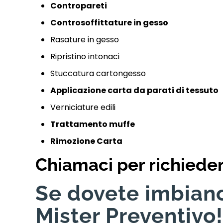
Contropareti
Controsoffittature in gesso
Rasature in gesso
Ripristino intonaci
Stuccatura cartongesso
Applicazione carta da parati di tessuto
Verniciature edili
Trattamento muffe
Rimozione Carta
Chiamaci per richiede
Se dovete imbianc
Mister Preventivo