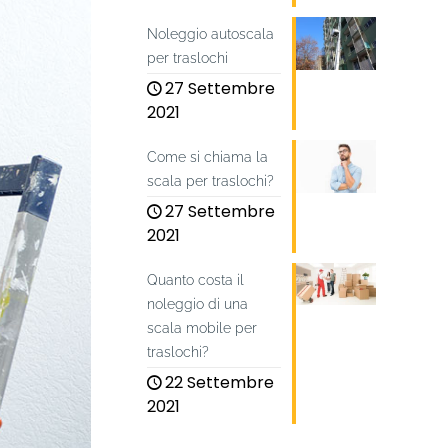
Noleggio autoscala
per traslochi
27 Settembre
2021
Come si chiama la
scala per traslochi?
27 Settembre
2021
Quanto costa il
noleggio di una
scala mobile per
traslochi?
22 Settembre
2021