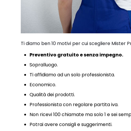
Ti diamo ben 10 motivi per cui scegliere Mister P
Preventivo gratuito e senza impegno.
Sopralluogo.
Ti affidiamo ad un solo professionista.
Economico.
Qualità dei prodotti.
Professionista con regolare partita iva.
Non ricevi 100 chiamate ma solo 1 e sei semp
Potrai avere consigli e suggerimenti.