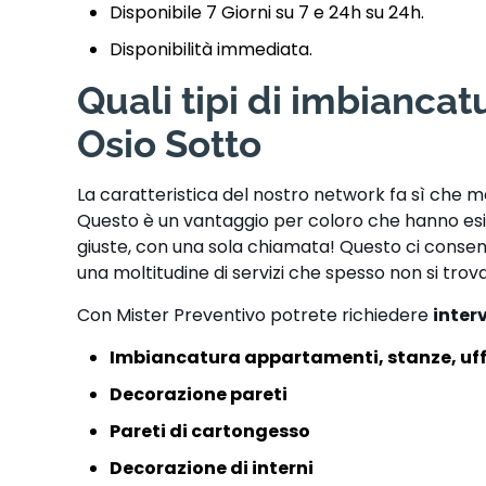
Disponibile 7 Giorni su 7 e 24h su 24h.
Disponibilità immediata.
Quali tipi di imbianca
Osio Sotto
La caratteristica del nostro network fa sì che m
Questo è un vantaggio per coloro che hanno esig
giuste, con una sola chiamata! Questo ci consen
una moltitudine di servizi che spesso non si trov
Con Mister Preventivo potrete richiedere
interv
Imbiancatura appartamenti, stanze, uff
Decorazione pareti
Pareti di cartongesso
Decorazione di interni