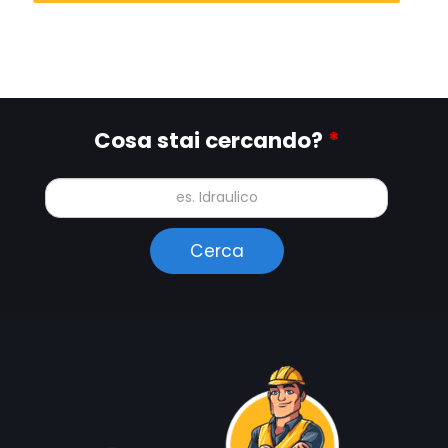
Cosa stai cercando?
*