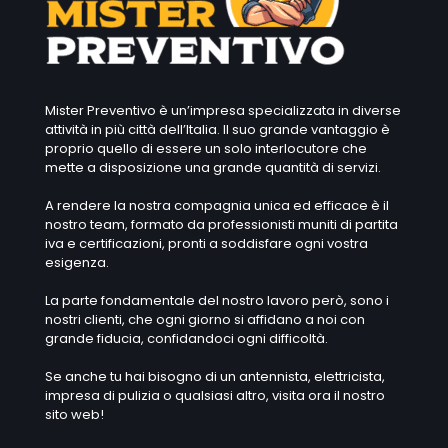
Mister Preventivo è un’impresa specializzata in diverse
attività in più città dell’Italia. Il suo grande vantaggio è
proprio quello di essere un solo interlocutore che
mette a disposizione una grande quantità di servizi.
A rendere la nostra compagnia unica ed efficace è il
nostro team, formato da professionisti muniti di partita
iva e certificazioni, pronti a soddisfare ogni vostra
esigenza.
La parte fondamentale del nostro lavoro però, sono i
nostri clienti, che ogni giorno si affidano a noi con
grande fiducia, confidandoci ogni difficoltà.
Se anche tu hai bisogno di un antennista, elettricista,
impresa di pulizia o qualsiasi altro, visita ora il nostro
sito web!