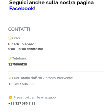
Seguici anche sulla nostra pagina
Facebook
!
CONTATTI
Orari:
Lunedì - Venerdì
9:00 - 19:00 centralino
Telefono:
3275869138
Fuori orario d’ufficio / pronto intervento:
+39 327 586 9138
Preventivi tramite whatsapp:
+39 327 586 9138