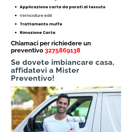
Applicazione carta da parati di tessuto
Verniciature edili
Trattamento muffe
Rimozione Carta
Chiamaci per richiedere un
preventivo
3275869138
Se dovete imbiancare casa,
affidatevi a Mister
Preventivo!