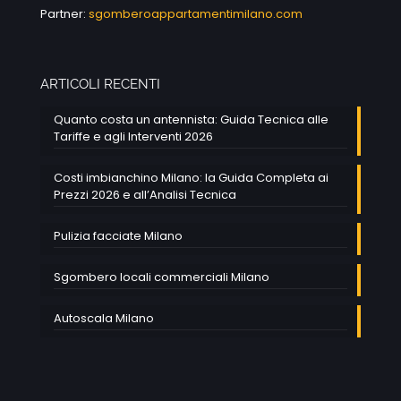
Partner:
sgomberoappartamentimilano.com
ARTICOLI RECENTI
Quanto costa un antennista: Guida Tecnica alle
Tariffe e agli Interventi 2026
Costi imbianchino Milano: la Guida Completa ai
Prezzi 2026 e all’Analisi Tecnica
Pulizia facciate Milano
Sgombero locali commerciali Milano
Autoscala Milano