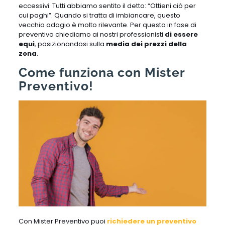
eccessivi. Tutti abbiamo sentito il detto: “Ottieni ciò per
cui paghi”. Quando si tratta di imbiancare, questo
vecchio adagio è molto rilevante. Per questo in fase di
preventivo chiediamo ai nostri professionisti
di essere
equi
, posizionandosi sulla
media dei prezzi della
zona
.
Come funziona con Mister
Preventivo!
Con Mister Preventivo puoi
richiedere un preventivo