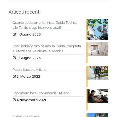
Articoli recenti
Quanto costa un antennista: Guida Tecnica
alle Tariffe e agli Interventi 2026
11 Giugno 2026
Costi imbianchino Milano: la Guida Completa
ai Prezzi 2026 e all’Analisi Tecnica
11 Giugno 2026
Pulizia facciate Milano
21 Marzo 2022
Sgombero locali commerciali Milano
4 Novembre 2021
Autoscala Milano