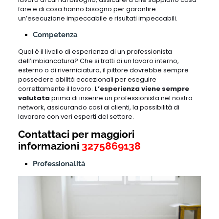
fare e di cosa hanno bisogno per garantire
un’esecuzione impeccabile e risultati impeccabili.
Competenza
Qual è il livello di esperienza di un professionista
dell’imbiancatura? Che si tratti di un lavoro interno,
esterno o di riverniciatura, il pittore dovrebbe sempre
possedere abilità eccezionali per eseguire
correttamente il lavoro.
L’esperienza viene sempre
valutata
prima di inserire un professionista nel nostro
network, assicurando così ai clienti, la possibilità di
lavorare con veri esperti del settore.
Contattaci per maggiori
informazioni
3275869138
Professionalità