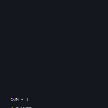
CONTATTI
Dove siamo: