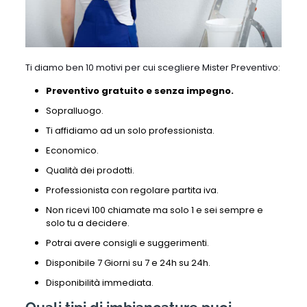
Ti diamo ben 10 motivi per cui scegliere Mister Preventivo:
Preventivo gratuito e senza impegno.
Sopralluogo.
Ti affidiamo ad un solo professionista.
Economico.
Qualità dei prodotti.
Professionista con regolare partita iva.
Non ricevi 100 chiamate ma solo 1 e sei sempre e
solo tu a decidere.
Potrai avere consigli e suggerimenti.
Disponibile 7 Giorni su 7 e 24h su 24h.
Disponibilità immediata.