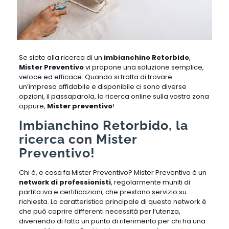
Se siete alla ricerca di un
imbianchino Retorbido
,
Mister Preventivo
vi propone una soluzione semplice,
veloce ed efficace. Quando si tratta di trovare
un’impresa affidabile e disponibile ci sono diverse
opzioni, il passaparola, la ricerca online sulla vostra zona
oppure,
Mister preventivo
!
Imbianchino Retorbido, la
ricerca con Mister
Preventivo!
Chi è, e cosa fa Mister Preventivo? Mister Preventivo è un
network di professionisti
, regolarmente muniti di
partita iva e certificazioni, che prestano servizio su
richiesta. La caratteristica principale di questo network è
che può coprire differenti necessità per l’utenza,
divenendo di fatto un punto di riferimento per chi ha una