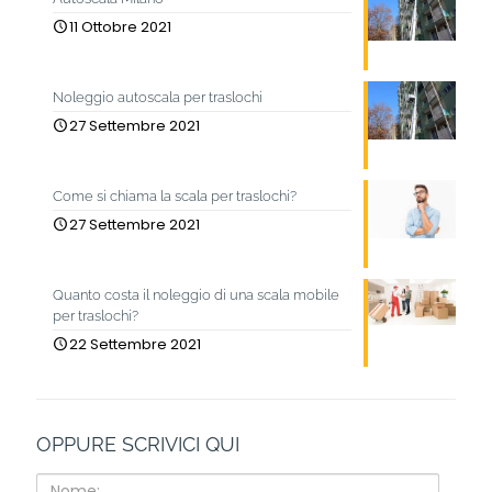
11 Ottobre 2021
Noleggio autoscala per traslochi
27 Settembre 2021
Come si chiama la scala per traslochi?
27 Settembre 2021
Quanto costa il noleggio di una scala mobile
per traslochi?
22 Settembre 2021
OPPURE SCRIVICI QUI
Nome: