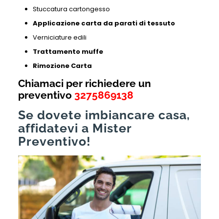
Stuccatura cartongesso
Applicazione carta da parati di tessuto
Verniciature edili
Trattamento muffe
Rimozione Carta
Chiamaci per richiedere un
preventivo
3275869138
Se dovete imbiancare casa,
affidatevi a Mister
Preventivo!