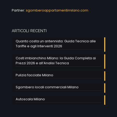
Partner:
sgomberoappartamentimilano.com
ARTICOLI RECENTI
Quanto costa un antennista: Guida Tecnica alle
Tariffe e agli Interventi 2026
Costi imbianchino Milano: la Guida Completa ai
Prezzi 2026 e all’Analisi Tecnica
Pulizia facciate Milano
Sgombero locali commerciali Milano
Autoscala Milano