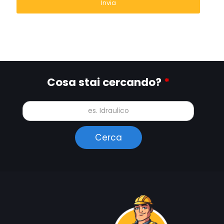
Cosa stai cercando?
*