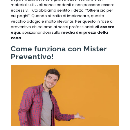
materiali utilizzati sono scadenti e non possono essere
eccessivi. Tutti abbiamo sentito il detto: “Ottieni ciò per
cui paghi”. Quando si tratta di imbiancare, questo
vecchio adagio è molto rilevante. Per questo in fase di
preventivo chiediamo ai nostri professionisti
di essere
equi
, posizionandosi sulla
media dei prezzi della
zona
.
Come funziona con Mister
Preventivo!