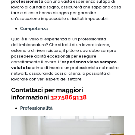
professionista
con una vasta esperienza sul tipo di
lavoro di cui hai bisogno, assicurerà che sappiano cosa
fare e di cosa hanno bisogno per garantire
un’esecuzione impeccabile e risultati impeccabili.
Competenza
Qual è il livello di esperienza di un professionista
dell’imbiancatura? Che si tratti di un lavoro interno,
esterno o di riverniciatura, il pittore dovrebbe sempre
possedere abilità eccezionali per eseguire
correttamente il lavoro.
L’esperienza viene sempre
valutata
prima di inserire un professionista nel nostro
network, assicurando così ai clienti, la possibilità di
lavorare con veri esperti del settore.
Contattaci per maggiori
informazioni
3275869138
Professionalità