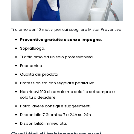
Ti diamo ben 10 motivi per cui scegliere Mister Preventivo:
Preventivo gratuito e senza impegno.
Sopralluogo.
Ti affidiamo ad un solo professionista.
Economico.
Qualità dei prodotti.
Professionista con regolare partita iva.
Non ricevi 100 chiamate ma solo 1 e sei sempre e
solo tu a decidere.
Potrai avere consigli e suggerimenti.
Disponibile 7 Giorni su 7 e 24h su 24h.
Disponibilità immediata.