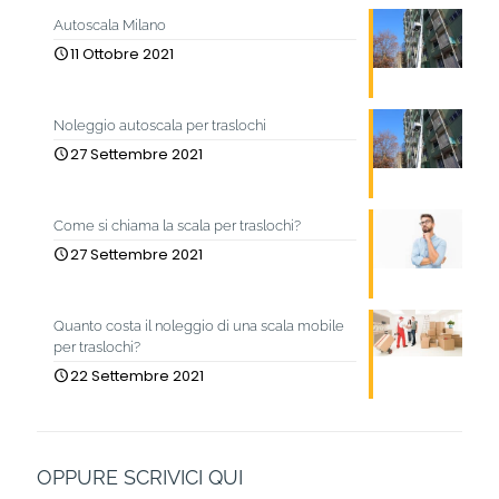
Autoscala Milano
11 Ottobre 2021
Noleggio autoscala per traslochi
27 Settembre 2021
Come si chiama la scala per traslochi?
27 Settembre 2021
Quanto costa il noleggio di una scala mobile
per traslochi?
22 Settembre 2021
OPPURE SCRIVICI QUI