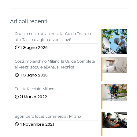
Articoli recenti
Quanto costa un antennista: Guida Tecnica
alle Tariffe e agli Interventi 2026
11 Giugno 2026
Costi imbianchino Milano: la Guida Completa
ai Prezzi 2026 e all’Analisi Tecnica
11 Giugno 2026
Pulizia facciate Milano
21 Marzo 2022
Sgombero locali commerciali Milano
4 Novembre 2021