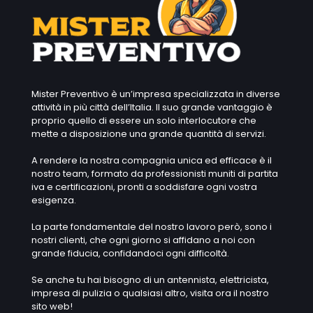
Mister Preventivo è un’impresa specializzata in diverse
attività in più città dell’Italia. Il suo grande vantaggio è
proprio quello di essere un solo interlocutore che
mette a disposizione una grande quantità di servizi.
A rendere la nostra compagnia unica ed efficace è il
nostro team, formato da professionisti muniti di partita
iva e certificazioni, pronti a soddisfare ogni vostra
esigenza.
La parte fondamentale del nostro lavoro però, sono i
nostri clienti, che ogni giorno si affidano a noi con
grande fiducia, confidandoci ogni difficoltà.
Se anche tu hai bisogno di un antennista, elettricista,
impresa di pulizia o qualsiasi altro, visita ora il nostro
sito web!