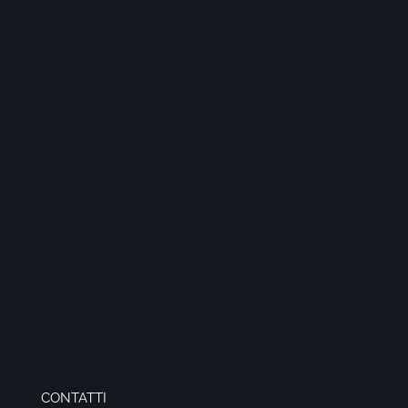
CONTATTI