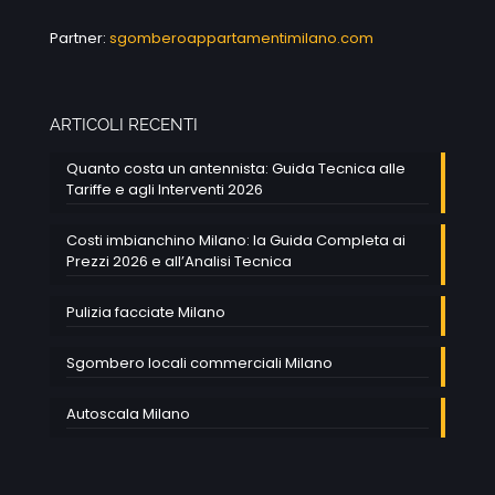
Partner:
sgomberoappartamentimilano.com
ARTICOLI RECENTI
Quanto costa un antennista: Guida Tecnica alle
Tariffe e agli Interventi 2026
Costi imbianchino Milano: la Guida Completa ai
Prezzi 2026 e all’Analisi Tecnica
Pulizia facciate Milano
Sgombero locali commerciali Milano
Autoscala Milano