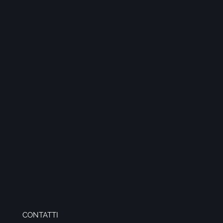
CONTATTI