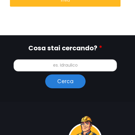
Cosa stai cercando?
*