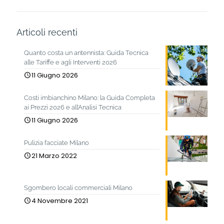
Articoli recenti
Quanto costa un antennista: Guida Tecnica
alle Tariffe e agli Interventi 2026
11 Giugno 2026
Costi imbianchino Milano: la Guida Completa
ai Prezzi 2026 e all’Analisi Tecnica
11 Giugno 2026
Pulizia facciate Milano
21 Marzo 2022
Sgombero locali commerciali Milano
4 Novembre 2021