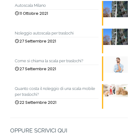
Autoscala Milano
11 Ottobre 2021
Noleggio autoscala per traslochi
27 Settembre 2021
Come si chiama la scala per traslochi?
27 Settembre 2021
Quanto costa il noleggio di una scala mobile
per traslochi?
22 Settembre 2021
OPPURE SCRIVICI QUI