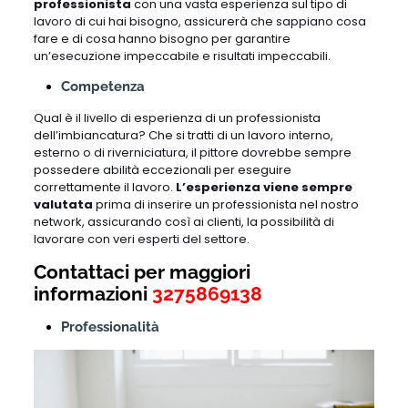
professionista
con una vasta esperienza sul tipo di
lavoro di cui hai bisogno, assicurerà che sappiano cosa
fare e di cosa hanno bisogno per garantire
un’esecuzione impeccabile e risultati impeccabili.
Competenza
Qual è il livello di esperienza di un professionista
dell’imbiancatura? Che si tratti di un lavoro interno,
esterno o di riverniciatura, il pittore dovrebbe sempre
possedere abilità eccezionali per eseguire
correttamente il lavoro.
L’esperienza viene sempre
valutata
prima di inserire un professionista nel nostro
network, assicurando così ai clienti, la possibilità di
lavorare con veri esperti del settore.
Contattaci per maggiori
informazioni
3275869138
Professionalità