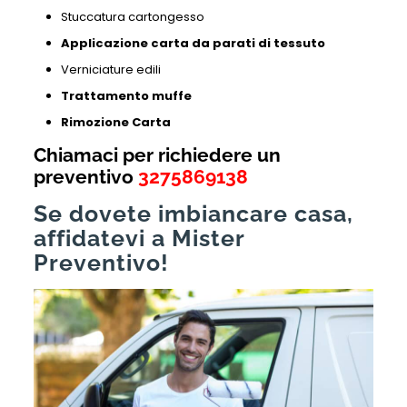
Stuccatura cartongesso
Applicazione carta da parati di tessuto
Verniciature edili
Trattamento muffe
Rimozione Carta
Chiamaci per richiedere un
preventivo
3275869138
Se dovete imbiancare casa,
affidatevi a Mister
Preventivo!