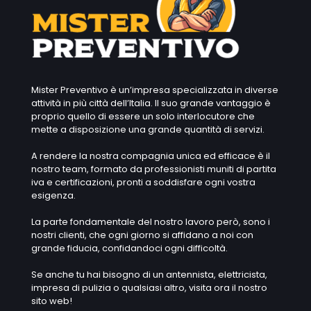
Mister Preventivo è un’impresa specializzata in diverse
attività in più città dell’Italia. Il suo grande vantaggio è
proprio quello di essere un solo interlocutore che
mette a disposizione una grande quantità di servizi.
A rendere la nostra compagnia unica ed efficace è il
nostro team, formato da professionisti muniti di partita
iva e certificazioni, pronti a soddisfare ogni vostra
esigenza.
La parte fondamentale del nostro lavoro però, sono i
nostri clienti, che ogni giorno si affidano a noi con
grande fiducia, confidandoci ogni difficoltà.
Se anche tu hai bisogno di un antennista, elettricista,
impresa di pulizia o qualsiasi altro, visita ora il nostro
sito web!