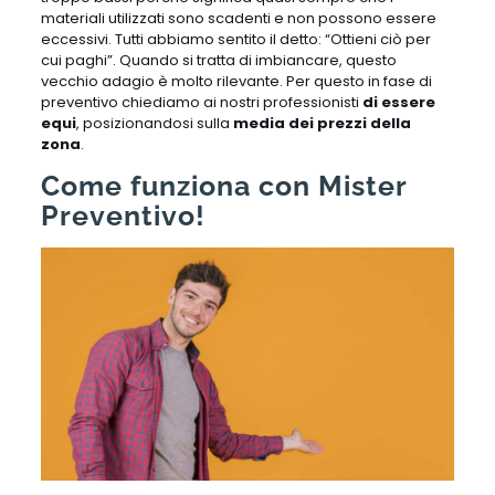
materiali utilizzati sono scadenti e non possono essere
eccessivi. Tutti abbiamo sentito il detto: “Ottieni ciò per
cui paghi”. Quando si tratta di imbiancare, questo
vecchio adagio è molto rilevante. Per questo in fase di
preventivo chiediamo ai nostri professionisti
di essere
equi
, posizionandosi sulla
media dei prezzi della
zona
.
Come funziona con Mister
Preventivo!