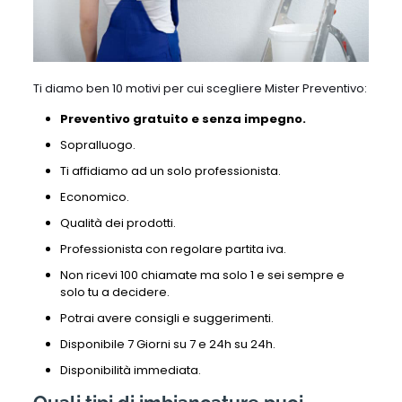
Ti diamo ben 10 motivi per cui scegliere Mister Preventivo:
Preventivo gratuito e senza impegno.
Sopralluogo.
Ti affidiamo ad un solo professionista.
Economico.
Qualità dei prodotti.
Professionista con regolare partita iva.
Non ricevi 100 chiamate ma solo 1 e sei sempre e
solo tu a decidere.
Potrai avere consigli e suggerimenti.
Disponibile 7 Giorni su 7 e 24h su 24h.
Disponibilità immediata.