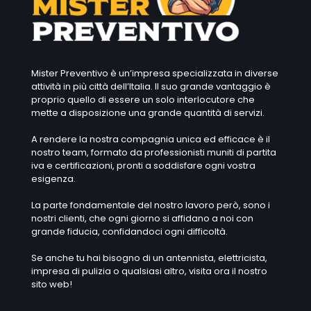
Mister Preventivo è un’impresa specializzata in diverse
attività in più città dell’Italia. Il suo grande vantaggio è
proprio quello di essere un solo interlocutore che
mette a disposizione una grande quantità di servizi.
A rendere la nostra compagnia unica ed efficace è il
nostro team, formato da professionisti muniti di partita
iva e certificazioni, pronti a soddisfare ogni vostra
esigenza.
La parte fondamentale del nostro lavoro però, sono i
nostri clienti, che ogni giorno si affidano a noi con
grande fiducia, confidandoci ogni difficoltà.
Se anche tu hai bisogno di un antennista, elettricista,
impresa di pulizia o qualsiasi altro, visita ora il nostro
sito web!