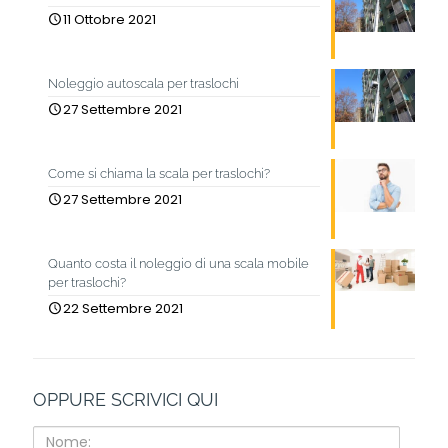
11 Ottobre 2021
Noleggio autoscala per traslochi
27 Settembre 2021
Come si chiama la scala per traslochi?
27 Settembre 2021
Quanto costa il noleggio di una scala mobile
per traslochi?
22 Settembre 2021
OPPURE SCRIVICI QUI
Nome: