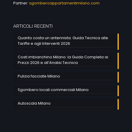
Partner:
sgomberoappartamentimilano.com
ARTICOLI RECENTI
Quanto costa un antennista: Guida Tecnica alle
Tariffe e agli Interventi 2026
Costi imbianchino Milano: la Guida Completa ai
Prezzi 2026 e all’Analisi Tecnica
Pulizia facciate Milano
Sgombero locali commerciali Milano
Autoscala Milano