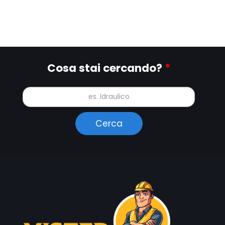
Cosa stai cercando?
*