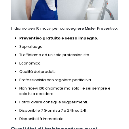
Ti diamo ben 10 motivi per cui scegliere Mister Preventivo:
Preventivo gratuito e senza impegno.
Sopralluogo.
Ti affidiamo ad un solo professionista.
Economico.
Qualità dei prodotti.
Professionista con regolare partita iva.
Non ricevi 100 chiamate ma solo 1 e sei sempre e
solo tu a decidere.
Potrai avere consigli e suggerimenti.
Disponibile 7 Giorni su 7 e 24h su 24h.
Disponibilità immediata.