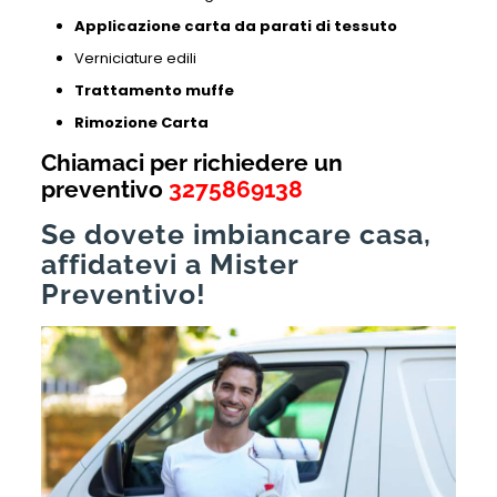
Applicazione carta da parati di tessuto
Verniciature edili
Trattamento muffe
Rimozione Carta
Chiamaci per richiedere un
preventivo
3275869138
Se dovete imbiancare casa,
affidatevi a Mister
Preventivo!