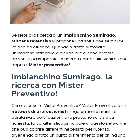
Se siete alla ricerca di un
imbianchino Sumirago
,
Mister Preventivo
vi propone una soluzione semplice,
veloce ed efficace. Quando si tratta di trovare
un’impresa affidabile e disponibile ci sono diverse
opzioni, il passaparola, la ricerca online sulla vostra zona
oppure,
Mister preventivo
!
Imbianchino Sumirago, la
ricerca con Mister
Preventivo!
Chi è, e cosa fa Mister Preventivo? Mister Preventivo è un
network di professionisti
, regolarmente muniti di
partita iva e certificazioni, che prestano servizio su
richiesta. La caratteristica principale di questo network è
che può coprire differenti necessità per l’utenza,
divenendo di fatto un punto di riferimento per chi ha una