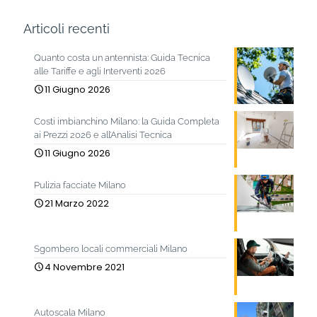
Articoli recenti
Quanto costa un antennista: Guida Tecnica
alle Tariffe e agli Interventi 2026
11 Giugno 2026
Costi imbianchino Milano: la Guida Completa
ai Prezzi 2026 e all’Analisi Tecnica
11 Giugno 2026
Pulizia facciate Milano
21 Marzo 2022
Sgombero locali commerciali Milano
4 Novembre 2021
Autoscala Milano