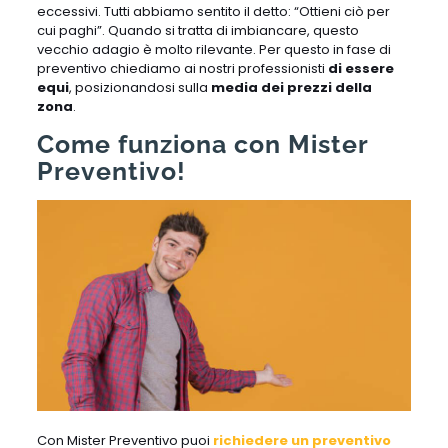
eccessivi. Tutti abbiamo sentito il detto: “Ottieni ciò per
cui paghi”. Quando si tratta di imbiancare, questo
vecchio adagio è molto rilevante. Per questo in fase di
preventivo chiediamo ai nostri professionisti
di essere
equi
, posizionandosi sulla
media dei prezzi della
zona
.
Come funziona con Mister
Preventivo!
Con Mister Preventivo puoi
richiedere un preventivo