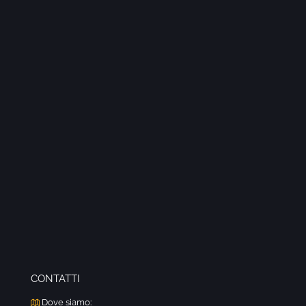
CONTATTI
Dove siamo: