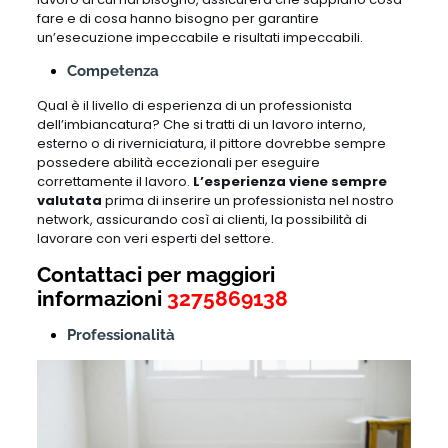
fare e di cosa hanno bisogno per garantire
un’esecuzione impeccabile e risultati impeccabili.
Competenza
Qual è il livello di esperienza di un professionista
dell’imbiancatura? Che si tratti di un lavoro interno,
esterno o di riverniciatura, il pittore dovrebbe sempre
possedere abilità eccezionali per eseguire
correttamente il lavoro.
L’esperienza viene sempre
valutata
prima di inserire un professionista nel nostro
network, assicurando così ai clienti, la possibilità di
lavorare con veri esperti del settore.
Contattaci per maggiori
informazioni
3275869138
Professionalità