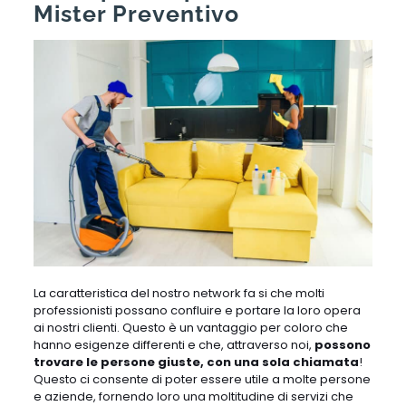
Mister Preventivo
La caratteristica del nostro network fa si che molti
professionisti possano confluire e portare la loro opera
ai nostri clienti. Questo è un vantaggio per coloro che
hanno esigenze differenti e che, attraverso noi,
possono
trovare le persone giuste, con una sola chiamata
!
Questo ci consente di poter essere utile a molte persone
e aziende, fornendo loro una moltitudine di servizi che