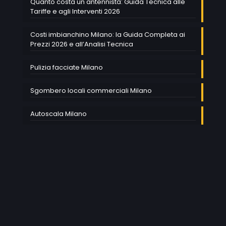
Quanto costa un antennista: Guida Tecnica alle
Tariffe e agli Interventi 2026
Costi imbianchino Milano: la Guida Completa ai
Prezzi 2026 e all’Analisi Tecnica
Pulizia facciate Milano
Sgombero locali commerciali Milano
Autoscala Milano