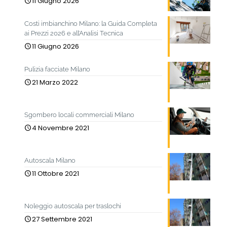
11 Giugno 2026
Costi imbianchino Milano: la Guida Completa
ai Prezzi 2026 e all’Analisi Tecnica
11 Giugno 2026
Pulizia facciate Milano
21 Marzo 2022
Sgombero locali commerciali Milano
4 Novembre 2021
Autoscala Milano
11 Ottobre 2021
Noleggio autoscala per traslochi
27 Settembre 2021