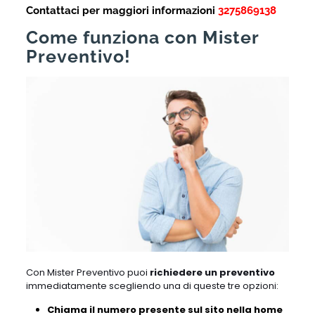
Contattaci per maggiori informazioni
3275869138
Come funziona con Mister
Preventivo!
Con Mister Preventivo puoi
richiedere un preventivo
immediatamente scegliendo una di queste tre opzioni:
Chiama il numero presente sul sito nella home