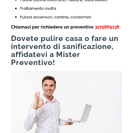
Trattamento muffa
Pulizia ascensori, cantine, condomini
Chiamaci per richiedere un preventivo
3275869138
Dovete pulire casa o fare un
intervento di sanificazione,
affidatevi a Mister
Preventivo!