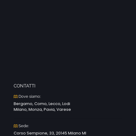
CONTATTI
Dove siamo:
Bergamo, Como, Lecco, Lodi
Milano, Monza, Pavia, Varese
Sede:
Corso Sempione, 33, 20145 Milano MI