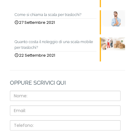
Come si chiama la scala per traslochi?
27 Settembre 2021
Quanto costa il noleggio di una scala mobile
per traslochi?
22 Settembre 2021
OPPURE SCRIVICI QUI
Nome:
Email:
Telefono: