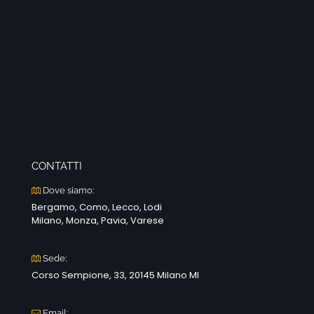
CONTATTI
Dove siamo:
Bergamo, Como, Lecco, Lodi
Milano, Monza, Pavia, Varese
Sede:
Corso Sempione, 33, 20145 Milano MI
Email: