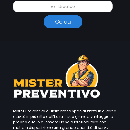
Mister Preventivo è un’impresa specializzata in diverse
attività in più città dell’Italia. Il suo grande vantaggio è
proprio quello di essere un solo interlocutore che
mette a disposizione una grande quantità di servizi.