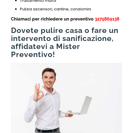
Trattamento muffa
Pulizia ascensori, cantine, condomini
Chiamaci per richiedere un preventivo
3275869138
Dovete pulire casa o fare un
intervento di sanificazione,
affidatevi a Mister
Preventivo!