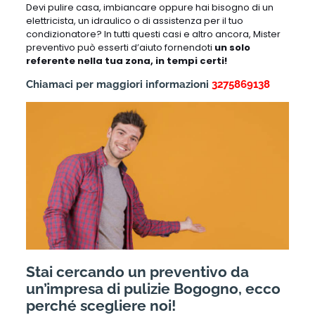
Devi pulire casa, imbiancare oppure hai bisogno di un
elettricista, un idraulico o di assistenza per il tuo
condizionatore? In tutti questi casi e altro ancora, Mister
preventivo può esserti d’aiuto fornendoti
un solo
referente nella tua zona, in tempi certi!
Chiamaci per maggiori informazioni
3275869138
Stai cercando un preventivo da
un’impresa di pulizie Bogogno, ecco
perché scegliere noi!