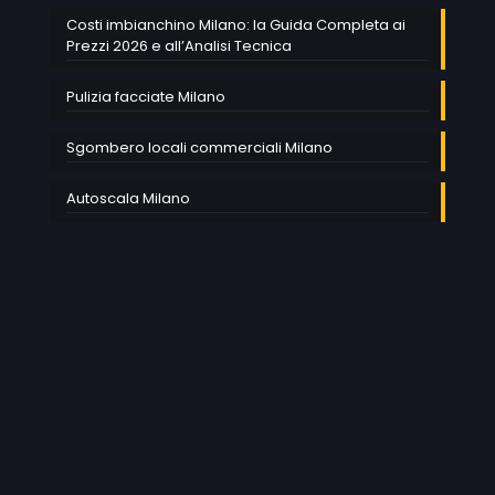
Costi imbianchino Milano: la Guida Completa ai
Prezzi 2026 e all’Analisi Tecnica
Pulizia facciate Milano
Sgombero locali commerciali Milano
Autoscala Milano