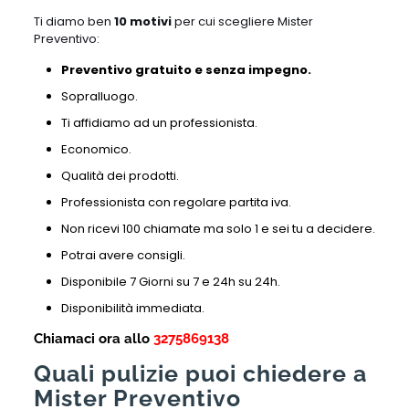
Ti diamo ben
10 motivi
per cui scegliere Mister
Preventivo:
Preventivo gratuito e senza impegno.
Sopralluogo.
Ti affidiamo ad un professionista.
Economico.
Qualità dei prodotti.
Professionista con regolare partita iva.
Non ricevi 100 chiamate ma solo 1 e sei tu a decidere.
Potrai avere consigli.
Disponibile 7 Giorni su 7 e 24h su 24h.
Disponibilità immediata.
Chiamaci ora allo
3275869138
Quali pulizie puoi chiedere a
Mister Preventivo