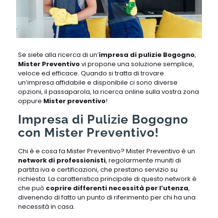
Se siete alla ricerca di un’
impresa di pulizie Bogogno
,
Mister Preventivo
vi propone una soluzione semplice,
veloce ed efficace. Quando si tratta di trovare
un’impresa affidabile e disponibile ci sono diverse
opzioni, il passaparola, la ricerca online sulla vostra zona
oppure
Mister preventivo
!
Impresa di Pulizie Bogogno
con Mister Preventivo!
Chi è e cosa fa Mister Preventivo? Mister Preventivo è un
network di professionisti
, regolarmente muniti di
partita iva e certificazioni, che prestano servizio su
richiesta. La caratteristica principale di questo network è
che può
coprire differenti necessità per l’utenza
,
divenendo di fatto un punto di riferimento per chi ha una
necessità in casa.