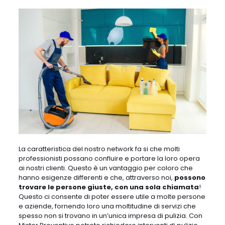
La caratteristica del nostro network fa si che molti
professionisti possano confluire e portare la loro opera
ai nostri clienti. Questo è un vantaggio per coloro che
hanno esigenze differenti e che, attraverso noi,
possono
trovare le persone giuste, con una sola chiamata
!
Questo ci consente di poter essere utile a molte persone
e aziende, fornendo loro una moltitudine di servizi che
spesso non si trovano in un’unica impresa di pulizia. Con