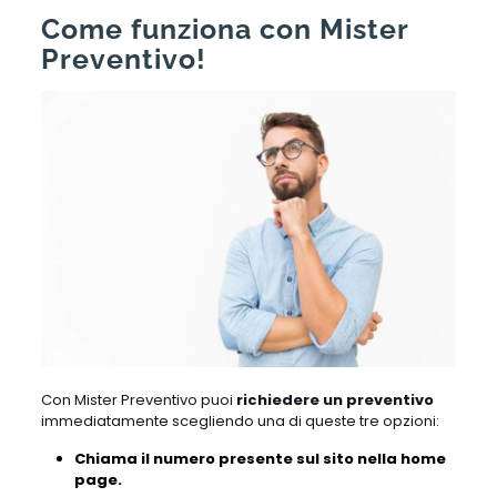
Come funziona con Mister
Preventivo!
Con Mister Preventivo puoi
richiedere un preventivo
immediatamente scegliendo una di queste tre opzioni:
Chiama il numero presente sul sito nella home
page.