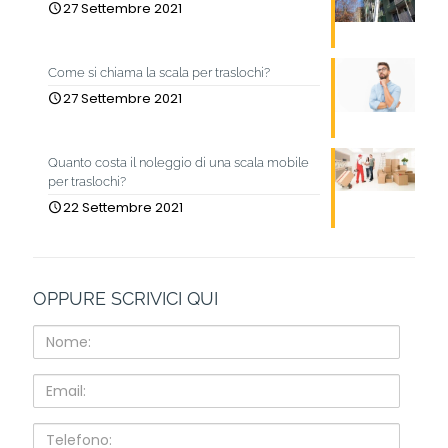
27 Settembre 2021
Come si chiama la scala per traslochi?
27 Settembre 2021
Quanto costa il noleggio di una scala mobile
per traslochi?
22 Settembre 2021
OPPURE SCRIVICI QUI
Nome:
Email:
Telefono: