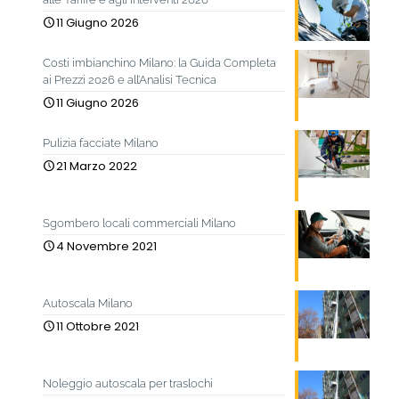
11 Giugno 2026
Costi imbianchino Milano: la Guida Completa
ai Prezzi 2026 e all’Analisi Tecnica
11 Giugno 2026
Pulizia facciate Milano
21 Marzo 2022
Sgombero locali commerciali Milano
4 Novembre 2021
Autoscala Milano
11 Ottobre 2021
Noleggio autoscala per traslochi