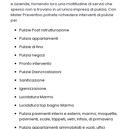
e aziende, fornendo loro una moltitudine di servizi che
spesso non si trovano in un’unica impresa di pulizia. Con
Mister Preventivo potrete richiedere interventi di pulizie
per:
Pulizie Post ristrutturazione
Pulizia appartamenti
Pulizie di fino
Pulizia negozi
Pronto intervento
Pulizie Disincrostazioni
Sanificazione
Igienizzazione
Lucidatura Marmo
Lucidatura top bagno Marmo
Pulizia pavimenti interni e esterni, marmo, moquette,
pavimenti, scale, tappeti, vetri, Infissi, di primavera
Pulizia appartamenti ammobiliati e vuoti, uffici