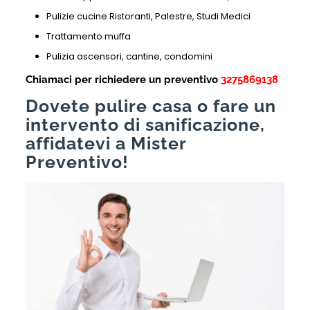
Pulizie cucine Ristoranti, Palestre, Studi Medici
Trattamento muffa
Pulizia ascensori, cantine, condomini
Chiamaci per richiedere un preventivo
3275869138
Dovete pulire casa o fare un
intervento di sanificazione,
affidatevi a Mister
Preventivo!