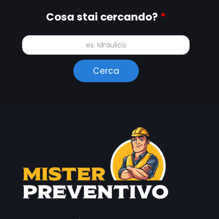
Cosa stai cercando?
*