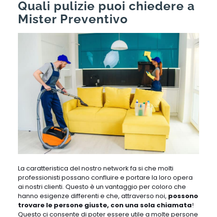
Quali pulizie puoi chiedere a
Mister Preventivo
La caratteristica del nostro network fa si che molti
professionisti possano confluire e portare la loro opera
ai nostri clienti. Questo è un vantaggio per coloro che
hanno esigenze differenti e che, attraverso noi,
possono
trovare le persone giuste, con una sola chiamata
!
Questo ci consente di poter essere utile a molte persone