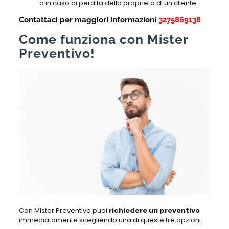
o in caso di perdita della proprietà di un cliente.
Contattaci per maggiori informazioni
3275869138
Come funziona con Mister
Preventivo!
Con Mister Preventivo puoi
richiedere un preventivo
immediatamente scegliendo una di queste tre opzioni: