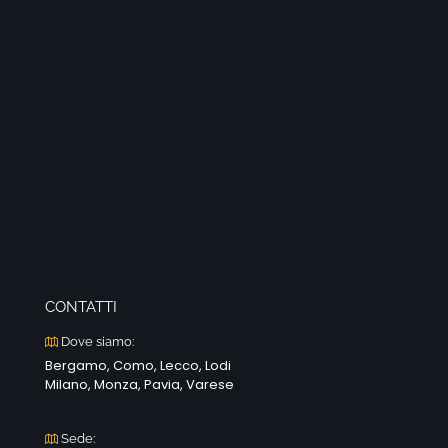
CONTATTI
Dove siamo:
Bergamo, Como, Lecco, Lodi
Milano, Monza, Pavia, Varese
Sede: