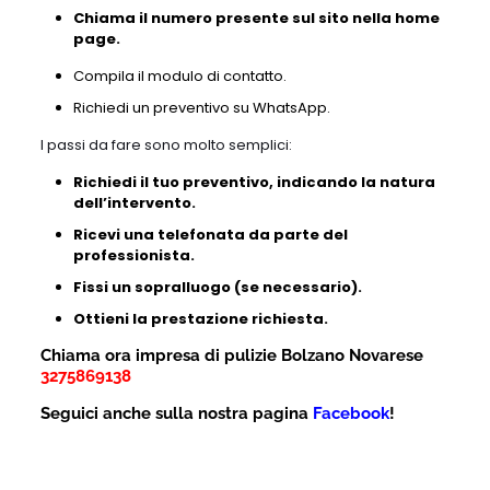
Chiama il numero presente sul sito nella home
page.
Compila il modulo di contatto.
Richiedi un preventivo su WhatsApp.
I passi da fare sono molto semplici:
Richiedi il tuo preventivo, indicando la natura
dell’intervento.
Ricevi una telefonata da parte del
professionista.
Fissi un sopralluogo (se necessario).
Ottieni la prestazione richiesta.
Chiama ora impresa di pulizie Bolzano Novarese
3275869138
Seguici anche sulla nostra pagina
Facebook
!