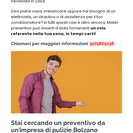
necessità in casa.
Devi pulire casa, imbiancare oppure hai bisogno di un
elettricista, un idraulico o di assistenza per il tuo
condizionatore? In tutti questi casi e altro ancora, Mister
preventivo può esserti d’aiuto fornendoti
un solo
referente nella tua zona, in tempi certi!
Chiamaci per maggiori informazioni
3275869138
Stai cercando un preventivo da
un’impresa di pulizie Bolzano