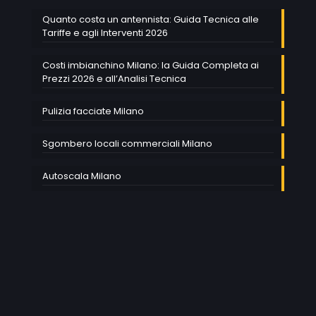
Quanto costa un antennista: Guida Tecnica alle
Tariffe e agli Interventi 2026
Costi imbianchino Milano: la Guida Completa ai
Prezzi 2026 e all’Analisi Tecnica
Pulizia facciate Milano
Sgombero locali commerciali Milano
Autoscala Milano