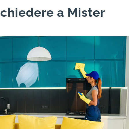
 chiedere a Mister