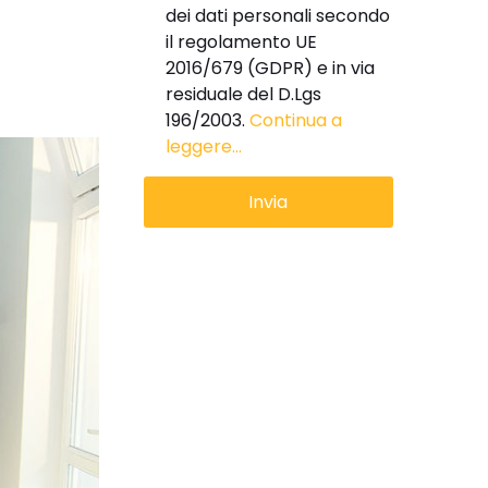
dei dati personali secondo
il regolamento UE
2016/679 (GDPR) e in via
residuale del D.Lgs
196/2003.
Continua a
leggere...