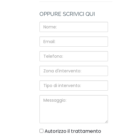
OPPURE SCRIVICI QUI
Nome:
Email:
Telefono:
Zona
d'intervento:
Tipo
di
intervento:
Messaggio:
gdpr
Autorizzo il trattamento