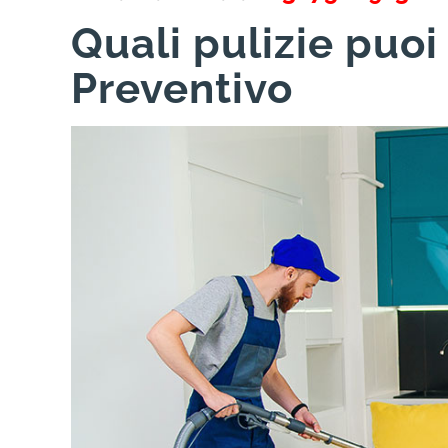
Quali pulizie puoi
Preventivo