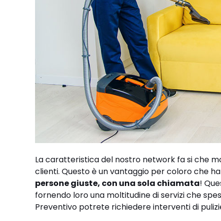
La caratteristica del nostro network fa si che mo
clienti. Questo è un vantaggio per coloro che ha
persone giuste, con una sola chiamata
! Que
fornendo loro una moltitudine di servizi che spes
Preventivo potrete richiedere interventi di pulizi