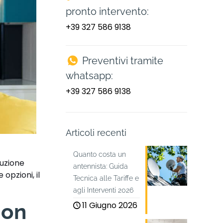
pronto intervento:
+39 327 586 9138
Preventivi tramite
whatsapp:
+39 327 586 9138
Articoli recenti
Quanto costa un
uzione
antennista: Guida
opzioni, il
Tecnica alle Tariffe e
agli Interventi 2026
11 Giugno 2026
con