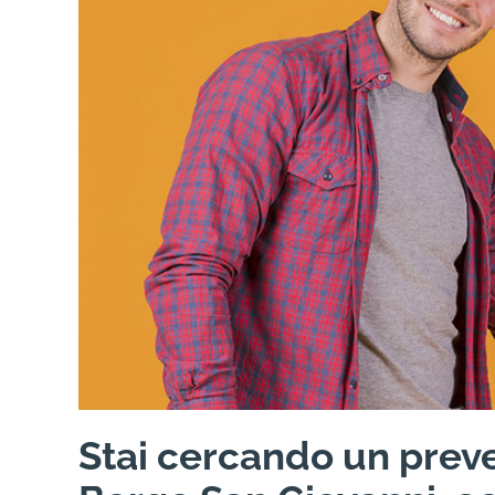
Stai cercando un preve