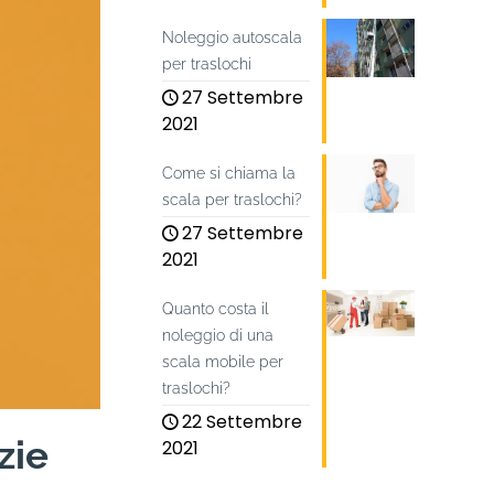
Noleggio autoscala
per traslochi
27 Settembre
2021
Come si chiama la
scala per traslochi?
27 Settembre
2021
Quanto costa il
noleggio di una
scala mobile per
traslochi?
22 Settembre
zie
2021