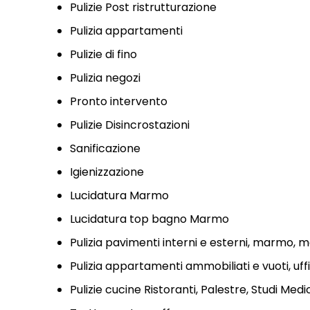
Pulizie Post ristrutturazione
Pulizia appartamenti
Pulizie di fino
Pulizia negozi
Pronto intervento
Pulizie Disincrostazioni
Sanificazione
Igienizzazione
Lucidatura Marmo
Lucidatura top bagno Marmo
Pulizia pavimenti interni e esterni, marmo, mo
Pulizia appartamenti ammobiliati e vuoti, uffi
Pulizie cucine Ristoranti, Palestre, Studi Medi