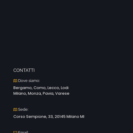
CONTATTI
Dove siamo:
Bergamo, Como, Lecco, Lodi
Milano, Monza, Pavia, Varese
Sede:
Corso Sempione, 33, 20145 Milano MI
Email: