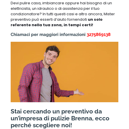
Devi pulire casa, imbiancare oppure hai bisogno di un
elettricista, un idraulico o di assistenza per il tuo
condizionatore? In tutti questi casi e altro ancora, Mister
preventivo può esserti d’aiuto fornendoti
un solo
referente nella tua zona, in tempi certi!
Chiamaci per maggiori informazioni
3275869138
Stai cercando un preventivo da
un’impresa di pulizie Brenna, ecco
perché scegliere noi!