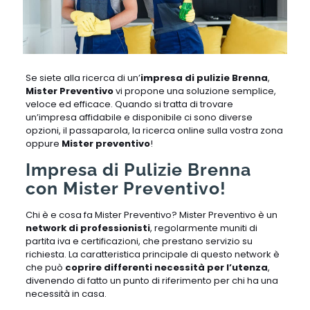
Se siete alla ricerca di un’
impresa di pulizie Brenna
,
Mister Preventivo
vi propone una soluzione semplice,
veloce ed efficace. Quando si tratta di trovare
un’impresa affidabile e disponibile ci sono diverse
opzioni, il passaparola, la ricerca online sulla vostra zona
oppure
Mister preventivo
!
Impresa di Pulizie Brenna
con Mister Preventivo!
Chi è e cosa fa Mister Preventivo? Mister Preventivo è un
network di professionisti
, regolarmente muniti di
partita iva e certificazioni, che prestano servizio su
richiesta. La caratteristica principale di questo network è
che può
coprire differenti necessità per l’utenza
,
divenendo di fatto un punto di riferimento per chi ha una
necessità in casa.