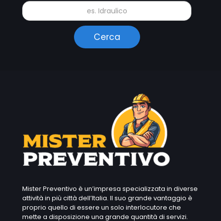
Mister Preventivo è un’impresa specializzata in diverse
attività in più città dell’Italia. Il suo grande vantaggio è
proprio quello di essere un solo interlocutore che
mette a disposizione una grande quantità di servizi.