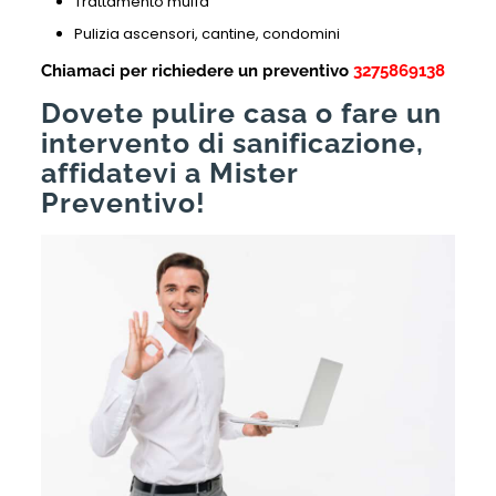
Trattamento muffa
Pulizia ascensori, cantine, condomini
Chiamaci per richiedere un preventivo
3275869138
Dovete pulire casa o fare un
intervento di sanificazione,
affidatevi a Mister
Preventivo!