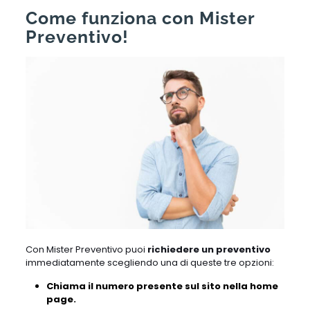
Come funziona con Mister
Preventivo!
Con Mister Preventivo puoi
richiedere un preventivo
immediatamente scegliendo una di queste tre opzioni:
Chiama il numero presente sul sito nella home
page.