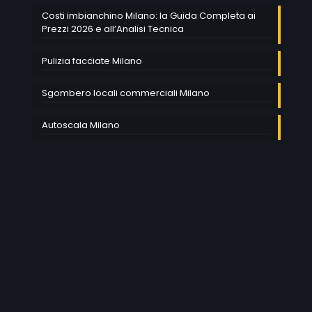
Costi imbianchino Milano: la Guida Completa ai
Prezzi 2026 e all’Analisi Tecnica
Pulizia facciate Milano
Sgombero locali commerciali Milano
Autoscala Milano