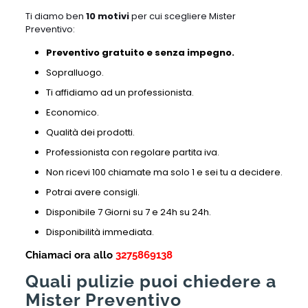
Ti diamo ben
10 motivi
per cui scegliere Mister
Preventivo:
Preventivo gratuito e senza impegno.
Sopralluogo.
Ti affidiamo ad un professionista.
Economico.
Qualità dei prodotti.
Professionista con regolare partita iva.
Non ricevi 100 chiamate ma solo 1 e sei tu a decidere.
Potrai avere consigli.
Disponibile 7 Giorni su 7 e 24h su 24h.
Disponibilità immediata.
Chiamaci ora allo
3275869138
Quali pulizie puoi chiedere a
Mister Preventivo