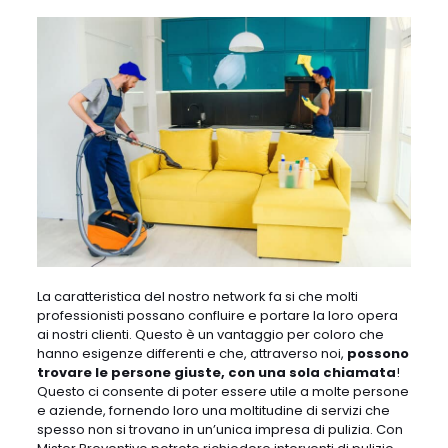
La caratteristica del nostro network fa si che molti
professionisti possano confluire e portare la loro opera
ai nostri clienti. Questo è un vantaggio per coloro che
hanno esigenze differenti e che, attraverso noi,
possono
trovare le persone giuste, con una sola chiamata
!
Questo ci consente di poter essere utile a molte persone
e aziende, fornendo loro una moltitudine di servizi che
spesso non si trovano in un’unica impresa di pulizia. Con