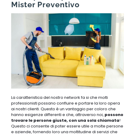
Mister Preventivo
La caratteristica del nostro network fa si che molti
professionisti possano confluire e portare la loro opera
ai nostri clienti. Questo è un vantaggio per coloro che
hanno esigenze differenti e che, attraverso noi,
possono
trovare le persone giuste, con una sola chiamata
!
Questo ci consente di poter essere utile a molte persone
e aziende, fornendo loro una moltitudine di servizi che