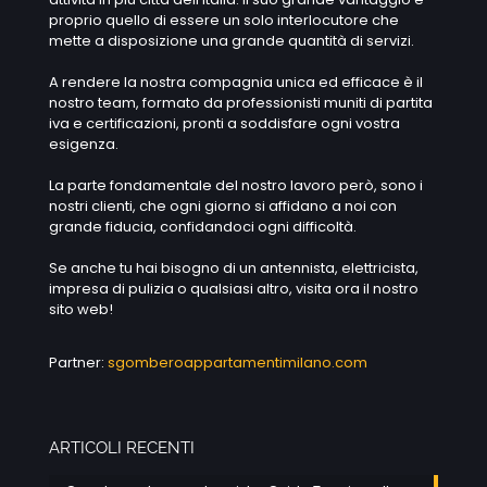
proprio quello di essere un solo interlocutore che
mette a disposizione una grande quantità di servizi.
A rendere la nostra compagnia unica ed efficace è il
nostro team, formato da professionisti muniti di partita
iva e certificazioni, pronti a soddisfare ogni vostra
esigenza.
La parte fondamentale del nostro lavoro però, sono i
nostri clienti, che ogni giorno si affidano a noi con
grande fiducia, confidandoci ogni difficoltà.
Se anche tu hai bisogno di un antennista, elettricista,
impresa di pulizia o qualsiasi altro, visita ora il nostro
sito web!
Partner:
sgomberoappartamentimilano.com
ARTICOLI RECENTI