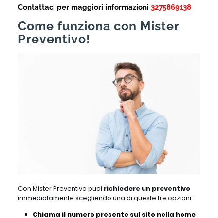
Contattaci per maggiori informazioni
3275869138
Come funziona con Mister
Preventivo!
Con Mister Preventivo puoi
richiedere un preventivo
immediatamente scegliendo una di queste tre opzioni:
Chiama il numero presente sul sito nella home