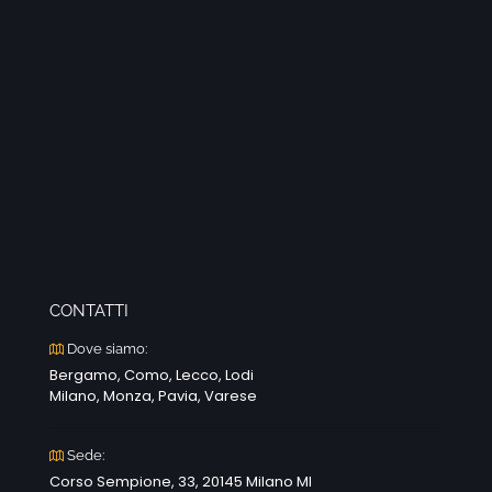
CONTATTI
Dove siamo:
Bergamo, Como, Lecco, Lodi
Milano, Monza, Pavia, Varese
Sede:
Corso Sempione, 33, 20145 Milano MI