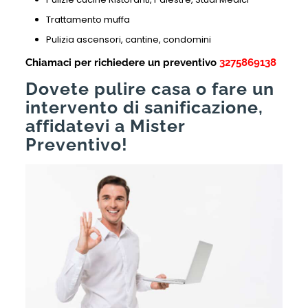
Trattamento muffa
Pulizia ascensori, cantine, condomini
Chiamaci per richiedere un preventivo
3275869138
Dovete pulire casa o fare un
intervento di sanificazione,
affidatevi a Mister
Preventivo!