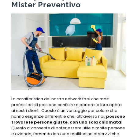
Mister Preventivo
La caratteristica del nostro network fa si che molti
professionisti possano confluire e portare la loro opera
ai nostri clienti. Questo è un vantaggio per coloro che
hanno esigenze differenti e che, attraverso noi,
possono
trovare le persone giuste, con una sola chiamata
!
Questo ci consente di poter essere utile a molte persone
e aziende, fornendo loro una moltitudine di servizi che