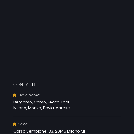
CONTATTI
Dove siamo:
Bergamo, Como, Lecco, Lodi
Milano, Monza, Pavia, Varese
Sede:
Corso Sempione, 33, 20145 Milano MI