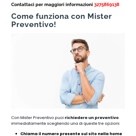
Contattaci per maggiori informazioni
3275869138
Come funziona con Mister
Preventivo!
Con Mister Preventivo puoi
richiedere un preventivo
immediatamente scegliendo una di queste tre opzioni:
Chiama il numero presente sul sito nella home