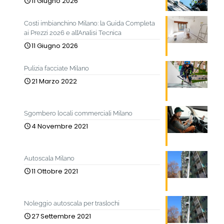
11 Giugno 2026
Costi imbianchino Milano: la Guida Completa
ai Prezzi 2026 e all’Analisi Tecnica
11 Giugno 2026
Pulizia facciate Milano
21 Marzo 2022
Sgombero locali commerciali Milano
4 Novembre 2021
Autoscala Milano
11 Ottobre 2021
Noleggio autoscala per traslochi
27 Settembre 2021