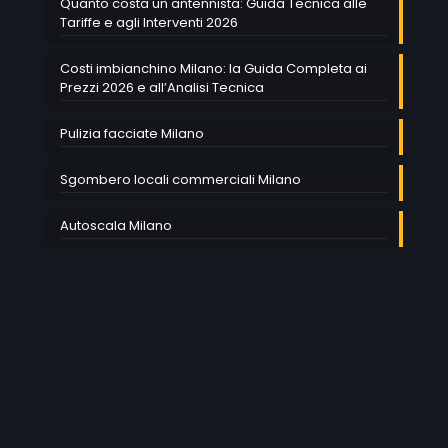
Quanto costa un antennista: Guida Tecnica alle
Tariffe e agli Interventi 2026
Costi imbianchino Milano: la Guida Completa ai
Prezzi 2026 e all’Analisi Tecnica
Pulizia facciate Milano
Sgombero locali commerciali Milano
Autoscala Milano