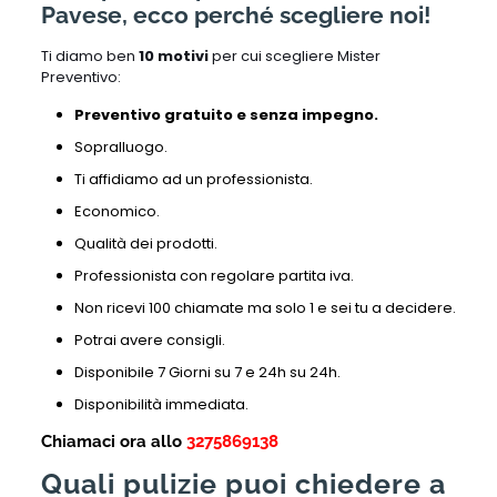
Pavese, ecco perché scegliere noi!
Ti diamo ben
10 motivi
per cui scegliere Mister
Preventivo:
Preventivo gratuito e senza impegno.
Sopralluogo.
Ti affidiamo ad un professionista.
Economico.
Qualità dei prodotti.
Professionista con regolare partita iva.
Non ricevi 100 chiamate ma solo 1 e sei tu a decidere.
Potrai avere consigli.
Disponibile 7 Giorni su 7 e 24h su 24h.
Disponibilità immediata.
Chiamaci ora allo
3275869138
Quali pulizie puoi chiedere a