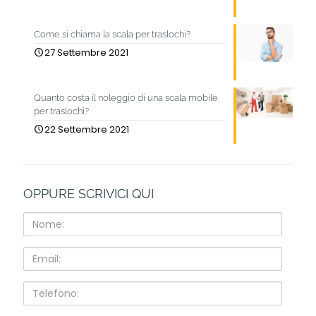
Come si chiama la scala per traslochi?
27 Settembre 2021
Quanto costa il noleggio di una scala mobile
per traslochi?
22 Settembre 2021
OPPURE SCRIVICI QUI
Nome:
Email:
Telefono: