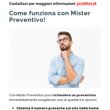
Contattaci per maggiori informazioni
3275869138
Come funziona con Mister
Preventivo!
Con Mister Preventivo puoi
richiedere un preventivo
immediatamente scegliendo una di queste tre opzioni:
Chiama il numero presente sul sito nella home