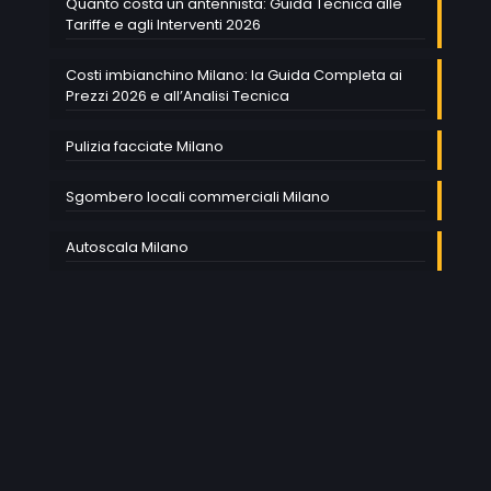
Quanto costa un antennista: Guida Tecnica alle
Tariffe e agli Interventi 2026
Costi imbianchino Milano: la Guida Completa ai
Prezzi 2026 e all’Analisi Tecnica
Pulizia facciate Milano
Sgombero locali commerciali Milano
Autoscala Milano