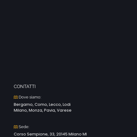
CONTATTI
Dove siamo:
Bergamo, Como, Lecco, Lodi
Milano, Monza, Pavia, Varese
Sede:
Corso Sempione, 33, 20145 Milano MI