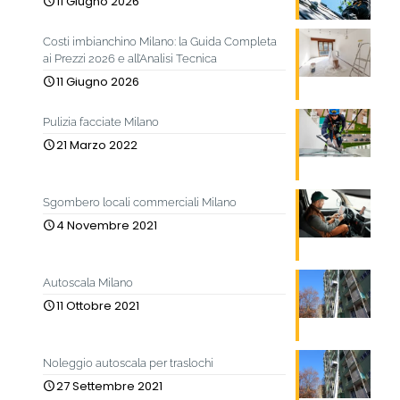
11 Giugno 2026
Costi imbianchino Milano: la Guida Completa
ai Prezzi 2026 e all’Analisi Tecnica
11 Giugno 2026
Pulizia facciate Milano
21 Marzo 2022
Sgombero locali commerciali Milano
4 Novembre 2021
Autoscala Milano
11 Ottobre 2021
Noleggio autoscala per traslochi
27 Settembre 2021