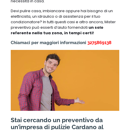
necessità in casa.
Devi pulire casa, imbiancare oppure hai bisogno di un
elettricista, un idraulico o di assistenza per il tuo
condizionatore? In tutti questi casi e altro ancora, Mister
preventivo può esserti d’aiuto fornendoti
un solo
referente nella tua zona, in tempi certi!
Chiamaci per maggiori informazioni
3275869138
Stai cercando un preventivo da
un’impresa di pulizie Cardano al