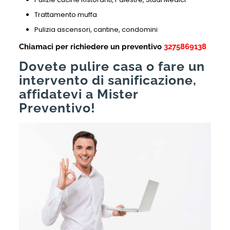
Trattamento muffa
Pulizia ascensori, cantine, condomini
Chiamaci per richiedere un preventivo
3275869138
Dovete pulire casa o fare un
intervento di sanificazione,
affidatevi a Mister
Preventivo!