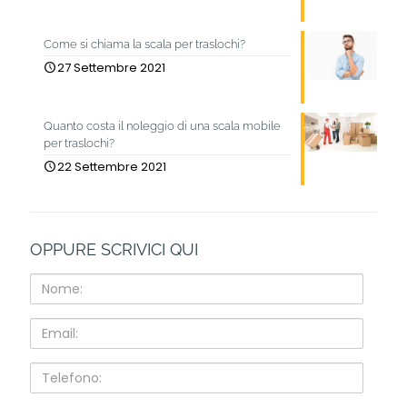
Come si chiama la scala per traslochi?
27 Settembre 2021
Quanto costa il noleggio di una scala mobile
per traslochi?
22 Settembre 2021
OPPURE SCRIVICI QUI
Nome:
Email:
Telefono: