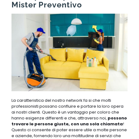
Mister Preventivo
La caratteristica del nostro network fa si che molti
professionisti possano confluire e portare la loro opera
ai nostri clienti. Questo è un vantaggio per coloro che
hanno esigenze differenti e che, attraverso noi,
possono
trovare le persone giuste, con una sola chiamata
!
Questo ci consente di poter essere utile a molte persone
e aziende, fornendo loro una moltitudine di servizi che