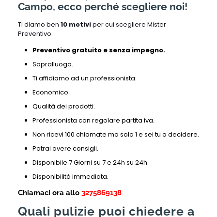
Campo, ecco perché scegliere noi!
Ti diamo ben
10 motivi
per cui scegliere Mister
Preventivo:
Preventivo gratuito e senza impegno.
Sopralluogo.
Ti affidiamo ad un professionista.
Economico.
Qualità dei prodotti.
Professionista con regolare partita iva.
Non ricevi 100 chiamate ma solo 1 e sei tu a decidere.
Potrai avere consigli.
Disponibile 7 Giorni su 7 e 24h su 24h.
Disponibilità immediata.
Chiamaci ora allo
3275869138
Quali pulizie puoi chiedere a