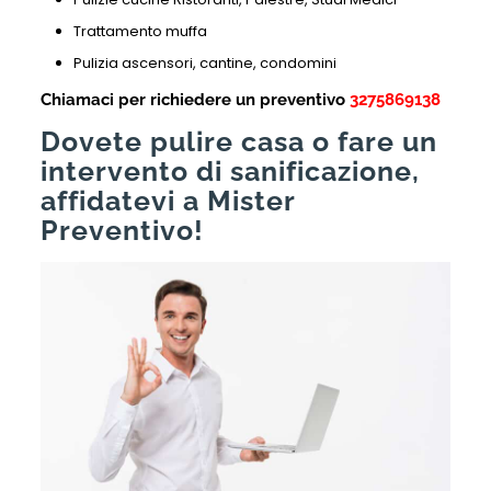
Trattamento muffa
Pulizia ascensori, cantine, condomini
Chiamaci per richiedere un preventivo
3275869138
Dovete pulire casa o fare un
intervento di sanificazione,
affidatevi a Mister
Preventivo!