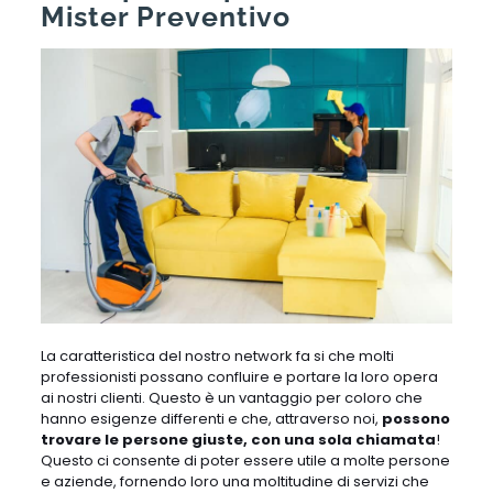
Mister Preventivo
La caratteristica del nostro network fa si che molti
professionisti possano confluire e portare la loro opera
ai nostri clienti. Questo è un vantaggio per coloro che
hanno esigenze differenti e che, attraverso noi,
possono
trovare le persone giuste, con una sola chiamata
!
Questo ci consente di poter essere utile a molte persone
e aziende, fornendo loro una moltitudine di servizi che