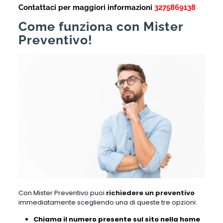
Contattaci per maggiori informazioni
3275869138
Come funziona con Mister
Preventivo!
Con Mister Preventivo puoi
richiedere un preventivo
immediatamente scegliendo una di queste tre opzioni:
Chiama il numero presente sul sito nella home