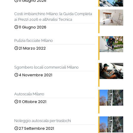
11 Giugno 2026
Costi imbianchino Milano: la Guida Completa
ai Prezzi 2026 e all’Analisi Tecnica
11 Giugno 2026
Pulizia facciate Milano
21 Marzo 2022
Sgombero locali commerciali Milano
4 Novembre 2021
Autoscala Milano
11 Ottobre 2021
Noleggio autoscala per traslochi
27 Settembre 2021