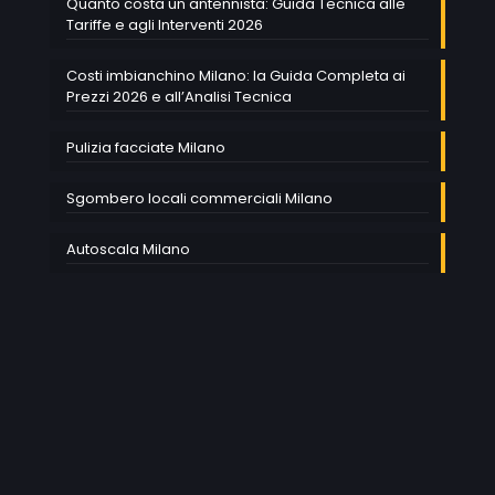
Quanto costa un antennista: Guida Tecnica alle
Tariffe e agli Interventi 2026
Costi imbianchino Milano: la Guida Completa ai
Prezzi 2026 e all’Analisi Tecnica
Pulizia facciate Milano
Sgombero locali commerciali Milano
Autoscala Milano