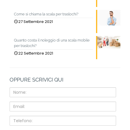
Come si chiama la scala per traslochi?
27 Settembre 2021
Quanto costa il noleggio di una scala mobile
per traslochi?
22 Settembre 2021
OPPURE SCRIVICI QUI
Nome:
Email:
Telefono: