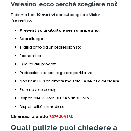
Varesino, ecco perché scegliere noi!
Ti diamo ben
10 motivi
per cui scegliere Mister
Preventivo:
Preventivo gratuito e senza impegno.
Sopralluogo.
Ti affidiamo ad un professionista.
Economico.
Qualità dei prodotti.
Professionista con regolare partita iva.
Non ricevi 100 chiamate ma solo 1 e sei tu a decidere.
Potrai avere consigli.
Disponibile 7 Giorni su 7 e 24h su 24h.
Disponibilità immediata.
Chiamaci ora allo
3275869138
Quali pulizie puoi chiedere a