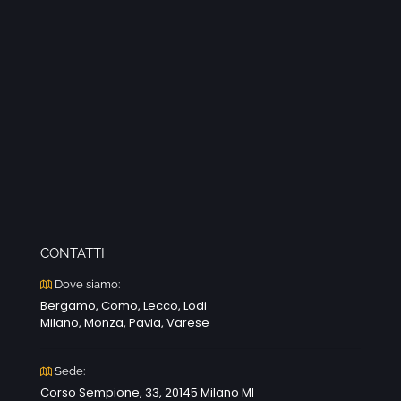
CONTATTI
Dove siamo:
Bergamo, Como, Lecco, Lodi
Milano, Monza, Pavia, Varese
Sede:
Corso Sempione, 33, 20145 Milano MI