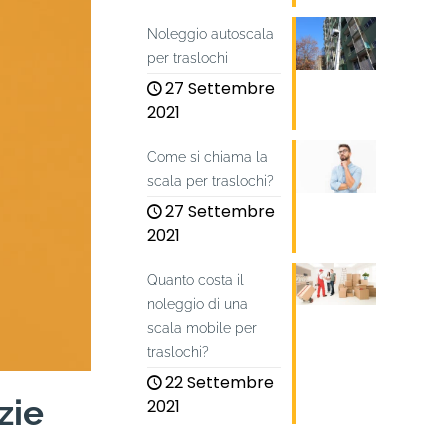
Noleggio autoscala
per traslochi
27 Settembre
2021
Come si chiama la
scala per traslochi?
27 Settembre
2021
Quanto costa il
noleggio di una
scala mobile per
traslochi?
22 Settembre
zie
2021