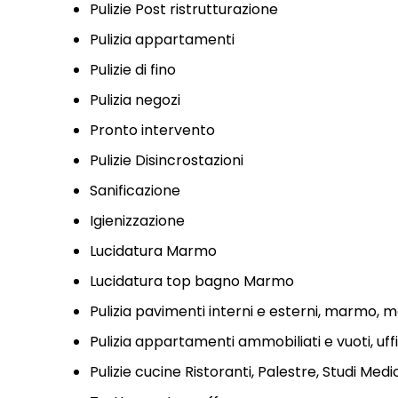
Pulizie Post ristrutturazione
Pulizia appartamenti
Pulizie di fino
Pulizia negozi
Pronto intervento
Pulizie Disincrostazioni
Sanificazione
Igienizzazione
Lucidatura Marmo
Lucidatura top bagno Marmo
Pulizia pavimenti interni e esterni, marmo, mo
Pulizia appartamenti ammobiliati e vuoti, uffi
Pulizie cucine Ristoranti, Palestre, Studi Medi