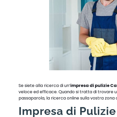
Se siete alla ricerca di un’
impresa di pulizie 
veloce ed efficace. Quando si tratta di trovare un
passaparola, la ricerca online sulla vostra zon
Impresa di Pulizi