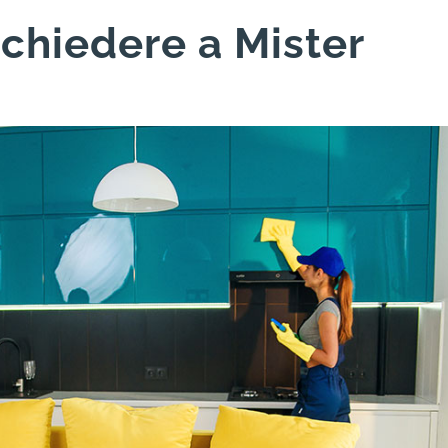
 chiedere a Mister