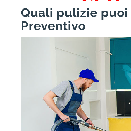
Quali pulizie puoi
Preventivo