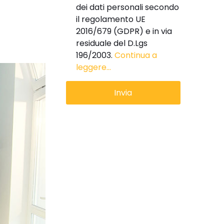
dei dati personali secondo
il regolamento UE
2016/679 (GDPR) e in via
residuale del D.Lgs
196/2003.
Continua a
leggere...