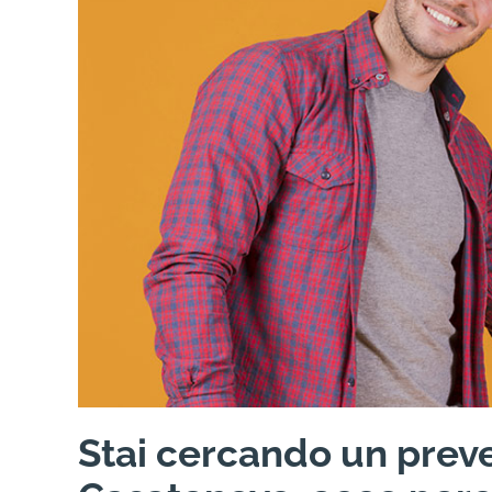
Stai cercando un preve