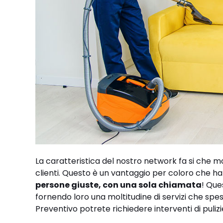
La caratteristica del nostro network fa si che mo
clienti. Questo è un vantaggio per coloro che ha
persone giuste, con una sola chiamata
! Que
fornendo loro una moltitudine di servizi che spes
Preventivo potrete richiedere interventi di pulizi