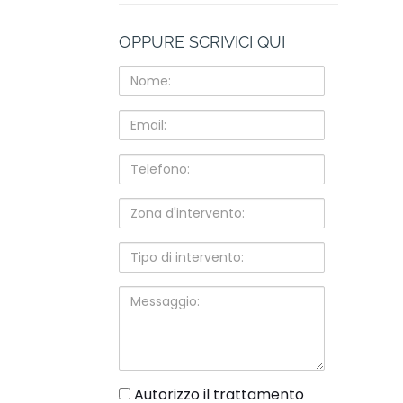
OPPURE SCRIVICI QUI
Nome:
Email:
Telefono:
Zona
d'intervento:
Tipo
di
intervento:
Messaggio:
gdpr
Autorizzo il trattamento