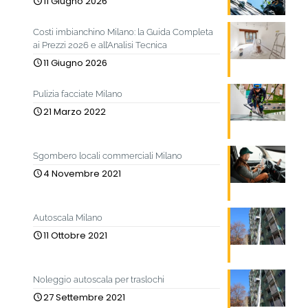
11 Giugno 2026
Costi imbianchino Milano: la Guida Completa
ai Prezzi 2026 e all’Analisi Tecnica
11 Giugno 2026
Pulizia facciate Milano
21 Marzo 2022
Sgombero locali commerciali Milano
4 Novembre 2021
Autoscala Milano
11 Ottobre 2021
Noleggio autoscala per traslochi
27 Settembre 2021