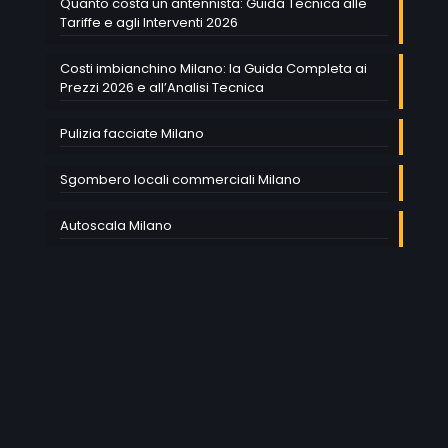
Quanto costa un antennista: Guida Tecnica alle
Tariffe e agli Interventi 2026
Costi imbianchino Milano: la Guida Completa ai
Prezzi 2026 e all’Analisi Tecnica
Pulizia facciate Milano
Sgombero locali commerciali Milano
Autoscala Milano