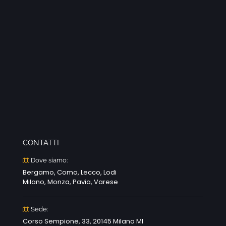
CONTATTI
Dove siamo:
Bergamo, Como, Lecco, Lodi
Milano, Monza, Pavia, Varese
Sede:
Corso Sempione, 33, 20145 Milano MI