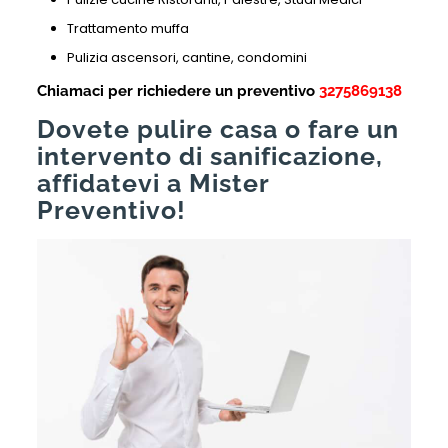
Trattamento muffa
Pulizia ascensori, cantine, condomini
Chiamaci per richiedere un preventivo
3275869138
Dovete pulire casa o fare un
intervento di sanificazione,
affidatevi a Mister
Preventivo!