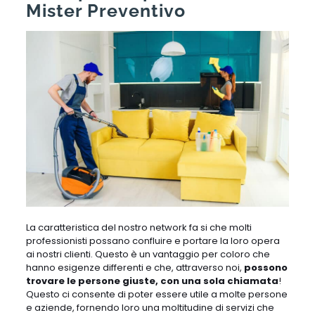
Mister Preventivo
La caratteristica del nostro network fa si che molti
professionisti possano confluire e portare la loro opera
ai nostri clienti. Questo è un vantaggio per coloro che
hanno esigenze differenti e che, attraverso noi,
possono
trovare le persone giuste, con una sola chiamata
!
Questo ci consente di poter essere utile a molte persone
e aziende, fornendo loro una moltitudine di servizi che