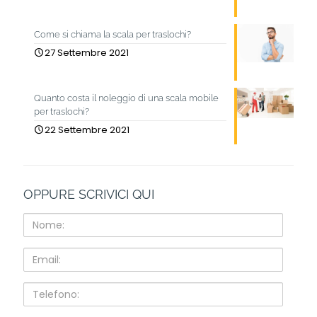
Come si chiama la scala per traslochi?
27 Settembre 2021
Quanto costa il noleggio di una scala mobile
per traslochi?
22 Settembre 2021
OPPURE SCRIVICI QUI
Nome:
Email:
Telefono: