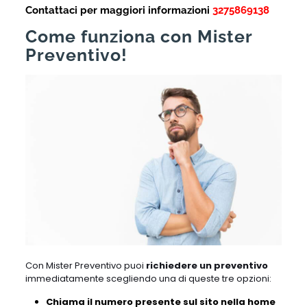
Contattaci per maggiori informazioni
3275869138
Come funziona con Mister
Preventivo!
Con Mister Preventivo puoi
richiedere un preventivo
immediatamente scegliendo una di queste tre opzioni:
Chiama il numero presente sul sito nella home