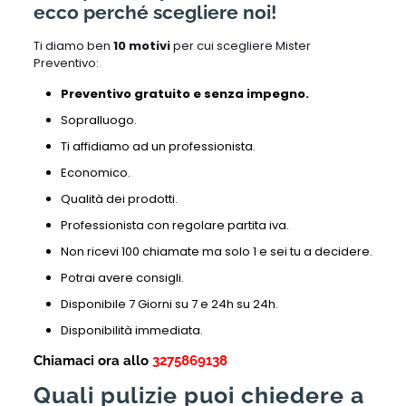
ecco perché scegliere noi!
Ti diamo ben
10 motivi
per cui scegliere Mister
Preventivo:
Preventivo gratuito e senza impegno.
Sopralluogo.
Ti affidiamo ad un professionista.
Economico.
Qualità dei prodotti.
Professionista con regolare partita iva.
Non ricevi 100 chiamate ma solo 1 e sei tu a decidere.
Potrai avere consigli.
Disponibile 7 Giorni su 7 e 24h su 24h.
Disponibilità immediata.
Chiamaci ora allo
3275869138
Quali pulizie puoi chiedere a