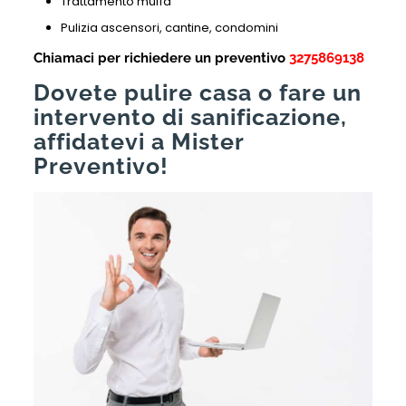
Trattamento muffa
Pulizia ascensori, cantine, condomini
Chiamaci per richiedere un preventivo
3275869138
Dovete pulire casa o fare un
intervento di sanificazione,
affidatevi a Mister
Preventivo!