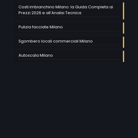
Costi imbianchino Milano: la Guida Completa ai
Prezzi 2026 e all’Analisi Tecnica
Pulizia facciate Milano
Sgombero locali commerciali Milano
Autoscala Milano