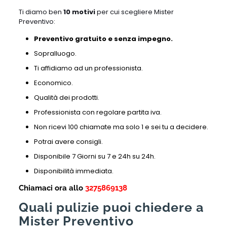
Ti diamo ben
10 motivi
per cui scegliere Mister
Preventivo:
Preventivo gratuito e senza impegno.
Sopralluogo.
Ti affidiamo ad un professionista.
Economico.
Qualità dei prodotti.
Professionista con regolare partita iva.
Non ricevi 100 chiamate ma solo 1 e sei tu a decidere.
Potrai avere consigli.
Disponibile 7 Giorni su 7 e 24h su 24h.
Disponibilità immediata.
Chiamaci ora allo
3275869138
Quali pulizie puoi chiedere a
Mister Preventivo