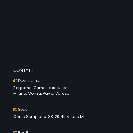
CONTATTI
Dove siamo:
Bergamo, Como, Lecco, Lodi
Milano, Monza, Pavia, Varese
Sede:
Corso Sempione, 33, 20145 Milano MI
Email: