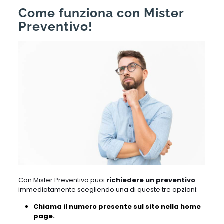
Come funziona con Mister
Preventivo!
Con Mister Preventivo puoi
richiedere un preventivo
immediatamente scegliendo una di queste tre opzioni:
Chiama il numero presente sul sito nella home
page.