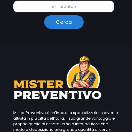
Mister Preventivo è un’impresa specializzata in diverse
attività in più città dell’Italia. Il suo grande vantaggio è
proprio quello di essere un solo interlocutore che
mette a disposizione una grande quantità di servizi.