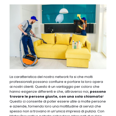
La caratteristica del nostro network fa si che molti
professionisti possano confluire e portare la loro opera
ai nostri clienti. Questo è un vantaggio per coloro che
hanno esigenze differenti e che, attraverso noi,
possono
trovare le persone giuste, con una sola chiamata
!
Questo ci consente di poter essere utile a molte persone
e aziende, fornendo loro una moltitudine di servizi che
spesso non si trovano in un’unica impresa di pulizia. Con