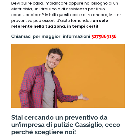
Devi pulire casa, imbiancare oppure hai bisogno di un
elettricista, un idraulico o di assistenza per il tuo
condizionatore? In tutti questi casi e altro ancora, Mister
preventivo può esserti d’aiuto fornendoti
un solo
referente nella tua zona, in tempi certi!
Chiamaci per maggiori informazioni
3275869138
Stai cercando un preventivo da
un’impresa di pulizie Cassiglio, ecco
perché scegliere noi!