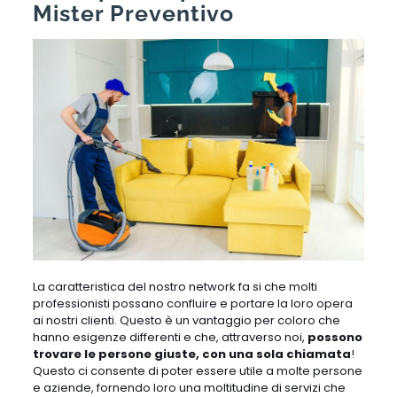
Mister Preventivo
La caratteristica del nostro network fa si che molti
professionisti possano confluire e portare la loro opera
ai nostri clienti. Questo è un vantaggio per coloro che
hanno esigenze differenti e che, attraverso noi,
possono
trovare le persone giuste, con una sola chiamata
!
Questo ci consente di poter essere utile a molte persone
e aziende, fornendo loro una moltitudine di servizi che