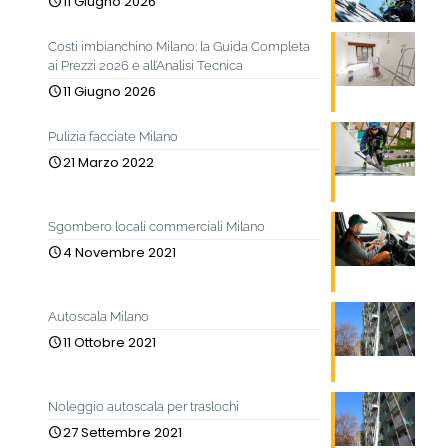
11 Giugno 2026
Costi imbianchino Milano: la Guida Completa
ai Prezzi 2026 e all’Analisi Tecnica
11 Giugno 2026
Pulizia facciate Milano
21 Marzo 2022
Sgombero locali commerciali Milano
4 Novembre 2021
Autoscala Milano
11 Ottobre 2021
Noleggio autoscala per traslochi
27 Settembre 2021