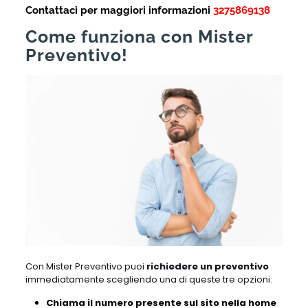
Contattaci per maggiori informazioni
3275869138
Come funziona con Mister
Preventivo!
Con Mister Preventivo puoi
richiedere un preventivo
immediatamente scegliendo una di queste tre opzioni:
Chiama il numero presente sul sito nella home