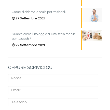
Come si chiama la scala per traslochi?
27 Settembre 2021
Quanto costa il noleggio di una scala mobile
per traslochi?
22 Settembre 2021
OPPURE SCRIVICI QUI
Nome:
Email:
Telefono: