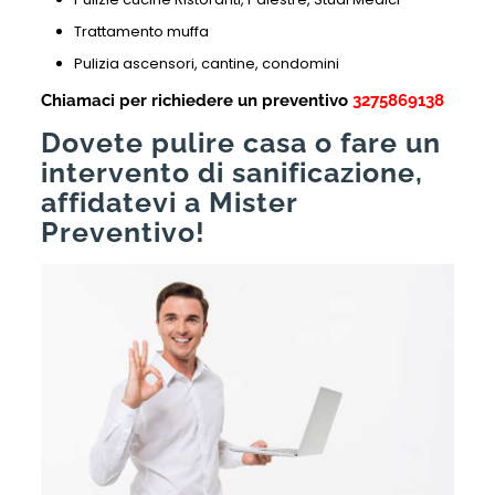
Trattamento muffa
Pulizia ascensori, cantine, condomini
Chiamaci per richiedere un preventivo
3275869138
Dovete pulire casa o fare un
intervento di sanificazione,
affidatevi a Mister
Preventivo!