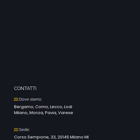
CONTATTI
Dove siamo:
Bergamo, Como, Lecco, Lodi
Milano, Monza, Pavia, Varese
Sede:
Corso Sempione, 33, 20145 Milano MI