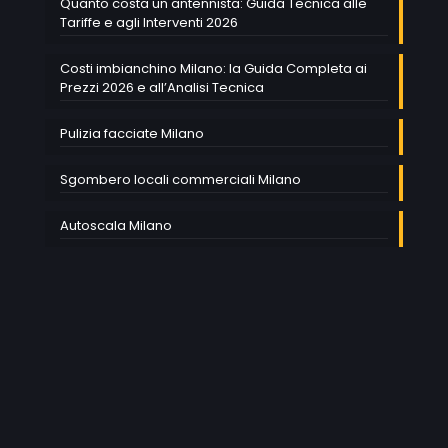
Quanto costa un antennista: Guida Tecnica alle
Tariffe e agli Interventi 2026
Costi imbianchino Milano: la Guida Completa ai
Prezzi 2026 e all’Analisi Tecnica
Pulizia facciate Milano
Sgombero locali commerciali Milano
Autoscala Milano