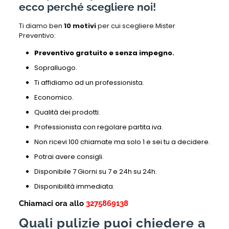
ecco perché scegliere noi!
Ti diamo ben
10 motivi
per cui scegliere Mister
Preventivo:
Preventivo gratuito e senza impegno.
Sopralluogo.
Ti affidiamo ad un professionista.
Economico.
Qualità dei prodotti.
Professionista con regolare partita iva.
Non ricevi 100 chiamate ma solo 1 e sei tu a decidere.
Potrai avere consigli.
Disponibile 7 Giorni su 7 e 24h su 24h.
Disponibilità immediata.
Chiamaci ora allo
3275869138
Quali pulizie puoi chiedere a