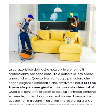
La caratteristica del nostro network fa si che molti
professionisti possano confluire e portare la loro opera
ai nostri clienti. Questo è un vantaggio per coloro che
hanno esigenze differenti e che, attraverso noi,
possono
trovare le persone giuste, con una sola chiamata
!
Questo ci consente di poter essere utile a molte persone
e aziende, fornendo loro una moltitudine di servizi che
spesso non si trovano in un’unica impresa di pulizia. Con