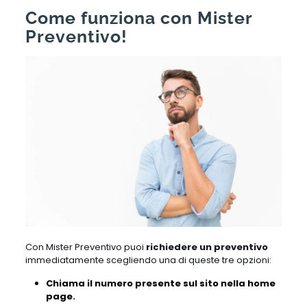
Come funziona con Mister
Preventivo!
Con Mister Preventivo puoi
richiedere un preventivo
immediatamente scegliendo una di queste tre opzioni:
Chiama il numero presente sul sito nella home
page.