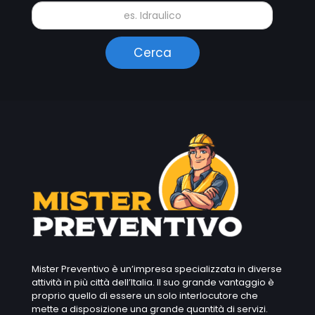
Mister Preventivo è un’impresa specializzata in diverse
attività in più città dell’Italia. Il suo grande vantaggio è
proprio quello di essere un solo interlocutore che
mette a disposizione una grande quantità di servizi.