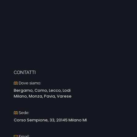
CONTATTI
Dove siamo:
Bergamo, Como, Lecco, Lodi
Milano, Monza, Pavia, Varese
Sede:
Corso Sempione, 33, 20145 Milano MI
Email: