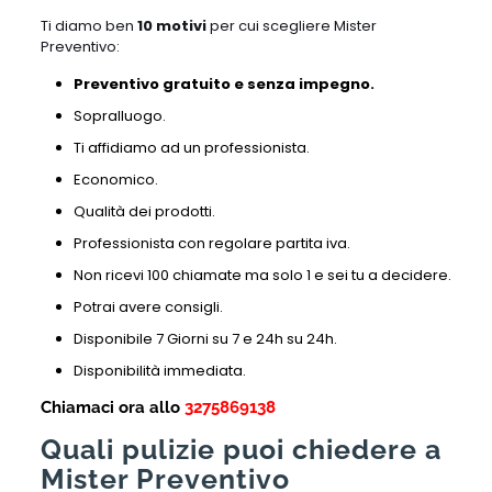
Ti diamo ben
10 motivi
per cui scegliere Mister
Preventivo:
Preventivo gratuito e senza impegno.
Sopralluogo.
Ti affidiamo ad un professionista.
Economico.
Qualità dei prodotti.
Professionista con regolare partita iva.
Non ricevi 100 chiamate ma solo 1 e sei tu a decidere.
Potrai avere consigli.
Disponibile 7 Giorni su 7 e 24h su 24h.
Disponibilità immediata.
Chiamaci ora allo
3275869138
Quali pulizie puoi chiedere a
Mister Preventivo