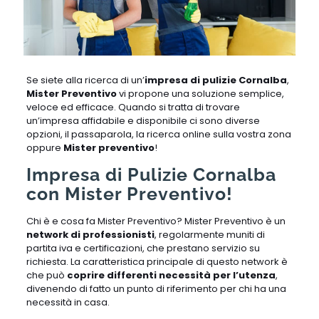
Se siete alla ricerca di un’
impresa di pulizie Cornalba
,
Mister Preventivo
vi propone una soluzione semplice,
veloce ed efficace. Quando si tratta di trovare
un’impresa affidabile e disponibile ci sono diverse
opzioni, il passaparola, la ricerca online sulla vostra zona
oppure
Mister preventivo
!
Impresa di Pulizie Cornalba
con Mister Preventivo!
Chi è e cosa fa Mister Preventivo? Mister Preventivo è un
network di professionisti
, regolarmente muniti di
partita iva e certificazioni, che prestano servizio su
richiesta. La caratteristica principale di questo network è
che può
coprire differenti necessità per l’utenza
,
divenendo di fatto un punto di riferimento per chi ha una
necessità in casa.