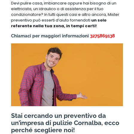
Devi pulire casa, imbiancare oppure hai bisogno di un
elettricista, un idraulico o di assistenza per il tuo
condizionatore? In tutti questi casi e altro ancora, Mister
preventivo può esserti d’aiuto fornendoti
un solo
referente nella tua zona, in tempi certi!
Chiamaci per maggiori informazioni
3275869138
Stai cercando un preventivo da
un’impresa di pulizie Cornalba, ecco
perché scegliere noi!