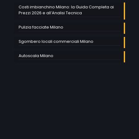
Costi imbianchino Milano: la Guida Completa ai
Prezzi 2026 e all’Analisi Tecnica
Pulizia facciate Milano
Sgombero locali commerciali Milano
Autoscala Milano