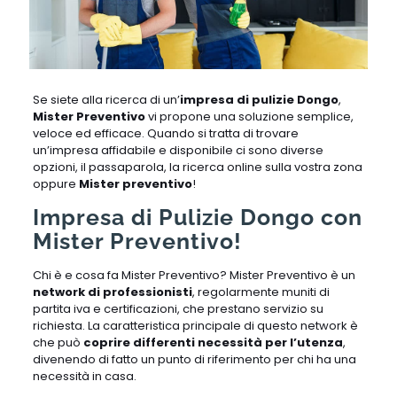
Se siete alla ricerca di un’
impresa di pulizie Dongo
,
Mister Preventivo
vi propone una soluzione semplice,
veloce ed efficace. Quando si tratta di trovare
un’impresa affidabile e disponibile ci sono diverse
opzioni, il passaparola, la ricerca online sulla vostra zona
oppure
Mister preventivo
!
Impresa di Pulizie Dongo con
Mister Preventivo!
Chi è e cosa fa Mister Preventivo? Mister Preventivo è un
network di professionisti
, regolarmente muniti di
partita iva e certificazioni, che prestano servizio su
richiesta. La caratteristica principale di questo network è
che può
coprire differenti necessità per l’utenza
,
divenendo di fatto un punto di riferimento per chi ha una
necessità in casa.