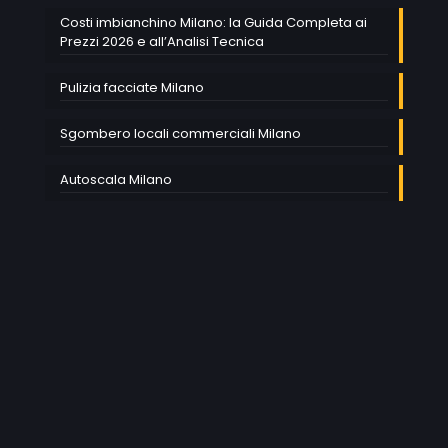
Costi imbianchino Milano: la Guida Completa ai
Prezzi 2026 e all’Analisi Tecnica
Pulizia facciate Milano
Sgombero locali commerciali Milano
Autoscala Milano