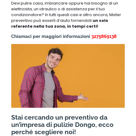
Devi pulire casa, imbiancare oppure hai bisogno di un
elettricista, un idraulico o di assistenza per il tuo
condizionatore? In tutti questi casi e altro ancora, Mister
preventivo può esserti d’aiuto fornendoti
un solo
referente nella tua zona, in tempi certi!
Chiamaci per maggiori informazioni
3275869138
Stai cercando un preventivo da
un’impresa di pulizie Dongo, ecco
perché scegliere noi!