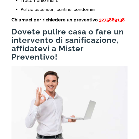
Trattamento muffa
Pulizia ascensori, cantine, condomini
Chiamaci per richiedere un preventivo
3275869138
Dovete pulire casa o fare un
intervento di sanificazione,
affidatevi a Mister
Preventivo!