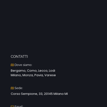
CONTATTI
Dove siamo:
Bergamo, Como, Lecco, Lodi
Milano, Monza, Pavia, Varese
Sede:
Corso Sempione, 33, 20145 Milano MI
Email: