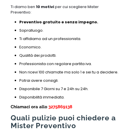
Ti diamo ben
10 motivi
per cui scegliere Mister
Preventivo:
Preventivo gratuito e senza impegno.
Sopralluogo.
Ti affidiamo ad un professionista.
Economico.
Qualità dei prodotti.
Professionista con regolare partita iva.
Non ricevi 100 chiamate ma solo 1 e sei tu a decidere.
Potrai avere consigli.
Disponibile 7 Giorni su 7 e 24h su 24h.
Disponibilità immediata.
Chiamaci ora allo
3275869138
Quali pulizie puoi chiedere a
Mister Preventivo