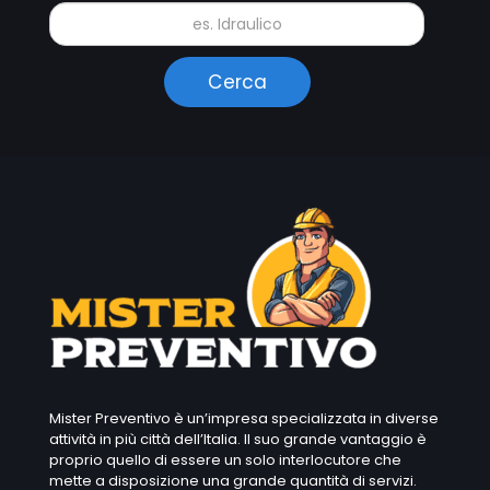
Mister Preventivo è un’impresa specializzata in diverse
attività in più città dell’Italia. Il suo grande vantaggio è
proprio quello di essere un solo interlocutore che
mette a disposizione una grande quantità di servizi.