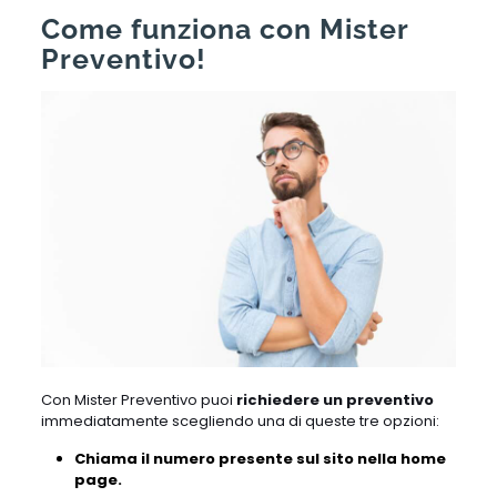
Come funziona con Mister
Preventivo!
Con Mister Preventivo puoi
richiedere un preventivo
immediatamente scegliendo una di queste tre opzioni:
Chiama il numero presente sul sito nella home
page.