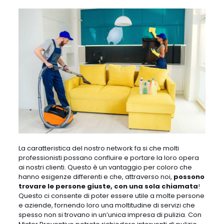
La caratteristica del nostro network fa si che molti
professionisti possano confluire e portare la loro opera
ai nostri clienti. Questo è un vantaggio per coloro che
hanno esigenze differenti e che, attraverso noi,
possono
trovare le persone giuste, con una sola chiamata
!
Questo ci consente di poter essere utile a molte persone
e aziende, fornendo loro una moltitudine di servizi che
spesso non si trovano in un’unica impresa di pulizia. Con