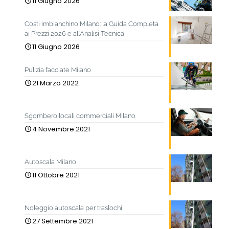
11 Giugno 2026
Costi imbianchino Milano: la Guida Completa
ai Prezzi 2026 e all’Analisi Tecnica
11 Giugno 2026
Pulizia facciate Milano
21 Marzo 2022
Sgombero locali commerciali Milano
4 Novembre 2021
Autoscala Milano
11 Ottobre 2021
Noleggio autoscala per traslochi
27 Settembre 2021