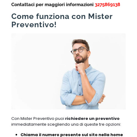
Contattaci per maggiori informazioni
3275869138
Come funziona con Mister
Preventivo!
Con Mister Preventivo puoi
richiedere un preventivo
immediatamente scegliendo una di queste tre opzioni:
Chiama il numero presente sul sito nella home