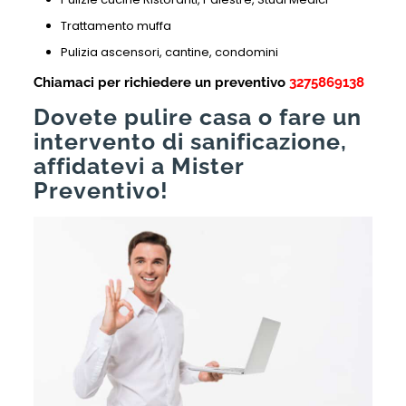
Trattamento muffa
Pulizia ascensori, cantine, condomini
Chiamaci per richiedere un preventivo
3275869138
Dovete pulire casa o fare un
intervento di sanificazione,
affidatevi a Mister
Preventivo!