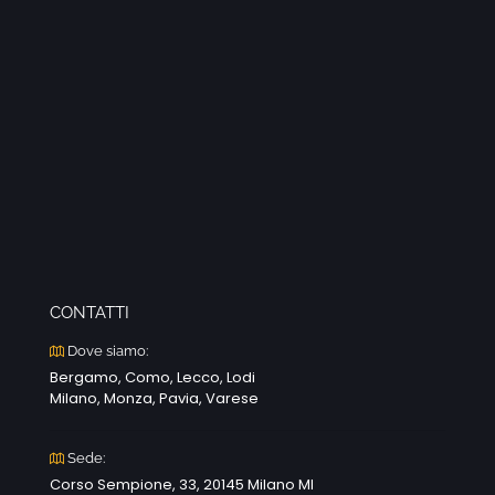
CONTATTI
Dove siamo:
Bergamo, Como, Lecco, Lodi
Milano, Monza, Pavia, Varese
Sede:
Corso Sempione, 33, 20145 Milano MI