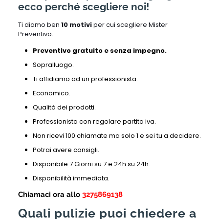
ecco perché scegliere noi!
Ti diamo ben
10 motivi
per cui scegliere Mister
Preventivo:
Preventivo gratuito e senza impegno.
Sopralluogo.
Ti affidiamo ad un professionista.
Economico.
Qualità dei prodotti.
Professionista con regolare partita iva.
Non ricevi 100 chiamate ma solo 1 e sei tu a decidere.
Potrai avere consigli.
Disponibile 7 Giorni su 7 e 24h su 24h.
Disponibilità immediata.
Chiamaci ora allo
3275869138
Quali pulizie puoi chiedere a