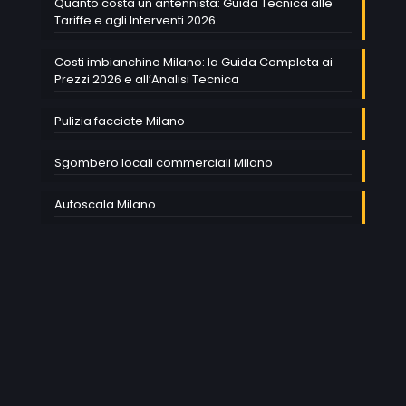
Quanto costa un antennista: Guida Tecnica alle
Tariffe e agli Interventi 2026
Costi imbianchino Milano: la Guida Completa ai
Prezzi 2026 e all’Analisi Tecnica
Pulizia facciate Milano
Sgombero locali commerciali Milano
Autoscala Milano