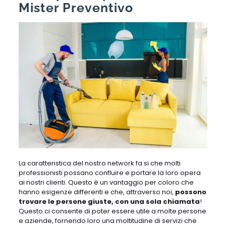
Mister Preventivo
La caratteristica del nostro network fa si che molti
professionisti possano confluire e portare la loro opera
ai nostri clienti. Questo è un vantaggio per coloro che
hanno esigenze differenti e che, attraverso noi,
possono
trovare le persone giuste, con una sola chiamata
!
Questo ci consente di poter essere utile a molte persone
e aziende, fornendo loro una moltitudine di servizi che