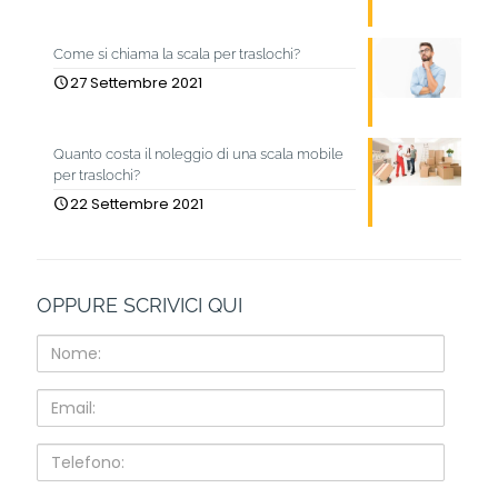
Come si chiama la scala per traslochi?
27 Settembre 2021
Quanto costa il noleggio di una scala mobile
per traslochi?
22 Settembre 2021
OPPURE SCRIVICI QUI
Nome:
Email:
Telefono: