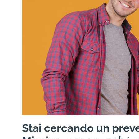
Stai cercando un preve