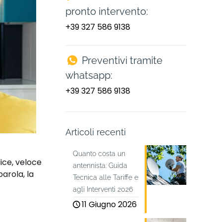
pronto intervento:
+39 327 586 9138
Preventivi tramite
whatsapp:
+39 327 586 9138
Articoli recenti
Quanto costa un
ice, veloce
antennista: Guida
parola, la
Tecnica alle Tariffe e
agli Interventi 2026
11 Giugno 2026