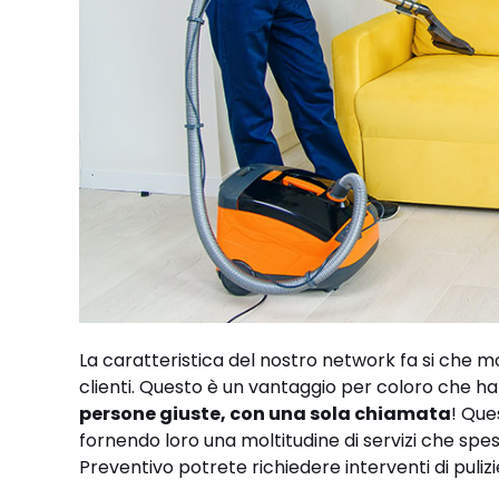
La caratteristica del nostro network fa si che mo
clienti. Questo è un vantaggio per coloro che ha
persone giuste, con una sola chiamata
! Que
fornendo loro una moltitudine di servizi che spes
Preventivo potrete richiedere interventi di pulizi