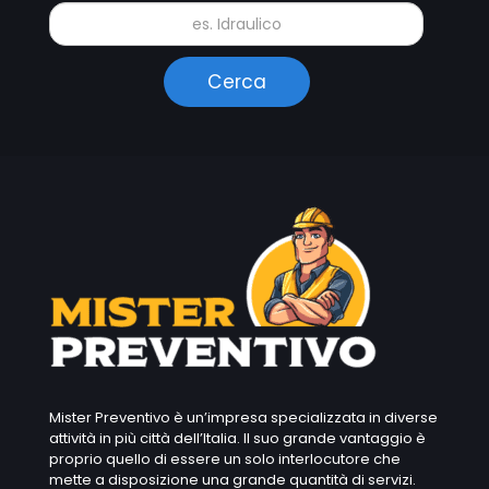
Mister Preventivo è un’impresa specializzata in diverse
attività in più città dell’Italia. Il suo grande vantaggio è
proprio quello di essere un solo interlocutore che
mette a disposizione una grande quantità di servizi.