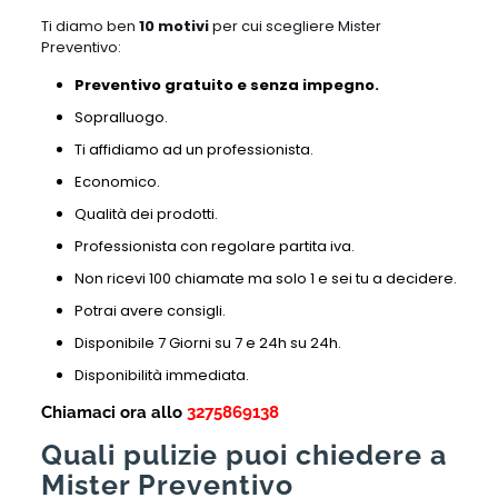
Ti diamo ben
10 motivi
per cui scegliere Mister
Preventivo:
Preventivo gratuito e senza impegno.
Sopralluogo.
Ti affidiamo ad un professionista.
Economico.
Qualità dei prodotti.
Professionista con regolare partita iva.
Non ricevi 100 chiamate ma solo 1 e sei tu a decidere.
Potrai avere consigli.
Disponibile 7 Giorni su 7 e 24h su 24h.
Disponibilità immediata.
Chiamaci ora allo
3275869138
Quali pulizie puoi chiedere a
Mister Preventivo