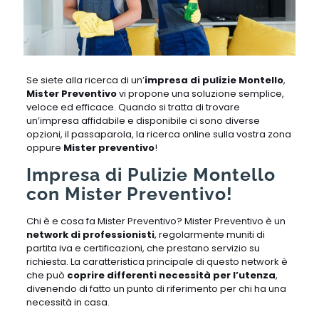
Se siete alla ricerca di un’
impresa di pulizie Montello
,
Mister Preventivo
vi propone una soluzione semplice,
veloce ed efficace. Quando si tratta di trovare
un’impresa affidabile e disponibile ci sono diverse
opzioni, il passaparola, la ricerca online sulla vostra zona
oppure
Mister preventivo
!
Impresa di Pulizie Montello
con Mister Preventivo!
Chi è e cosa fa Mister Preventivo? Mister Preventivo è un
network di professionisti
, regolarmente muniti di
partita iva e certificazioni, che prestano servizio su
richiesta. La caratteristica principale di questo network è
che può
coprire differenti necessità per l’utenza
,
divenendo di fatto un punto di riferimento per chi ha una
necessità in casa.