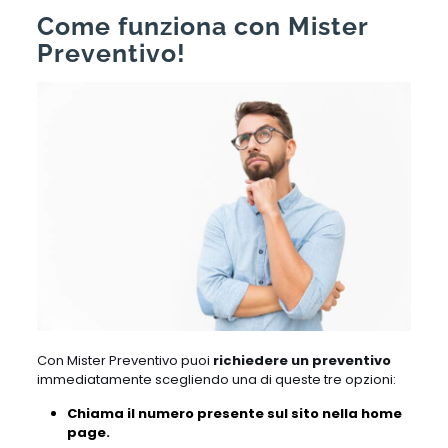
Come funziona con Mister
Preventivo!
Con Mister Preventivo puoi
richiedere un preventivo
immediatamente scegliendo una di queste tre opzioni:
Chiama il numero presente sul sito nella home
page.