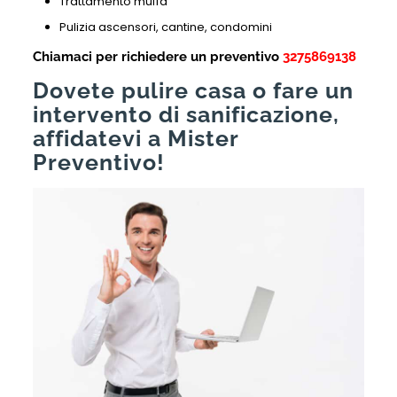
Trattamento muffa
Pulizia ascensori, cantine, condomini
Chiamaci per richiedere un preventivo
3275869138
Dovete pulire casa o fare un
intervento di sanificazione,
affidatevi a Mister
Preventivo!