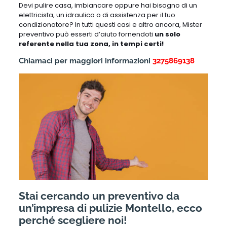
Devi pulire casa, imbiancare oppure hai bisogno di un
elettricista, un idraulico o di assistenza per il tuo
condizionatore? In tutti questi casi e altro ancora, Mister
preventivo può esserti d’aiuto fornendoti
un solo
referente nella tua zona, in tempi certi!
Chiamaci per maggiori informazioni
3275869138
Stai cercando un preventivo da
un’impresa di pulizie Montello, ecco
perché scegliere noi!