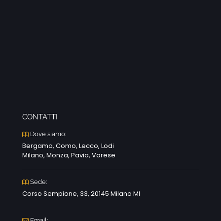
CONTATTI
Dove siamo:
Bergamo, Como, Lecco, Lodi
Milano, Monza, Pavia, Varese
Sede:
Corso Sempione, 33, 20145 Milano MI
Email: