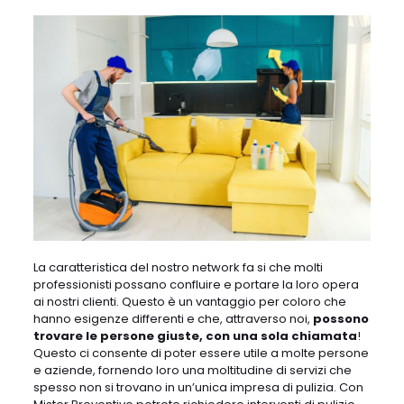
La caratteristica del nostro network fa si che molti
professionisti possano confluire e portare la loro opera
ai nostri clienti. Questo è un vantaggio per coloro che
hanno esigenze differenti e che, attraverso noi,
possono
trovare le persone giuste, con una sola chiamata
!
Questo ci consente di poter essere utile a molte persone
e aziende, fornendo loro una moltitudine di servizi che
spesso non si trovano in un’unica impresa di pulizia. Con