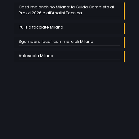
Costi imbianchino Milano: la Guida Completa ai
Prezzi 2026 e all’Analisi Tecnica
Pulizia facciate Milano
Sgombero locali commerciali Milano
Autoscala Milano